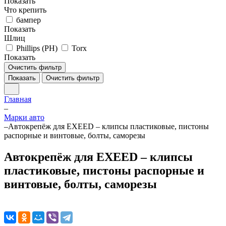
Показать
Что крепить
бампер
Показать
Шлиц
Phillips (PH)
Torx
Показать
Очистить фильтр
Показать
Очистить фильтр
Главная
–
Марки авто
–
Автокрепёж для EXEED – клипсы пластиковые, пистоны
распорные и винтовые, болты, саморезы
Автокрепёж для EXEED – клипсы
пластиковые, пистоны распорные и
винтовые, болты, саморезы