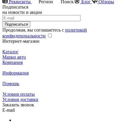
Реквизиты
Регион
Поиск
Блог
Обзоры
Подписаться
на новости и акции
Подписаться
Продолжая, вы соглашаетесь с
политикой
конфиденциальности
Интернет-магазин
Каталог
Марки авто
Компания
Информация
Помощь
Условия оплаты
Условия доставки
Заказать звонок
E-mail