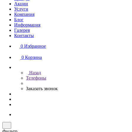
Акции
Услуги
Компания
Блог
Информация
Галерея
Контакты
0
Избранное
0
Корзина
Назад
Телефоны
Заказать звонок
Фильтр