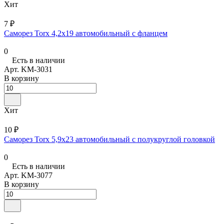
Хит
7 ₽
Саморез Torx 4,2х19 автомобильный с фланцем
0
Есть в наличии
Арт.
KM-3031
В корзину
Хит
10 ₽
Саморез Torx 5,9x23 автомобильный с полукруглой головкой
0
Есть в наличии
Арт.
KM-3077
В корзину