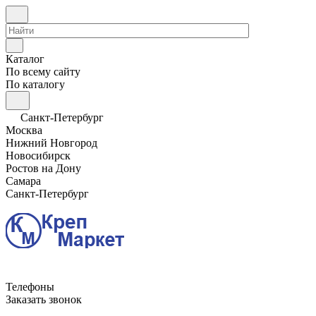
Каталог
По всему сайту
По каталогу
Санкт-Петербург
Москва
Нижний Новгород
Новосибирск
Ростов на Дону
Самара
Санкт-Петербург
Телефоны
Заказать звонок