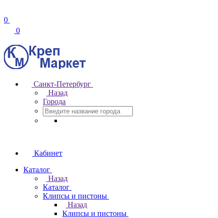
0
0
Санкт-Петербург
Назад
Города
Кабинет
Каталог
Назад
Каталог
Клипсы и пистоны
Назад
Клипсы и пистоны