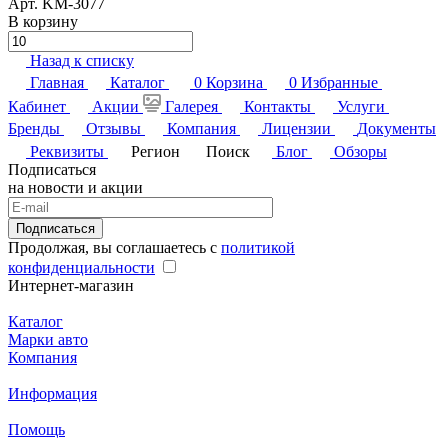
Арт.
KM-3077
В корзину
Назад к списку
Главная
Каталог
0
Корзина
0
Избранные
Кабинет
Акции
Галерея
Контакты
Услуги
Бренды
Отзывы
Компания
Лицензии
Документы
Реквизиты
Регион
Поиск
Блог
Обзоры
Подписаться
на новости и акции
Подписаться
Продолжая, вы соглашаетесь с
политикой
конфиденциальности
Интернет-магазин
Каталог
Марки авто
Компания
Информация
Помощь