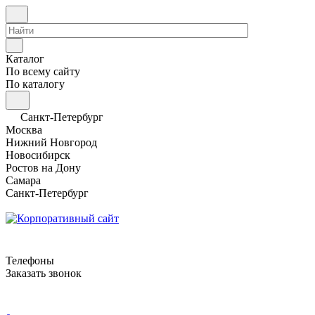
Каталог
По всему сайту
По каталогу
Санкт-Петербург
Москва
Нижний Новгород
Новосибирск
Ростов на Дону
Самара
Санкт-Петербург
Телефоны
Заказать звонок