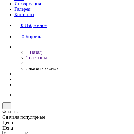
Информация
Галерея
Контакты
0
Избранное
0
Корзина
Назад
Телефоны
Заказать звонок
Фильтр
Сначала популярные
Цена
Цена