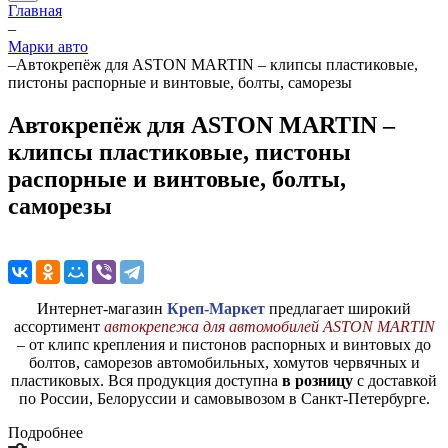
Главная
–
Марки авто
–
Автокрепёж для ASTON MARTIN – клипсы пластиковые,
пистоны распорные и винтовые, болты, саморезы
Автокрепёж для ASTON MARTIN –
клипсы пластиковые, пистоны
распорные и винтовые, болты,
саморезы
Интернет-магазин
Креп-Маркет
предлагает широкий
ассортимент
автокрепежа для автомобилей ASTON MARTIN
– от клипс крепления и пистонов распорных и винтовых до
болтов, саморезов автомобильных, хомутов червячных и
пластиковых. Вся продукция доступна
в розницу
с доставкой
по России, Белоруссии и самовывозом в Санкт-Петербурге.
Подробнее