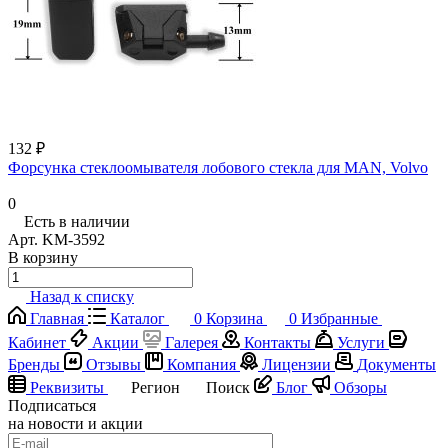
132 ₽
Форсунка стеклоомывателя лобового стекла для MAN, Volvo
0
Есть в наличии
Арт.
KM-3592
В корзину
Назад к списку
Главная
Каталог
0
Корзина
0
Избранные
Кабинет
Акции
Галерея
Контакты
Услуги
Бренды
Отзывы
Компания
Лицензии
Документы
Реквизиты
Регион
Поиск
Блог
Обзоры
Подписаться
на новости и акции