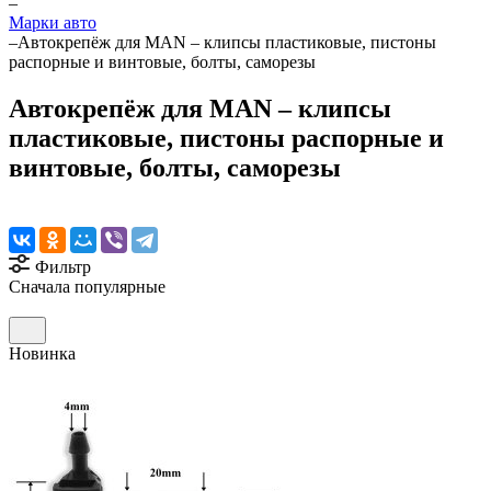
–
Марки авто
–
Автокрепёж для MAN – клипсы пластиковые, пистоны
распорные и винтовые, болты, саморезы
Автокрепёж для MAN – клипсы
пластиковые, пистоны распорные и
винтовые, болты, саморезы
Фильтр
Сначала популярные
Новинка