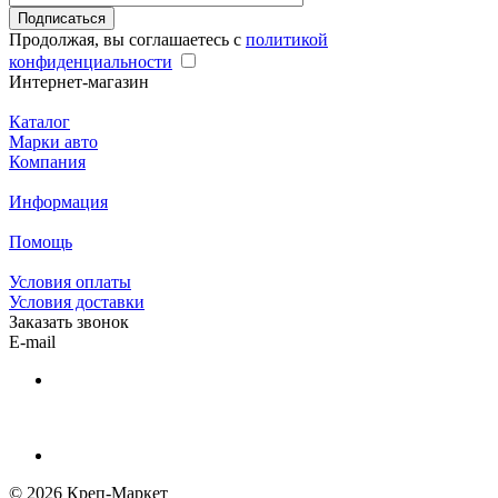
Подписаться
Продолжая, вы соглашаетесь с
политикой
конфиденциальности
Интернет-магазин
Каталог
Марки авто
Компания
Информация
Помощь
Условия оплаты
Условия доставки
Заказать звонок
E-mail
© 2026 Креп-Маркет