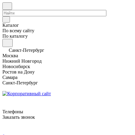
Каталог
По всему сайту
По каталогу
Санкт-Петербург
Москва
Нижний Новгород
Новосибирск
Ростов на Дону
Самара
Санкт-Петербург
Телефоны
Заказать звонок