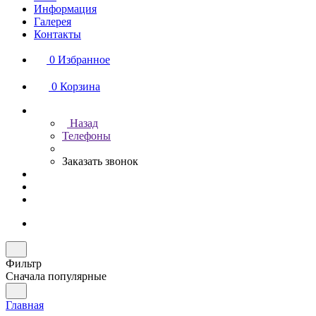
Информация
Галерея
Контакты
0
Избранное
0
Корзина
Назад
Телефоны
Заказать звонок
Фильтр
Сначала популярные
Главная