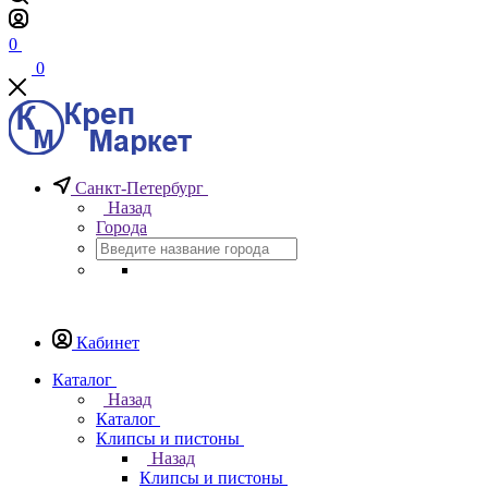
0
0
Санкт-Петербург
Назад
Города
Кабинет
Каталог
Назад
Каталог
Клипсы и пистоны
Назад
Клипсы и пистоны