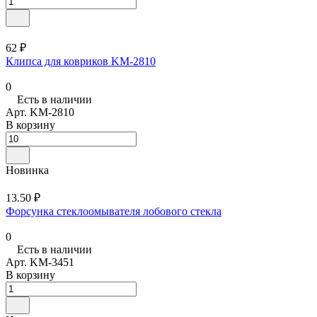
62 ₽
Клипса для ковриков KM-2810
0
Есть в наличии
Арт.
KM-2810
В корзину
Новинка
13.50 ₽
Форсунка стеклоомывателя лобового стекла
0
Есть в наличии
Арт.
KM-3451
В корзину