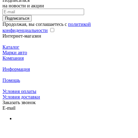
Подписаться
на новости и акции
Подписаться
Продолжая, вы соглашаетесь с
политикой
конфиденциальности
Интернет-магазин
Каталог
Марки авто
Компания
Информация
Помощь
Условия оплаты
Условия доставки
Заказать звонок
E-mail