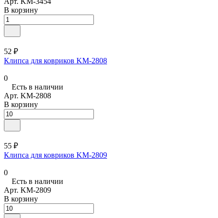
Арт.
KM-3454
В корзину
52 ₽
Клипса для ковриков KM-2808
0
Есть в наличии
Арт.
KM-2808
В корзину
55 ₽
Клипса для ковриков KM-2809
0
Есть в наличии
Арт.
KM-2809
В корзину