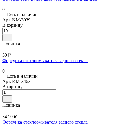
0
Есть в наличии
Арт.
KM-3039
В корзину
Новинка
39 ₽
Форсунка стеклоомывателя заднего стекла
0
Есть в наличии
Арт.
KM-3463
В корзину
Новинка
34.50 ₽
Форсунка стеклоомывателя заднего стекла