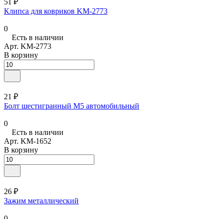
51 ₽
Клипса для ковриков KM-2773
0
Есть в наличии
Арт.
KM-2773
В корзину
21 ₽
Болт шестигранный М5 автомобильный
0
Есть в наличии
Арт.
KM-1652
В корзину
26 ₽
Зажим металлический
0