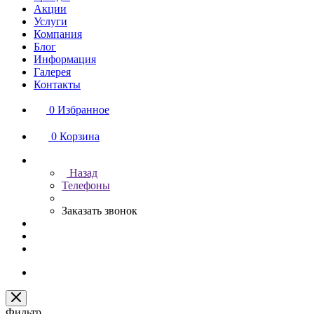
Акции
Услуги
Компания
Блог
Информация
Галерея
Контакты
0
Избранное
0
Корзина
Назад
Телефоны
Заказать звонок
Фильтр