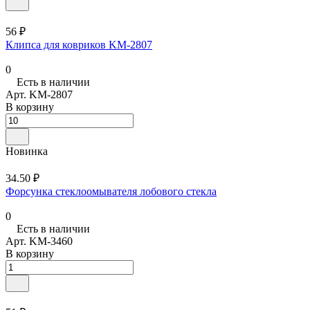
56 ₽
Клипса для ковриков KM-2807
0
Есть в наличии
Арт.
KM-2807
В корзину
Новинка
34.50 ₽
Форсунка стеклоомывателя лобового стекла
0
Есть в наличии
Арт.
KM-3460
В корзину