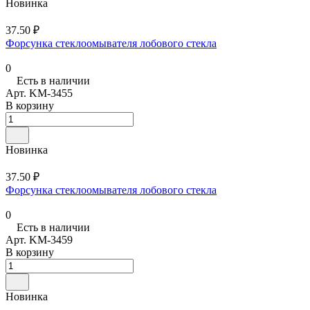
Новинка
37.50 ₽
Форсунка стеклоомывателя лобового стекла
0
Есть в наличии
Арт.
KM-3455
В корзину
Новинка
37.50 ₽
Форсунка стеклоомывателя лобового стекла
0
Есть в наличии
Арт.
KM-3459
В корзину
Новинка