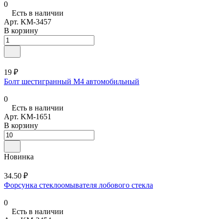
0
Есть в наличии
Арт.
KM-3457
В корзину
19 ₽
Болт шестигранный М4 автомобильный
0
Есть в наличии
Арт.
KM-1651
В корзину
Новинка
34.50 ₽
Форсунка стеклоомывателя лобового стекла
0
Есть в наличии