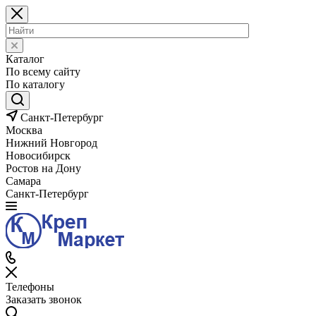
Каталог
По всему сайту
По каталогу
Санкт-Петербург
Москва
Нижний Новгород
Новосибирск
Ростов на Дону
Самара
Санкт-Петербург
Телефоны
Заказать звонок