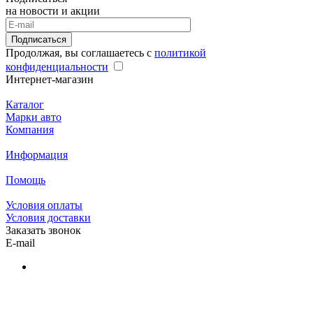
на новости и акции
Подписаться
Продолжая, вы соглашаетесь с
политикой
конфиденциальности
Интернет-магазин
Каталог
Марки авто
Компания
Информация
Помощь
Условия оплаты
Условия доставки
Заказать звонок
E-mail