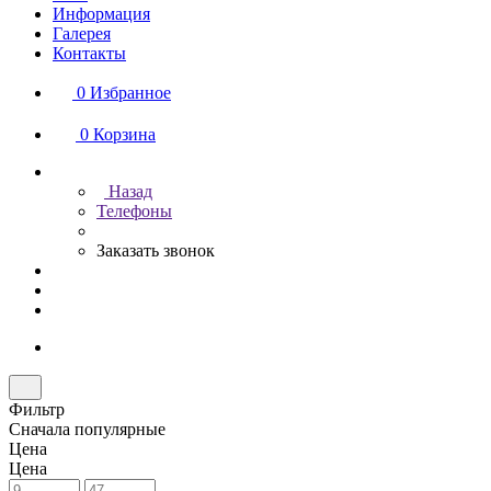
Информация
Галерея
Контакты
0
Избранное
0
Корзина
Назад
Телефоны
Заказать звонок
Фильтр
Сначала популярные
Цена
Цена