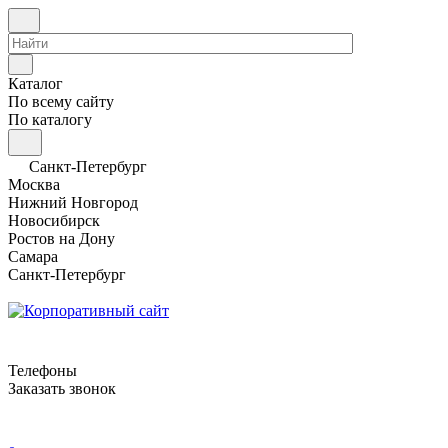
Каталог
По всему сайту
По каталогу
Санкт-Петербург
Москва
Нижний Новгород
Новосибирск
Ростов на Дону
Самара
Санкт-Петербург
Телефоны
Заказать звонок