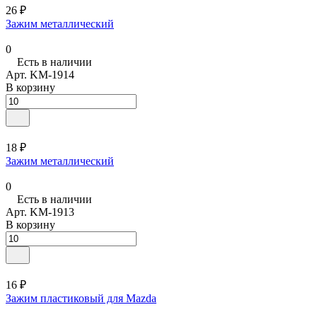
26 ₽
Зажим металлический
0
Есть в наличии
Арт.
KM-1914
В корзину
18 ₽
Зажим металлический
0
Есть в наличии
Арт.
KM-1913
В корзину
16 ₽
Зажим пластиковый для Mazda