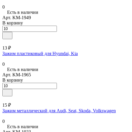
0
Есть в наличии
Арт.
KM-1949
В корзину
13 ₽
Зажим пластиковый для Hyundai, Kia
0
Есть в наличии
Арт.
KM-1965
В корзину
15 ₽
Зажим металлический для Audi, Seat, Skoda, Volkswagen
0
Есть в наличии
Арт.
KM-1923