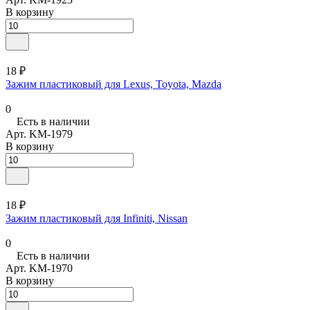
В корзину
18 ₽
Зажим пластиковый для Lexus, Toyota, Mazda
0
Есть в наличии
Арт.
KM-1979
В корзину
18 ₽
Зажим пластиковый для Infiniti, Nissan
0
Есть в наличии
Арт.
KM-1970
В корзину