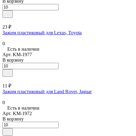
В корзину
23 ₽
Зажим пластиковый для Lexus, Toyota
0
Есть в наличии
Арт.
KM-1977
В корзину
11 ₽
Зажим пластиковый для Land Rover, Jaguar
0
Есть в наличии
Арт.
KM-1972
В корзину