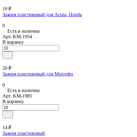
19 ₽
Зажим пластиковый для Acura, Honda
0
Есть в наличии
Арт.
KM-1954
В корзину
20 ₽
Зажим пластиковый для Mercedes
0
Есть в наличии
Арт.
KM-1985
В корзину
14 ₽
Зажим пластиковый