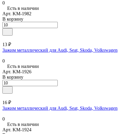
0
Есть в наличии
Арт.
KM-1982
В корзину
13 ₽
Зажим металлический для Audi, Seat, Skoda, Volkswagen
0
Есть в наличии
Арт.
KM-1926
В корзину
16 ₽
Зажим металлический для Audi, Seat, Skoda, Volkswagen
0
Есть в наличии
Арт.
KM-1924