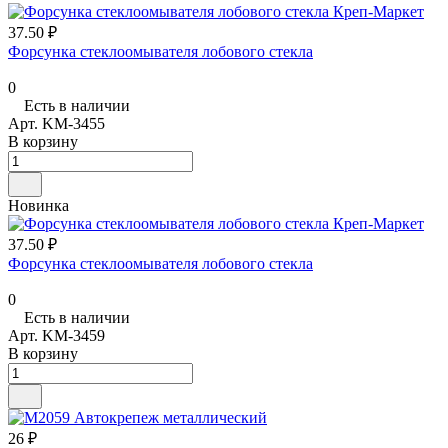
37.50 ₽
Форсунка стеклоомывателя лобового стекла
0
Есть в наличии
Арт.
KM-3455
В корзину
Новинка
37.50 ₽
Форсунка стеклоомывателя лобового стекла
0
Есть в наличии
Арт.
KM-3459
В корзину
26 ₽