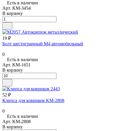
Есть в наличии
Арт.
KM-3454
В корзину
19 ₽
Болт шестигранный М4 автомобильный
0
Есть в наличии
Арт.
KM-1651
В корзину
52 ₽
Клипса для ковриков KM-2808
0
Есть в наличии
Арт.
KM-2808
В корзину