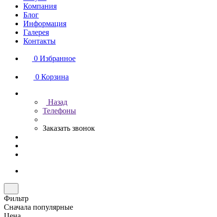
Компания
Блог
Информация
Галерея
Контакты
0
Избранное
0
Корзина
Назад
Телефоны
Заказать звонок
Фильтр
Сначала популярные
Цена