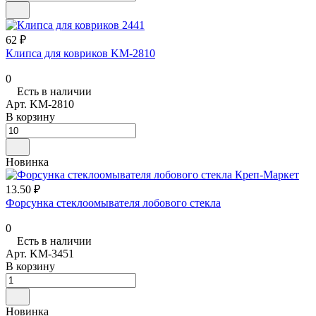
62 ₽
Клипса для ковриков KM-2810
0
Есть в наличии
Арт.
KM-2810
В корзину
Новинка
13.50 ₽
Форсунка стеклоомывателя лобового стекла
0
Есть в наличии
Арт.
KM-3451
В корзину
Новинка