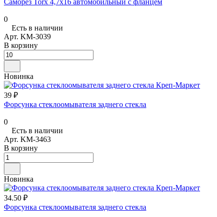
Саморез Torx 4,7х16 автомобильный с фланцем
0
Есть в наличии
Арт.
KM-3039
В корзину
Новинка
39 ₽
Форсунка стеклоомывателя заднего стекла
0
Есть в наличии
Арт.
KM-3463
В корзину
Новинка
34.50 ₽
Форсунка стеклоомывателя заднего стекла