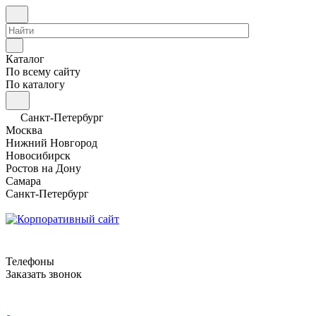
Каталог
По всему сайту
По каталогу
Санкт-Петербург
Москва
Нижний Новгород
Новосибирск
Ростов на Дону
Самара
Санкт-Петербург
Телефоны
Заказать звонок