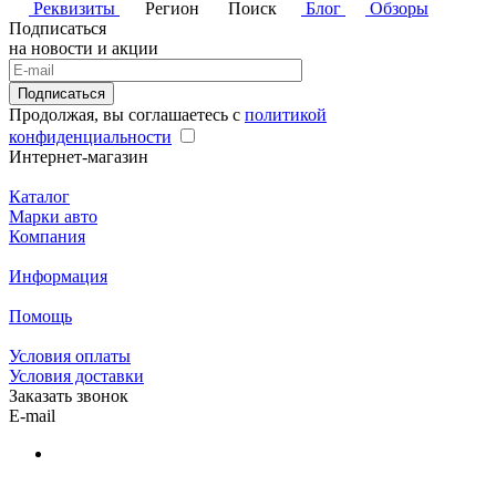
Реквизиты
Регион
Поиск
Блог
Обзоры
Подписаться
на новости и акции
Подписаться
Продолжая, вы соглашаетесь с
политикой
конфиденциальности
Интернет-магазин
Каталог
Марки авто
Компания
Информация
Помощь
Условия оплаты
Условия доставки
Заказать звонок
E-mail