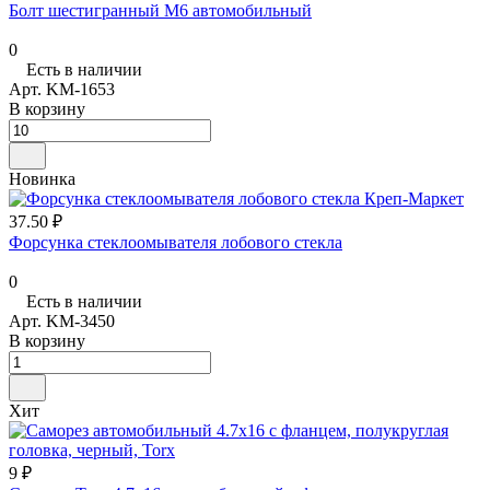
Болт шестигранный М6 автомобильный
0
Есть в наличии
Арт.
KM-1653
В корзину
Новинка
37.50 ₽
Форсунка стеклоомывателя лобового стекла
0
Есть в наличии
Арт.
KM-3450
В корзину
Хит
9 ₽