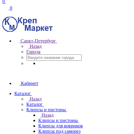
0
0
Санкт-Петербург
Назад
Города
Кабинет
Каталог
Назад
Каталог
Клипсы и пистоны
Назад
Клипсы и пистоны
Клипсы для ковриков
Клипсы под саморез