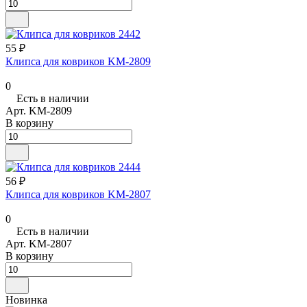
55 ₽
Клипса для ковриков KM-2809
0
Есть в наличии
Арт.
KM-2809
В корзину
56 ₽
Клипса для ковриков KM-2807
0
Есть в наличии
Арт.
KM-2807
В корзину
Новинка