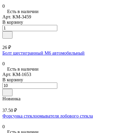
0
Есть в наличии
Арт.
KM-3459
В корзину
26 ₽
Болт шестигранный М6 автомобильный
0
Есть в наличии
Арт.
KM-1653
В корзину
Новинка
37.50 ₽
Форсунка стеклоомывателя лобового стекла
0
Есть в наличии