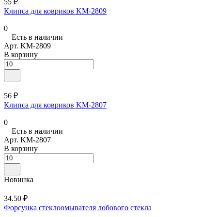
55 ₽
Клипса для ковриков KM-2809
0
Есть в наличии
Арт.
KM-2809
В корзину
56 ₽
Клипса для ковриков KM-2807
0
Есть в наличии
Арт.
KM-2807
В корзину
Новинка
34.50 ₽
Форсунка стеклоомывателя лобового стекла