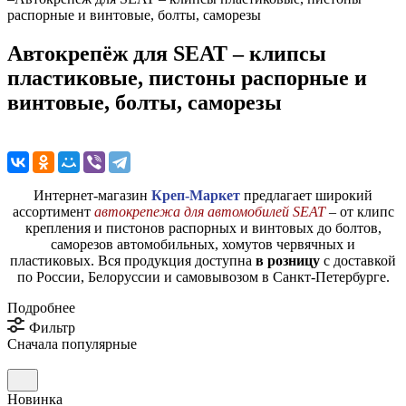
распорные и винтовые, болты, саморезы
Автокрепёж для SEAT – клипсы
пластиковые, пистоны распорные и
винтовые, болты, саморезы
Интернет-магазин
Креп-Маркет
предлагает широкий
ассортимент
автокрепежа для автомобилей SEAT
– от клипс
крепления и пистонов распорных и винтовых до болтов,
саморезов автомобильных, хомутов червячных и
пластиковых. Вся продукция доступна
в розницу
с доставкой
по России, Белоруссии и самовывозом в Санкт-Петербурге.
Подробнее
Фильтр
Сначала популярные
Новинка