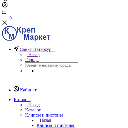
0
0
Санкт-Петербург
Назад
Города
Кабинет
Каталог
Назад
Каталог
Клипсы и пистоны
Назад
Клипсы и пистоны