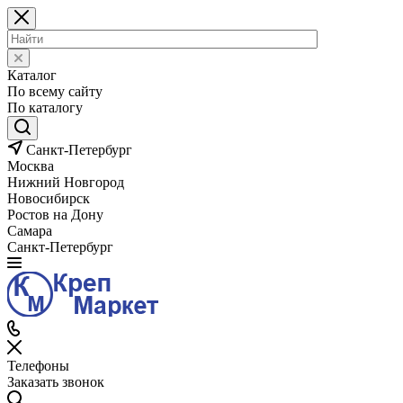
Каталог
По всему сайту
По каталогу
Санкт-Петербург
Москва
Нижний Новгород
Новосибирск
Ростов на Дону
Самара
Санкт-Петербург
Телефоны
Заказать звонок