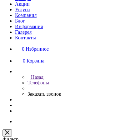
Акции
Услуги
Компания
Блог
Информация
Галерея
Контакты
0
Избранное
0
Корзина
Назад
Телефоны
Заказать звонок
Фильтр