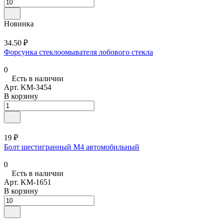
Новинка
34.50 ₽
Форсунка стеклоомывателя лобового стекла
0
Есть в наличии
Арт.
KM-3454
В корзину
19 ₽
Болт шестигранный М4 автомобильный
0
Есть в наличии
Арт.
KM-1651
В корзину