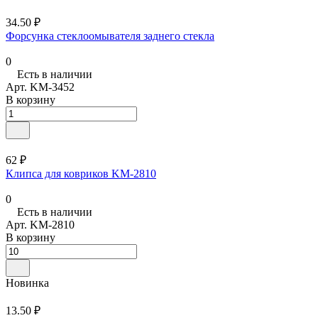
34.50 ₽
Форсунка стеклоомывателя заднего стекла
0
Есть в наличии
Арт.
KM-3452
В корзину
62 ₽
Клипса для ковриков KM-2810
0
Есть в наличии
Арт.
KM-2810
В корзину
Новинка
13.50 ₽