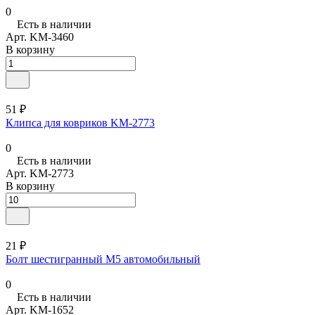
0
Есть в наличии
Арт.
KM-3460
В корзину
51 ₽
Клипса для ковриков KM-2773
0
Есть в наличии
Арт.
KM-2773
В корзину
21 ₽
Болт шестигранный М5 автомобильный
0
Есть в наличии
Арт.
KM-1652