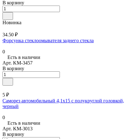
В корзину
Новинка
34.50 ₽
Форсунка стеклоомывателя заднего стекла
0
Есть в наличии
Арт.
KM-3457
В корзину
5 ₽
Саморез автомобильный 4,1x15 с полукруглой головкой,
черный
0
Есть в наличии
Арт.
KM-3013
В корзину