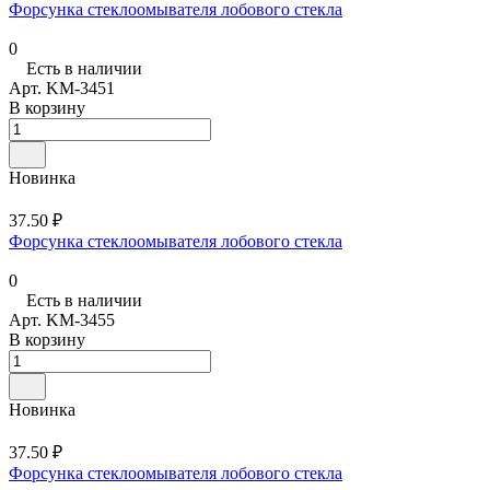
Форсунка стеклоомывателя лобового стекла
0
Есть в наличии
Арт.
KM-3451
В корзину
Новинка
37.50 ₽
Форсунка стеклоомывателя лобового стекла
0
Есть в наличии
Арт.
KM-3455
В корзину
Новинка
37.50 ₽
Форсунка стеклоомывателя лобового стекла