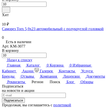
Хит
10 ₽
Саморез Torx 5,9x23 автомобильный с полукруглой головкой
0
Есть в наличии
Арт.
KM-3077
В корзину
Назад к списку
Главная
Каталог
0
Корзина
0
Избранные
Кабинет
Акции
Галерея
Контакты
Услуги
Бренды
Отзывы
Компания
Лицензии
Документы
Реквизиты
Регион
Поиск
Блог
Обзоры
Подписаться
на новости и акции
Подписаться
Продолжая, вы соглашаетесь с
политикой