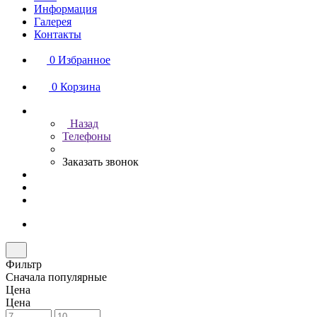
Информация
Галерея
Контакты
0
Избранное
0
Корзина
Назад
Телефоны
Заказать звонок
Фильтр
Сначала популярные
Цена
Цена