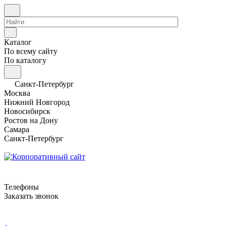
Каталог
По всему сайту
По каталогу
Санкт-Петербург
Москва
Нижний Новгород
Новосибирск
Ростов на Дону
Самара
Санкт-Петербург
Телефоны
Заказать звонок