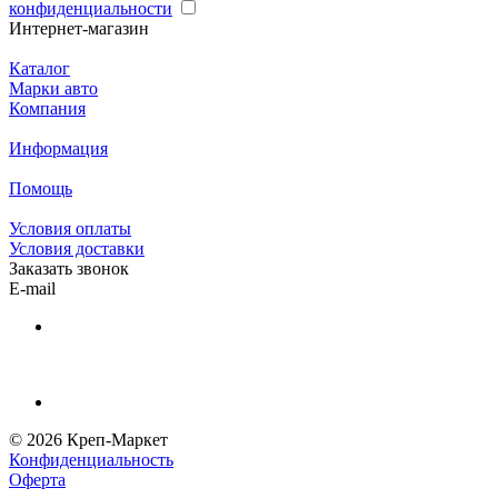
конфиденциальности
Интернет-магазин
Каталог
Марки авто
Компания
Информация
Помощь
Условия оплаты
Условия доставки
Заказать звонок
E-mail
© 2026 Креп-Маркет
Конфиденциальность
Оферта