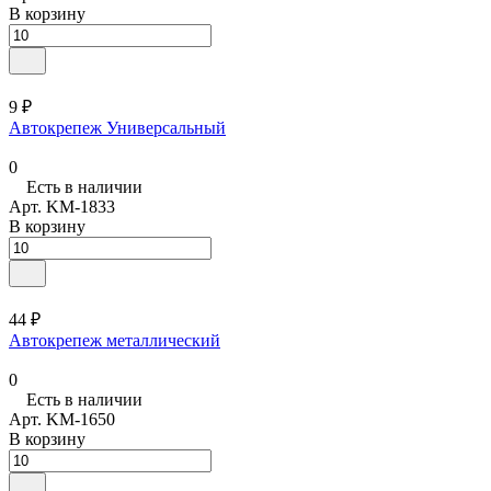
В корзину
9 ₽
Автокрепеж Универсальный
0
Есть в наличии
Арт.
KM-1833
В корзину
44 ₽
Автокрепеж металлический
0
Есть в наличии
Арт.
KM-1650
В корзину