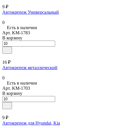
9 ₽
Автокрепеж Универсальный
0
Есть в наличии
Арт.
KM-1783
В корзину
16 ₽
Автокрепеж металлический
0
Есть в наличии
Арт.
KM-1703
В корзину
9 ₽
Автокрепеж для Hyundai, Kia