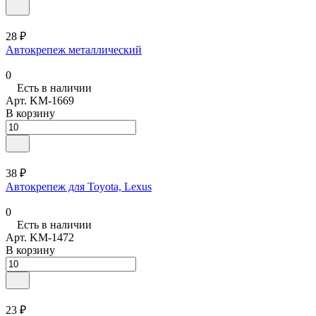
28 ₽
Автокрепеж металлический
0
Есть в наличии
Арт.
KM-1669
В корзину
38 ₽
Автокрепеж для Toyota, Lexus
0
Есть в наличии
Арт.
KM-1472
В корзину
23 ₽