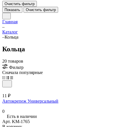
Очистить фильтр
Показать
Очистить фильтр
Главная
–
Каталог
–
Кольца
Кольца
20 товаров
Фильтр
Сначала популярные
11 ₽
Автокрепеж Универсальный
0
Есть в наличии
Арт.
KM-1765
В корзину