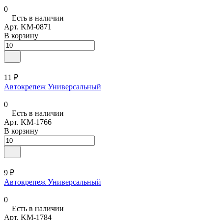
0
Есть в наличии
Арт.
KM-0871
В корзину
11 ₽
Автокрепеж Универсальный
0
Есть в наличии
Арт.
KM-1766
В корзину
9 ₽
Автокрепеж Универсальный
0
Есть в наличии
Арт.
KM-1784