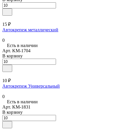
15 ₽
Автокрепеж металлический
0
Есть в наличии
Арт.
KM-1704
В корзину
10 ₽
Автокрепеж Универсальный
0
Есть в наличии
Арт.
KM-1831
В корзину