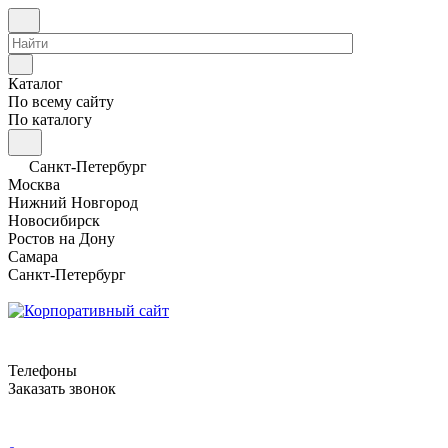
Каталог
По всему сайту
По каталогу
Санкт-Петербург
Москва
Нижний Новгород
Новосибирск
Ростов на Дону
Самара
Санкт-Петербург
Телефоны
Заказать звонок