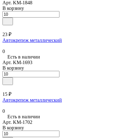
Арт.
KM-1848
В корзину
23 ₽
Автокрепеж металлический
0
Есть в наличии
Арт.
KM-1693
В корзину
15 ₽
Автокрепеж металлический
0
Есть в наличии
Арт.
KM-1702
В корзину