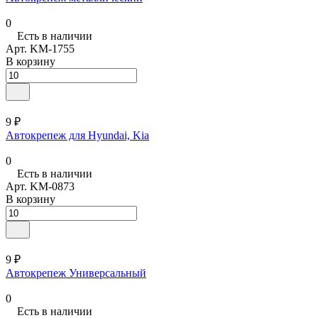
0
Есть в наличии
Арт.
KM-1755
В корзину
9 ₽
Автокрепеж для Hyundai, Kia
0
Есть в наличии
Арт.
KM-0873
В корзину
9 ₽
Автокрепеж Универсальный
0
Есть в наличии