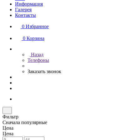
Информация
Галерея
Контакты
0
Избранное
0
Корзина
Назад
Телефоны
Заказать звонок
Фильтр
Сначала популярные
Цена
Цена