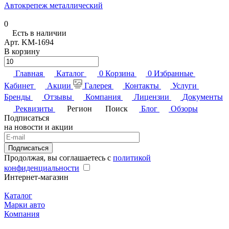
Автокрепеж металлический
0
Есть в наличии
Арт.
KM-1694
В корзину
Главная
Каталог
0
Корзина
0
Избранные
Кабинет
Акции
Галерея
Контакты
Услуги
Бренды
Отзывы
Компания
Лицензии
Документы
Реквизиты
Регион
Поиск
Блог
Обзоры
Подписаться
на новости и акции
Подписаться
Продолжая, вы соглашаетесь с
политикой
конфиденциальности
Интернет-магазин
Каталог
Марки авто
Компания