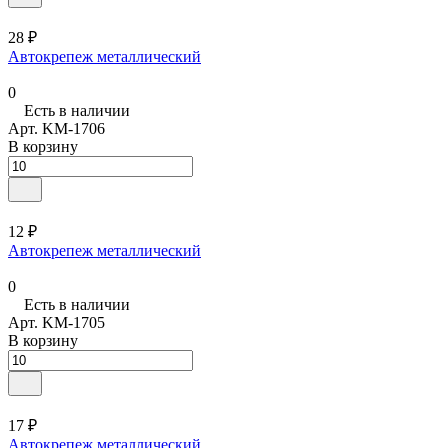
28 ₽
Автокрепеж металлический
0
Есть в наличии
Арт.
KM-1706
В корзину
12 ₽
Автокрепеж металлический
0
Есть в наличии
Арт.
KM-1705
В корзину
17 ₽
Автокрепеж металлический