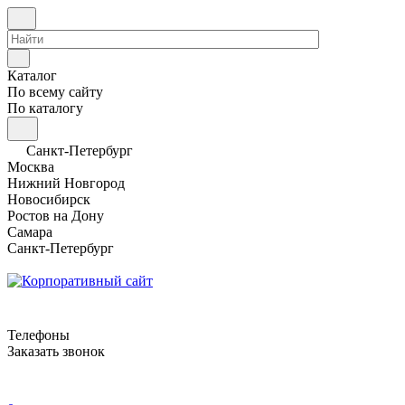
Каталог
По всему сайту
По каталогу
Санкт-Петербург
Москва
Нижний Новгород
Новосибирск
Ростов на Дону
Самара
Санкт-Петербург
Телефоны
Заказать звонок