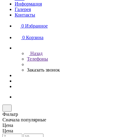
Информация
Галерея
Контакты
0
Избранное
0
Корзина
Назад
Телефоны
Заказать звонок
Фильтр
Сначала популярные
Цена
Цена