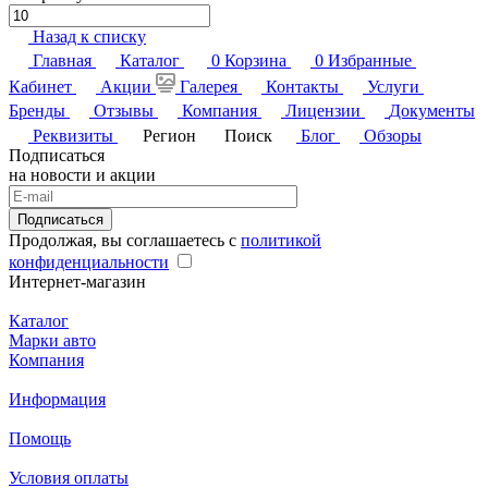
Назад к списку
Главная
Каталог
0
Корзина
0
Избранные
Кабинет
Акции
Галерея
Контакты
Услуги
Бренды
Отзывы
Компания
Лицензии
Документы
Реквизиты
Регион
Поиск
Блог
Обзоры
Подписаться
на новости и акции
Подписаться
Продолжая, вы соглашаетесь с
политикой
конфиденциальности
Интернет-магазин
Каталог
Марки авто
Компания
Информация
Помощь
Условия оплаты