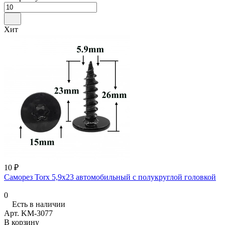
Хит
10 ₽
Саморез Torx 5,9x23 автомобильный с полукруглой головкой
0
Есть в наличии
Арт.
KM-3077
В корзину