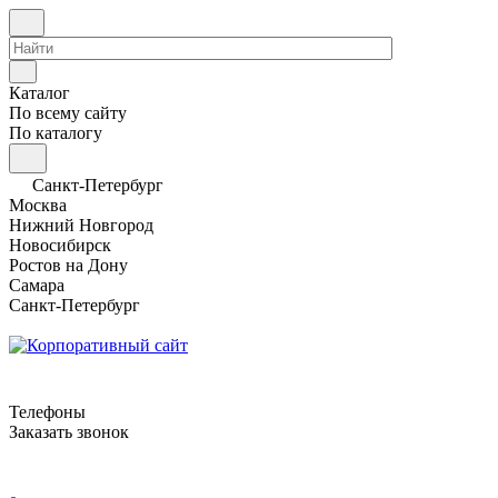
Каталог
По всему сайту
По каталогу
Санкт-Петербург
Москва
Нижний Новгород
Новосибирск
Ростов на Дону
Самара
Санкт-Петербург
Телефоны
Заказать звонок