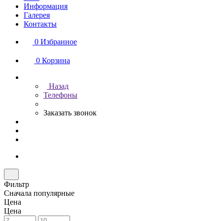
Информация
Галерея
Контакты
0
Избранное
0
Корзина
Назад
Телефоны
Заказать звонок
Фильтр
Сначала популярные
Цена
Цена