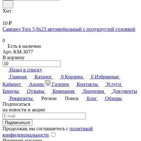
Хит
10 ₽
Саморез Torx 5,9x23 автомобильный с полукруглой головкой
0
Есть в наличии
Арт.
KM-3077
В корзину
Назад к списку
Главная
Каталог
0
Корзина
0
Избранные
Кабинет
Акции
Галерея
Контакты
Услуги
Бренды
Отзывы
Компания
Лицензии
Документы
Реквизиты
Регион
Поиск
Блог
Обзоры
Подписаться
на новости и акции
Подписаться
Продолжая, вы соглашаетесь с
политикой
конфиденциальности
Интернет-магазин