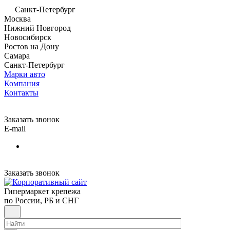
Санкт-Петербург
Москва
Нижний Новгород
Новосибирск
Ростов на Дону
Самара
Санкт-Петербург
Марки авто
Компания
Контакты
Заказать звонок
E-mail
Заказать звонок
Гипермаркет крепежа
по России, РБ и СНГ