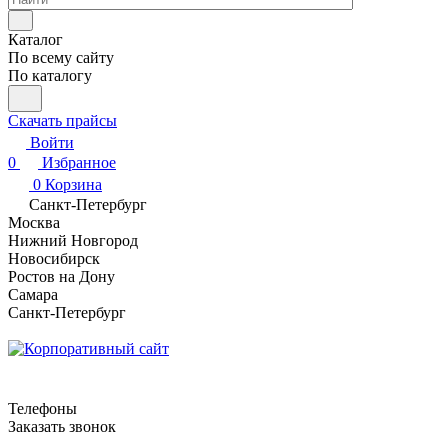
Каталог
По всему сайту
По каталогу
Скачать прайсы
Войти
0
Избранное
0
Корзина
Санкт-Петербург
Москва
Нижний Новгород
Новосибирск
Ростов на Дону
Самара
Санкт-Петербург
Телефоны
Заказать звонок