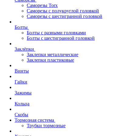
Саморезы Torx
Саморезы с полукруглой головкой
Саморезы с шестигранной головкой
Болты
Болты с разными головками
Болты с шестигранной головкой
Заклёпки
Заклепки металлические
Заклепки пластиковые
Винты
Гайки
Зажимы
Кольца
Скобы
Тормозная система
Трубки тормозные