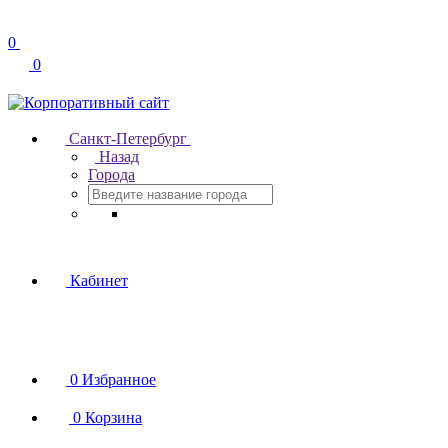
0
0
Санкт-Петербург
Назад
Города
Кабинет
0
Избранное
0
Корзина