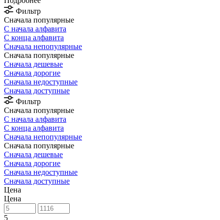
Подробнее
Фильтр
Сначала популярные
С начала алфавита
С конца алфавита
Сначала непопулярные
Сначала популярные
Сначала дешевые
Сначала дорогие
Сначала недоступные
Сначала доступные
Фильтр
Сначала популярные
С начала алфавита
С конца алфавита
Сначала непопулярные
Сначала популярные
Сначала дешевые
Сначала дорогие
Сначала недоступные
Сначала доступные
Цена
Цена
5