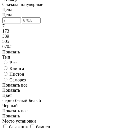
Сначала популярные
Цена
Цена
7
173
339
505
670.5
Показать
Тип
Все
Клипса
Пистон
Саморез
Показать все
Показать
Цвет
черно-белый
Белый
Черный
Показать все
Показать
Место установки
багажник
бампер