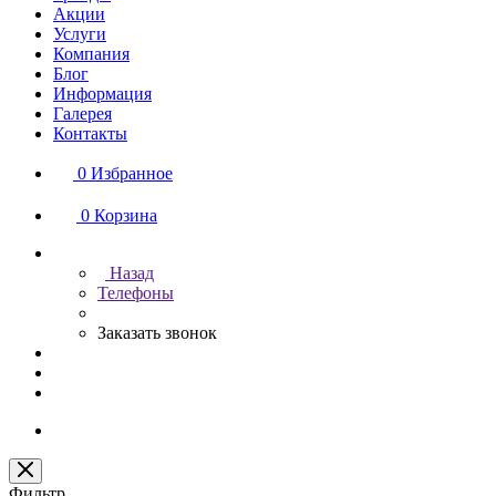
Акции
Услуги
Компания
Блог
Информация
Галерея
Контакты
0
Избранное
0
Корзина
Назад
Телефоны
Заказать звонок
Фильтр