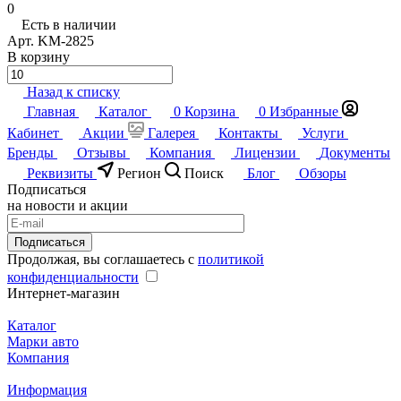
0
Есть в наличии
Арт.
KM-2825
В корзину
Назад к списку
Главная
Каталог
0
Корзина
0
Избранные
Кабинет
Акции
Галерея
Контакты
Услуги
Бренды
Отзывы
Компания
Лицензии
Документы
Реквизиты
Регион
Поиск
Блог
Обзоры
Подписаться
на новости и акции
Подписаться
Продолжая, вы соглашаетесь с
политикой
конфиденциальности
Интернет-магазин
Каталог
Марки авто
Компания
Информация