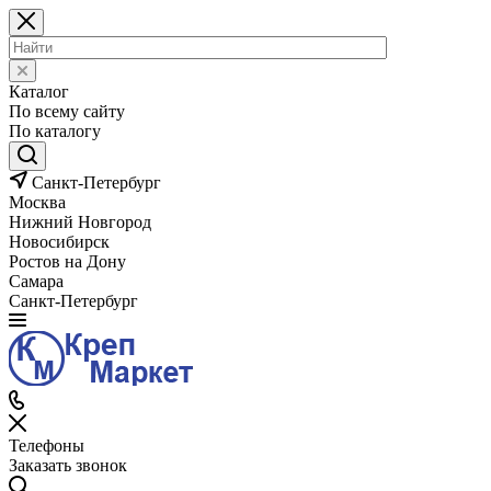
Каталог
По всему сайту
По каталогу
Санкт-Петербург
Москва
Нижний Новгород
Новосибирск
Ростов на Дону
Самара
Санкт-Петербург
Телефоны
Заказать звонок