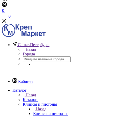
0
0
Санкт-Петербург
Назад
Города
Кабинет
Каталог
Назад
Каталог
Клипсы и пистоны
Назад
Клипсы и пистоны