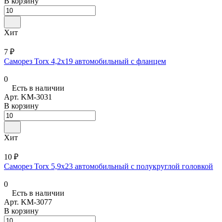
В корзину
Хит
7 ₽
Саморез Torx 4,2х19 автомобильный с фланцем
0
Есть в наличии
Арт.
KM-3031
В корзину
Хит
10 ₽
Саморез Torx 5,9x23 автомобильный с полукруглой головкой
0
Есть в наличии
Арт.
KM-3077
В корзину