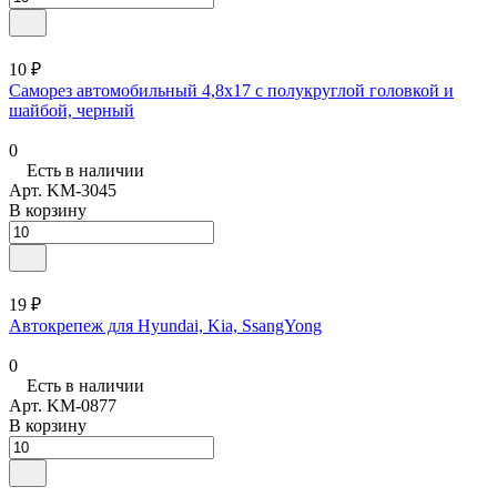
10 ₽
Саморез автомобильный 4,8x17 с полукруглой головкой и
шайбой, черный
0
Есть в наличии
Арт.
KM-3045
В корзину
19 ₽
Автокрепеж для Hyundai, Kia, SsangYong
0
Есть в наличии
Арт.
KM-0877
В корзину