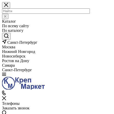
Каталог
По всему сайту
По каталогу
Санкт-Петербург
Москва
Нижний Новгород
Новосибирск
Ростов на Дону
Самара
Санкт-Петербург
Телефоны
Заказать звонок