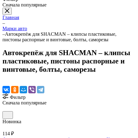
Сначала популярные
Главная
–
Марки авто
–
Автокрепёж для SHACMAN – клипсы пластиковые,
пистоны распорные и винтовые, болты, саморезы
Автокрепёж для SHACMAN – клипсы
пластиковые, пистоны распорные и
винтовые, болты, саморезы
Фильтр
Сначала популярные
Новинка
114 ₽