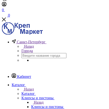
0
0
Санкт-Петербург
Назад
Города
Кабинет
Каталог
Назад
Каталог
Клипсы и пистоны
Назад
Клипсы и пистоны