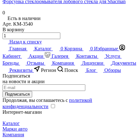
Форсунка стеклоомывателя лобового стекла для Shacman
0
Есть в наличии
Арт.
KM-3540
В корзину
Назад к списку
Главная
Каталог
0
Корзина
0
Избранные
Кабинет
Акции
Галерея
Контакты
Услуги
Бренды
Отзывы
Компания
Лицензии
Документы
Реквизиты
Регион
Поиск
Блог
Обзоры
Подписаться
на новости и акции
Подписаться
Продолжая, вы соглашаетесь с
политикой
конфиденциальности
Интернет-магазин
Каталог
Марки авто
Компания