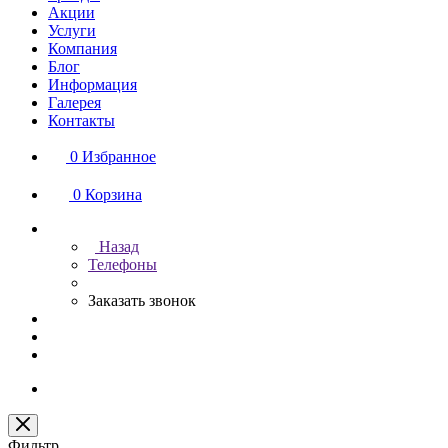
Акции
Услуги
Компания
Блог
Информация
Галерея
Контакты
0
Избранное
0
Корзина
Назад
Телефоны
Заказать звонок
Фильтр