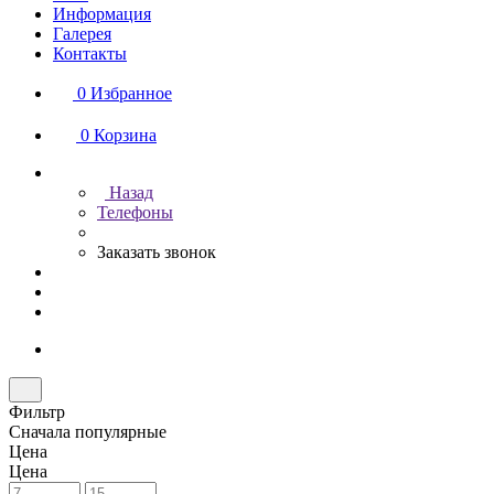
Информация
Галерея
Контакты
0
Избранное
0
Корзина
Назад
Телефоны
Заказать звонок
Фильтр
Сначала популярные
Цена
Цена