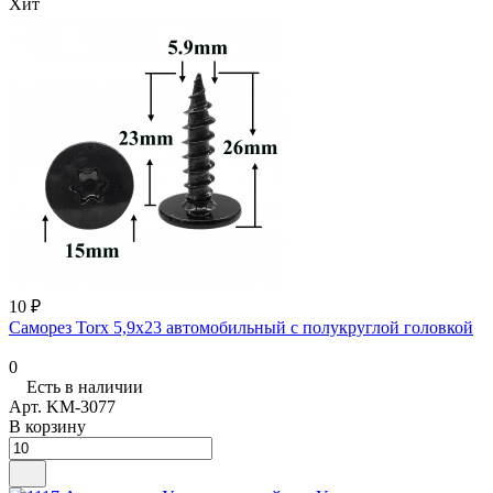
Хит
10 ₽
Саморез Torx 5,9x23 автомобильный с полукруглой головкой
0
Есть в наличии
Арт.
KM-3077
В корзину