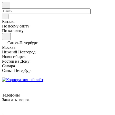
Каталог
По всему сайту
По каталогу
Санкт-Петербург
Москва
Нижний Новгород
Новосибирск
Ростов на Дону
Самара
Санкт-Петербург
Телефоны
Заказать звонок