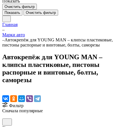
Показать
Очистить фильтр
Показать
Очистить фильтр
Главная
–
Марки авто
–
Автокрепёж для YOUNG MAN – клипсы пластиковые,
пистоны распорные и винтовые, болты, саморезы
Автокрепёж для YOUNG MAN –
клипсы пластиковые, пистоны
распорные и винтовые, болты,
саморезы
Фильтр
Сначала популярные