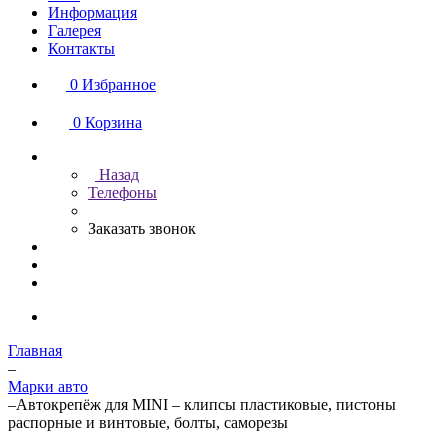
Информация
Галерея
Контакты
0
Избранное
0
Корзина
Назад
Телефоны
Заказать звонок
Главная
–
Марки авто
–
Автокрепёж для MINI – клипсы пластиковые, пистоны
распорные и винтовые, болты, саморезы