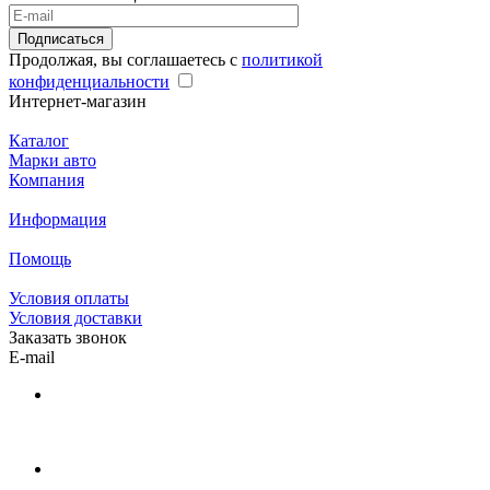
Подписаться
Продолжая, вы соглашаетесь с
политикой
конфиденциальности
Интернет-магазин
Каталог
Марки авто
Компания
Информация
Помощь
Условия оплаты
Условия доставки
Заказать звонок
E-mail