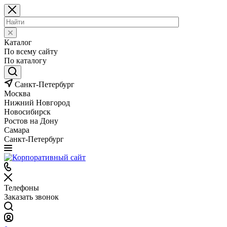
Каталог
По всему сайту
По каталогу
Санкт-Петербург
Москва
Нижний Новгород
Новосибирск
Ростов на Дону
Самара
Санкт-Петербург
Телефоны
Заказать звонок