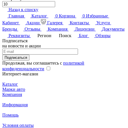
Назад к списку
Главная
Каталог
0
Корзина
0
Избранные
Кабинет
Акции
Галерея
Контакты
Услуги
Бренды
Отзывы
Компания
Лицензии
Документы
Реквизиты
Регион
Поиск
Блог
Обзоры
Подписаться
на новости и акции
Подписаться
Продолжая, вы соглашаетесь с
политикой
конфиденциальности
Интернет-магазин
Каталог
Марки авто
Компания
Информация
Помощь
Условия оплаты