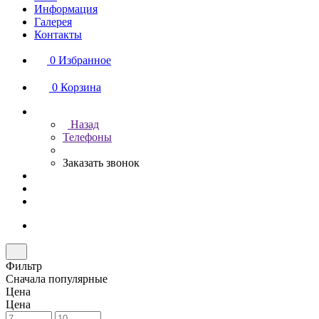
Информация
Галерея
Контакты
0
Избранное
0
Корзина
Назад
Телефоны
Заказать звонок
Фильтр
Сначала популярные
Цена
Цена