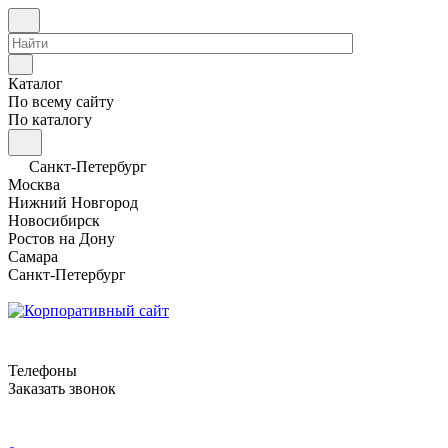
Каталог
По всему сайту
По каталогу
Санкт-Петербург
Москва
Нижний Новгород
Новосибирск
Ростов на Дону
Самара
Санкт-Петербург
Телефоны
Заказать звонок