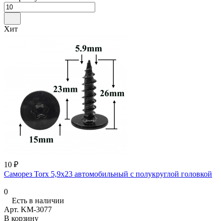
Хит
10 ₽
Саморез Torx 5,9x23 автомобильный с полукруглой головкой
0
Есть в наличии
Арт.
KM-3077
В корзину