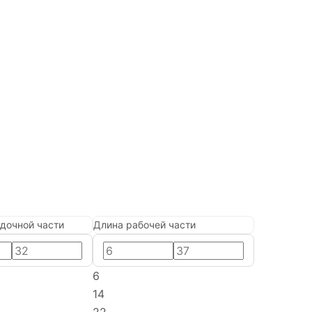
дочной части
Длина рабочей части
6
14