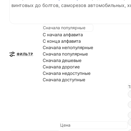
винтовых до болтов, саморезов автомобильных, 
Сначала популярные
С начала алфавита
С конца алфавита
Сначала непопулярные
Сначала популярные
ФИЛЬТР
Сначала дешевые
Сначала дорогие
Сначала недоступные
Сначала доступные
Т
Цена