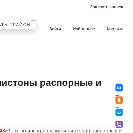
Заказать звонок
АТЬ ПРАЙСЫ
Войти
Избранное
Корзина
пистоны распорные и
ISHI
– от клипс крепления и пистонов распорных и