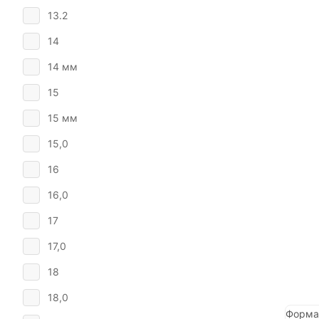
13.2
14
14 мм
15
15 мм
15,0
16
16,0
17
17,0
18
18,0
Форма