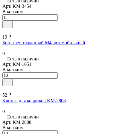
Есть в наличии
Арт.
KM-3454
В корзину
19 ₽
Болт шестигранный М4 автомобильный
0
Есть в наличии
Арт.
KM-1651
В корзину
52 ₽
Клипса для ковриков KM-2808
0
Есть в наличии
Арт.
KM-2808
В корзину