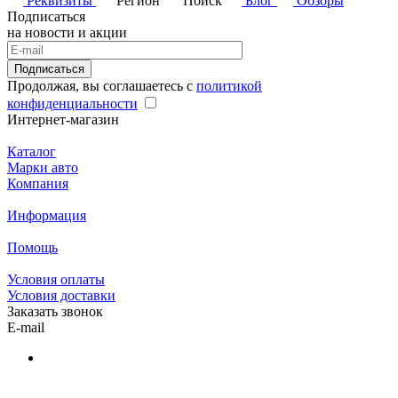
Реквизиты
Регион
Поиск
Блог
Обзоры
Подписаться
на новости и акции
Подписаться
Продолжая, вы соглашаетесь с
политикой
конфиденциальности
Интернет-магазин
Каталог
Марки авто
Компания
Информация
Помощь
Условия оплаты
Условия доставки
Заказать звонок
E-mail