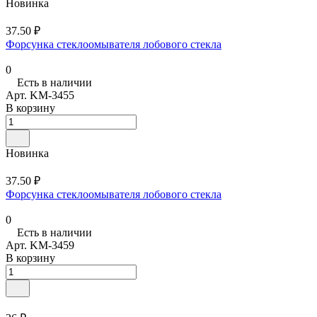
Новинка
37.50 ₽
Форсунка стеклоомывателя лобового стекла
0
Есть в наличии
Арт.
KM-3455
В корзину
Новинка
37.50 ₽
Форсунка стеклоомывателя лобового стекла
0
Есть в наличии
Арт.
KM-3459
В корзину