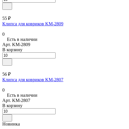
55 ₽
Клипса для ковриков KM-2809
0
Есть в наличии
Арт.
KM-2809
В корзину
56 ₽
Клипса для ковриков KM-2807
0
Есть в наличии
Арт.
KM-2807
В корзину
Новинка