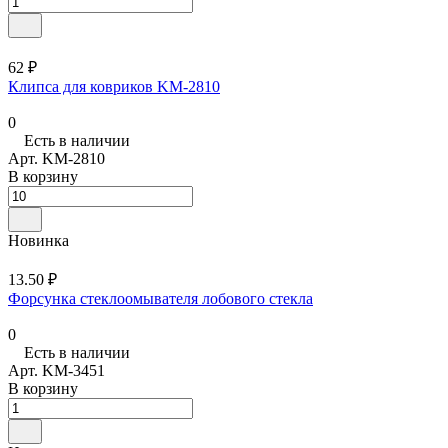
62 ₽
Клипса для ковриков KM-2810
0
Есть в наличии
Арт.
KM-2810
В корзину
Новинка
13.50 ₽
Форсунка стеклоомывателя лобового стекла
0
Есть в наличии
Арт.
KM-3451
В корзину