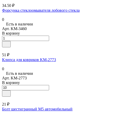
34.50 ₽
Форсунка стеклоомывателя лобового стекла
0
Есть в наличии
Арт.
KM-3460
В корзину
51 ₽
Клипса для ковриков KM-2773
0
Есть в наличии
Арт.
KM-2773
В корзину
21 ₽
Болт шестигранный М5 автомобильный