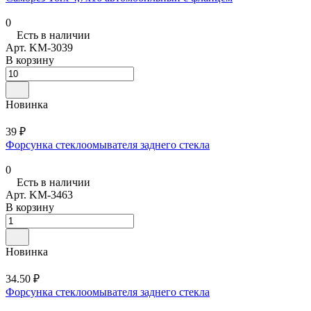
0
Есть в наличии
Арт.
KM-3039
В корзину
Новинка
39 ₽
Форсунка стеклоомывателя заднего стекла
0
Есть в наличии
Арт.
KM-3463
В корзину
Новинка
34.50 ₽
Форсунка стеклоомывателя заднего стекла