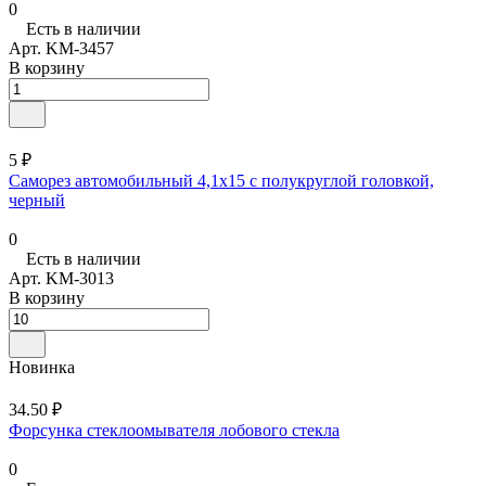
0
Есть в наличии
Арт.
KM-3457
В корзину
5 ₽
Саморез автомобильный 4,1x15 с полукруглой головкой,
черный
0
Есть в наличии
Арт.
KM-3013
В корзину
Новинка
34.50 ₽
Форсунка стеклоомывателя лобового стекла
0