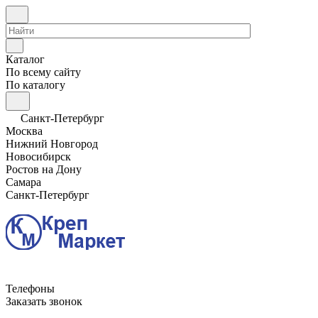
Каталог
По всему сайту
По каталогу
Санкт-Петербург
Москва
Нижний Новгород
Новосибирск
Ростов на Дону
Самара
Санкт-Петербург
Телефоны
Заказать звонок