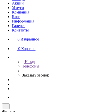
Акции
Услуги
Компания
Блог
Информация
Галерея
Контакты
0
Избранное
0
Корзина
Назад
Телефоны
Заказать звонок
Фильтр