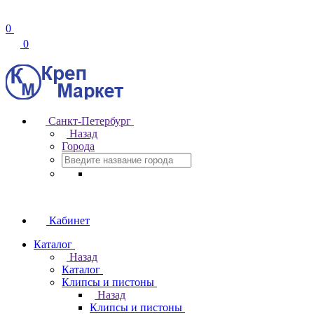
0
0
Санкт-Петербург
Назад
Города
Кабинет
Каталог
Назад
Каталог
Клипсы и пистоны
Назад
Клипсы и пистоны