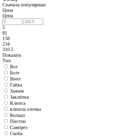
Сначала популярные
Цена
Цена
5
81
158
234
310.5
Показать
Тип
Все
Болт
Винт
Гайка
Зажим
Заклёпка
Клипса
клипсы елочка
Кольцо
Пистон
Саморез
Скоба