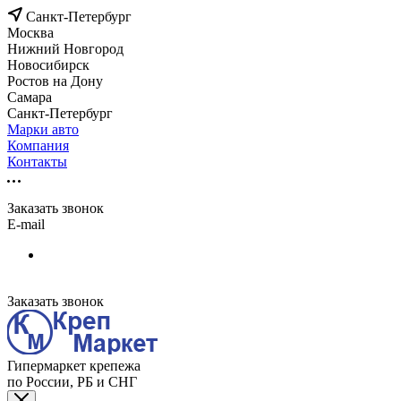
Санкт-Петербург
Москва
Нижний Новгород
Новосибирск
Ростов на Дону
Самара
Санкт-Петербург
Марки авто
Компания
Контакты
Заказать звонок
E-mail
Заказать звонок
Гипермаркет крепежа
по России, РБ и СНГ