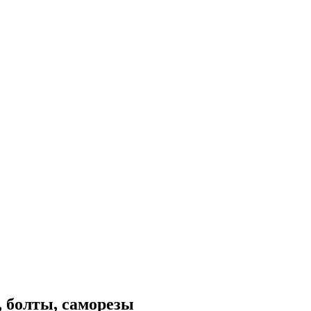
 болты, саморезы