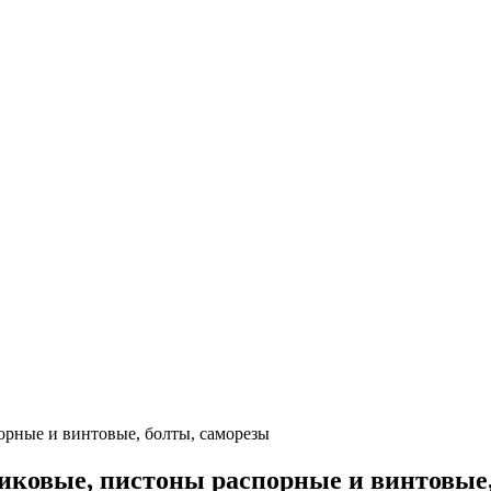
рные и винтовые, болты, саморезы
иковые, пистоны распорные и винтовые,