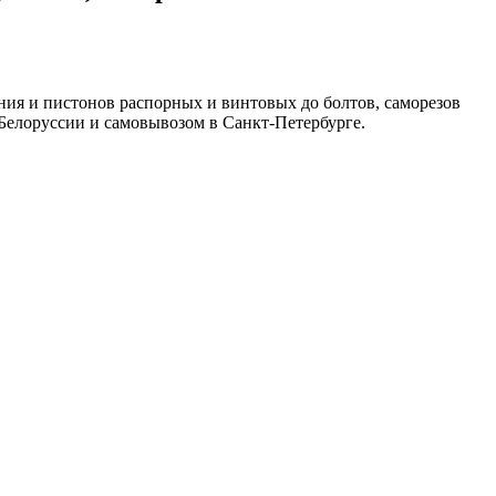
ния и пистонов распорных и винтовых до болтов, саморезов
 Белоруссии и самовывозом в Санкт-Петербурге.