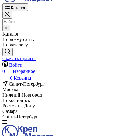
Каталог
Каталог
По всему сайту
По каталогу
Скачать прайсы
Войти
0
Избранное
0
Корзина
Санкт-Петербург
Москва
Нижний Новгород
Новосибирск
Ростов на Дону
Самара
Санкт-Петербург