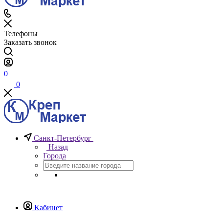
Телефоны
Заказать звонок
0
0
Санкт-Петербург
Назад
Города
Кабинет