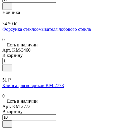
Новинка
34.50 ₽
Форсунка стеклоомывателя лобового стекла
0
Есть в наличии
Арт.
KM-3460
В корзину
51 ₽
Клипса для ковриков KM-2773
0
Есть в наличии
Арт.
KM-2773
В корзину