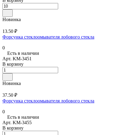
В корзину
Новинка
13.50 ₽
Форсунка стеклоомывателя лобового стекла
0
Есть в наличии
Арт.
KM-3451
В корзину
Новинка
37.50 ₽
Форсунка стеклоомывателя лобового стекла
0
Есть в наличии
Арт.
KM-3455
В корзину