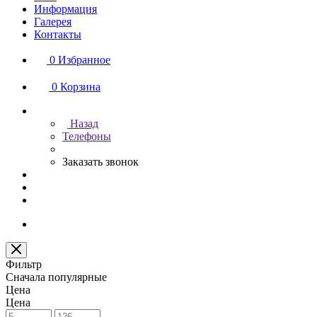
Информация
Галерея
Контакты
0
Избранное
0
Корзина
Назад
Телефоны
Заказать звонок
Фильтр
Сначала популярные
Цена
Цена