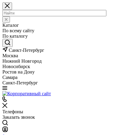
Каталог
По всему сайту
По каталогу
Санкт-Петербург
Москва
Нижний Новгород
Новосибирск
Ростов на Дону
Самара
Санкт-Петербург
Телефоны
Заказать звонок