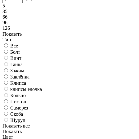
5
35
66
96
126
Показать
Тип
Все
Болт
Винт
Гайка
Зажим
Заклёпка
Клипса
клипсы елочка
Кольцо
Пистон
Саморез
Скоба
Шуруп
Показать все
Показать
Цвет