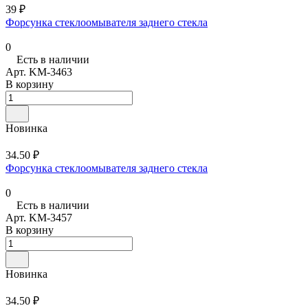
39 ₽
Форсунка стеклоомывателя заднего стекла
0
Есть в наличии
Арт.
KM-3463
В корзину
Новинка
34.50 ₽
Форсунка стеклоомывателя заднего стекла
0
Есть в наличии
Арт.
KM-3457
В корзину
Новинка
34.50 ₽