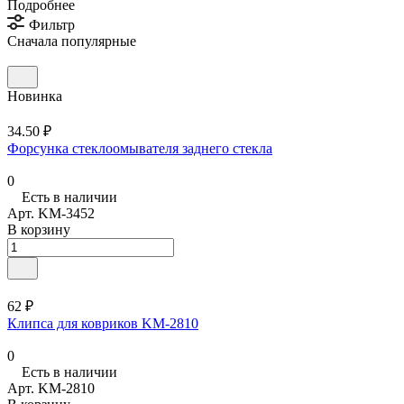
Подробнее
Фильтр
Сначала популярные
Новинка
34.50 ₽
Форсунка стеклоомывателя заднего стекла
0
Есть в наличии
Арт.
KM-3452
В корзину
62 ₽
Клипса для ковриков KM-2810
0
Есть в наличии
Арт.
KM-2810