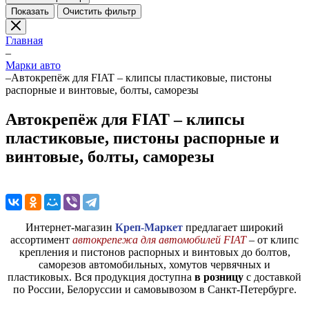
Показать
Очистить фильтр
Главная
–
Марки авто
–
Автокрепёж для FIAT – клипсы пластиковые, пистоны
распорные и винтовые, болты, саморезы
Автокрепёж для FIAT – клипсы
пластиковые, пистоны распорные и
винтовые, болты, саморезы
Интернет-магазин
Креп-Маркет
предлагает широкий
ассортимент
автокрепежа для автомобилей FIAT
– от клипс
крепления и пистонов распорных и винтовых до болтов,
саморезов автомобильных, хомутов червячных и
пластиковых. Вся продукция доступна
в розницу
с доставкой
по России, Белоруссии и самовывозом в Санкт-Петербурге.