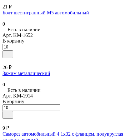
21 ₽
Болт шестигранный М5 автомобильный
0
Есть в наличии
Арт.
KM-1652
В корзину
26 ₽
Зажим металлический
0
Есть в наличии
Арт.
KM-1914
В корзину
9 ₽
Саморез автомобильный 4,1х32 с фланцем, полукруглая
головка, черный