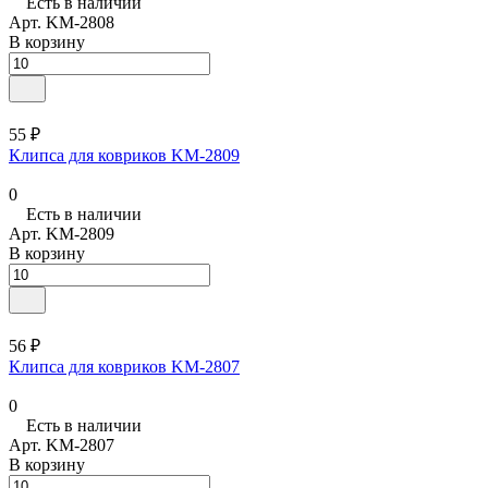
Есть в наличии
Арт.
KM-2808
В корзину
55 ₽
Клипса для ковриков KM-2809
0
Есть в наличии
Арт.
KM-2809
В корзину
56 ₽
Клипса для ковриков KM-2807
0
Есть в наличии
Арт.
KM-2807
В корзину