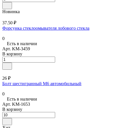
Новинка
37.50 ₽
Форсунка стеклоомывателя лобового стекла
0
Есть в наличии
Арт.
KM-3459
В корзину
26 ₽
Болт шестигранный М6 автомобильный
0
Есть в наличии
Арт.
KM-1653
В корзину
Хит