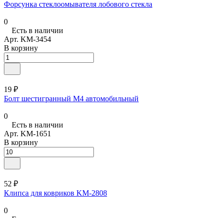
Форсунка стеклоомывателя лобового стекла
0
Есть в наличии
Арт.
KM-3454
В корзину
19 ₽
Болт шестигранный М4 автомобильный
0
Есть в наличии
Арт.
KM-1651
В корзину
52 ₽
Клипса для ковриков KM-2808
0