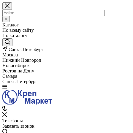
Каталог
По всему сайту
По каталогу
Санкт-Петербург
Москва
Нижний Новгород
Новосибирск
Ростов на Дону
Самара
Санкт-Петербург
Телефоны
Заказать звонок