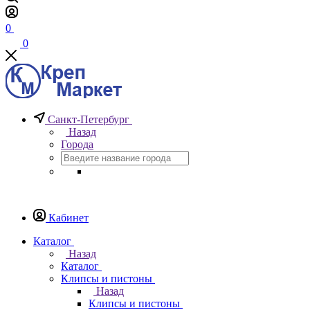
0
0
Санкт-Петербург
Назад
Города
Кабинет
Каталог
Назад
Каталог
Клипсы и пистоны
Назад
Клипсы и пистоны