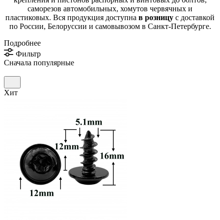
саморезов автомобильных, хомутов червячных и
пластиковых. Вся продукция доступна
в розницу
с доставкой
по России, Белоруссии и самовывозом в Санкт-Петербурге.
Подробнее
Фильтр
Сначала популярные
Хит