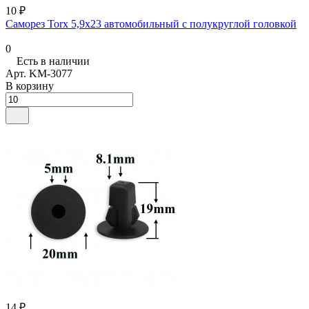
10 ₽
Саморез Torx 5,9x23 автомобильный с полукруглой головкой
0
Есть в наличии
Арт.
KM-3077
В корзину
14 ₽