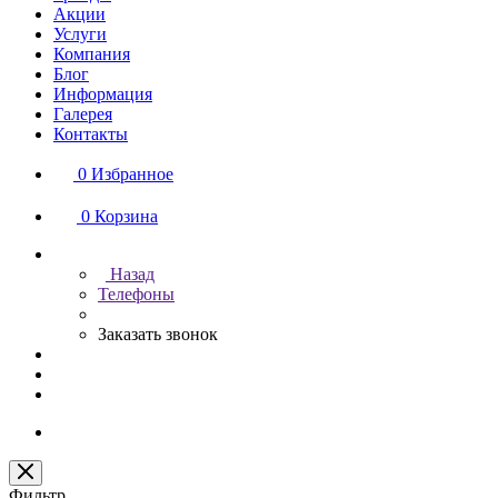
Акции
Услуги
Компания
Блог
Информация
Галерея
Контакты
0
Избранное
0
Корзина
Назад
Телефоны
Заказать звонок
Фильтр