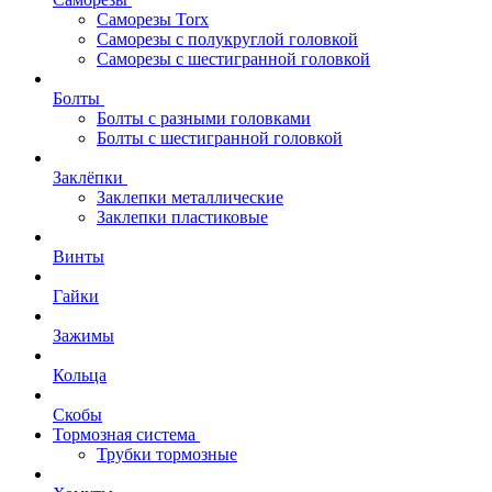
Саморезы Torx
Саморезы с полукруглой головкой
Саморезы с шестигранной головкой
Болты
Болты с разными головками
Болты с шестигранной головкой
Заклёпки
Заклепки металлические
Заклепки пластиковые
Винты
Гайки
Зажимы
Кольца
Скобы
Тормозная система
Трубки тормозные