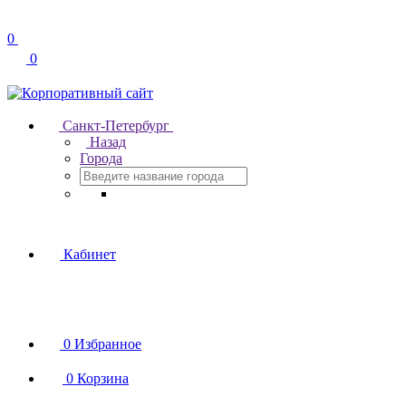
0
0
Санкт-Петербург
Назад
Города
Кабинет
0
Избранное
0
Корзина