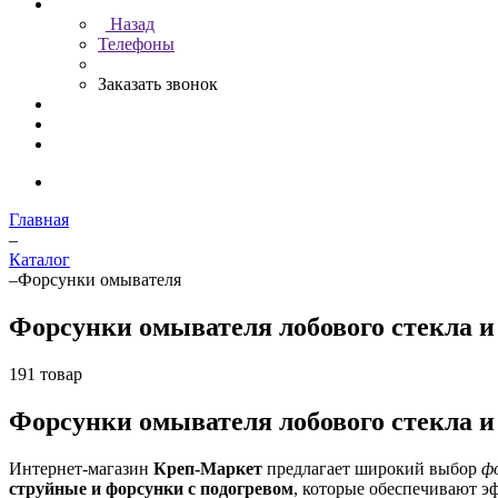
Назад
Телефоны
Заказать звонок
Главная
–
Каталог
–
Форсунки омывателя
Форсунки омывателя лобового стекла и
191 товар
Форсунки омывателя лобового стекла и
Интернет-магазин
Креп-Маркет
предлагает широкий выбор
ф
струйные и форсунки с подогревом
, которые обеспечивают 