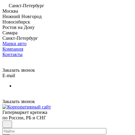
Санкт-Петербург
Москва
Нижний Новгород
Новосибирск
Ростов на Дону
Самара
Санкт-Петербург
Марки авто
Компания
Контакты
Заказать звонок
E-mail
Заказать звонок
Гипермаркет крепежа
по России, РБ и СНГ