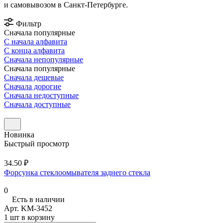
и самовывозом в Санкт-Петербурге.
Фильтр
Сначала популярные
С начала алфавита
С конца алфавита
Сначала непопулярные
Сначала популярные
Сначала дешевые
Сначала дорогие
Сначала недоступные
Сначала доступные
Новинка
Быстрый просмотр
34.50 ₽
Форсунка стеклоомывателя заднего стекла
0
Есть в наличии
Арт.
KM-3452
1 шт в корзину