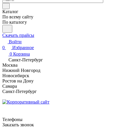
Каталог
По всему сайту
По каталогу
Скачать прайсы
Войти
0
Избранное
0
Корзина
Санкт-Петербург
Москва
Нижний Новгород
Новосибирск
Ростов на Дону
Самара
Санкт-Петербург
Телефоны
Заказать звонок