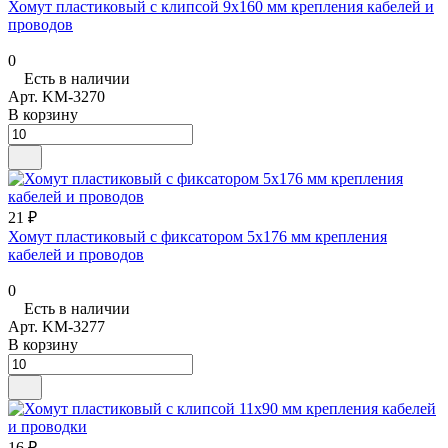
Хомут пластиковый с клипсой 9х160 мм крепления кабелей и
проводов
0
Есть в наличии
Арт.
KM-3270
В корзину
21 ₽
Хомут пластиковый с фиксатором 5х176 мм крепления
кабелей и проводов
0
Есть в наличии
Арт.
KM-3277
В корзину
16 ₽