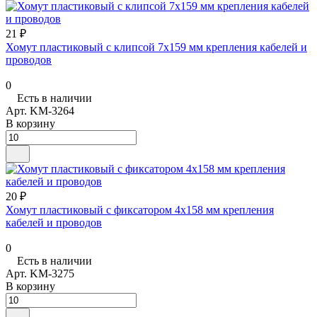
21 ₽
Хомут пластиковый с клипсой 7х159 мм крепления кабелей и
проводов
0
Есть в наличии
Арт.
KM-3264
В корзину
20 ₽
Хомут пластиковый с фиксатором 4х158 мм крепления
кабелей и проводов
0
Есть в наличии
Арт.
KM-3275
В корзину