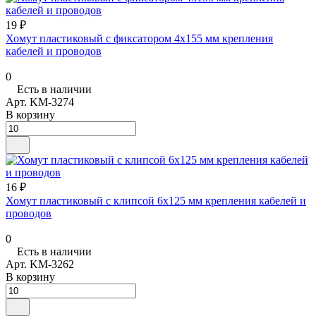
19 ₽
Хомут пластиковый с фиксатором 4х155 мм крепления
кабелей и проводов
0
Есть в наличии
Арт.
KM-3274
В корзину
16 ₽
Хомут пластиковый с клипсой 6х125 мм крепления кабелей и
проводов
0
Есть в наличии
Арт.
KM-3262
В корзину