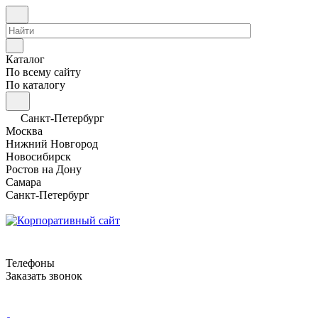
Каталог
По всему сайту
По каталогу
Санкт-Петербург
Москва
Нижний Новгород
Новосибирск
Ростов на Дону
Самара
Санкт-Петербург
Телефоны
Заказать звонок