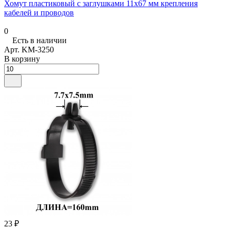
Хомут пластиковый с заглушками 11х67 мм крепления
кабелей и проводов
0
Есть в наличии
Арт.
KM-3250
В корзину
23 ₽