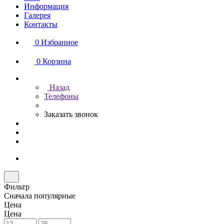
Информация
Галерея
Контакты
0
Избранное
0
Корзина
Назад
Телефоны
Заказать звонок
Фильтр
Сначала популярные
Цена
Цена