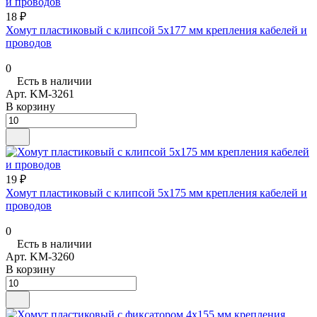
18 ₽
Хомут пластиковый с клипсой 5х177 мм крепления кабелей и
проводов
0
Есть в наличии
Арт.
KM-3261
В корзину
19 ₽
Хомут пластиковый с клипсой 5х175 мм крепления кабелей и
проводов
0
Есть в наличии
Арт.
KM-3260
В корзину