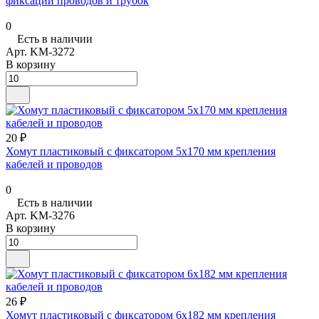
фиксации проводов и трубок
0
Есть в наличии
Арт.
KM-3272
В корзину
20 ₽
Хомут пластиковый с фиксатором 5х170 мм крепления
кабелей и проводов
0
Есть в наличии
Арт.
KM-3276
В корзину
26 ₽
Хомут пластиковый с фиксатором 6х182 мм крепления