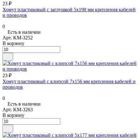
23 ₽
Хомут пластиковый с заглушкой 5х198 мм крепления кабелей
и проводов
0
Есть в наличии
Арт.
KM-3252
В корзину
23 ₽
Хомут пластиковый с клипсой 7х156 мм крепления кабелей и
проводов
0
Есть в наличии
Арт.
KM-3263
В корзину