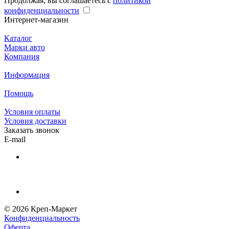
Продолжая, вы соглашаетесь с
политикой
конфиденциальности
Интернет-магазин
Каталог
Марки авто
Компания
Информация
Помощь
Условия оплаты
Условия доставки
Заказать звонок
E-mail
© 2026 Креп-Маркет
Конфиденциальность
Оферта