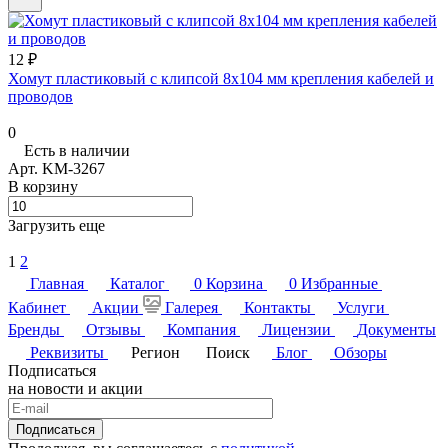
12 ₽
Хомут пластиковый с клипсой 8х104 мм крепления кабелей и
проводов
0
Есть в наличии
Арт.
KM-3267
В корзину
Загрузить еще
1
2
Главная
Каталог
0
Корзина
0
Избранные
Кабинет
Акции
Галерея
Контакты
Услуги
Бренды
Отзывы
Компания
Лицензии
Документы
Реквизиты
Регион
Поиск
Блог
Обзоры
Подписаться
на новости и акции
Подписаться