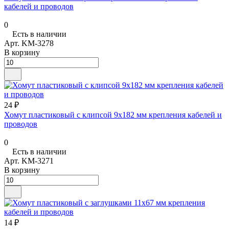
кабелей и проводов
0
Есть в наличии
Арт.
KM-3278
В корзину
24 ₽
Хомут пластиковый с клипсой 9х182 мм крепления кабелей и
проводов
0
Есть в наличии
Арт.
KM-3271
В корзину
14 ₽