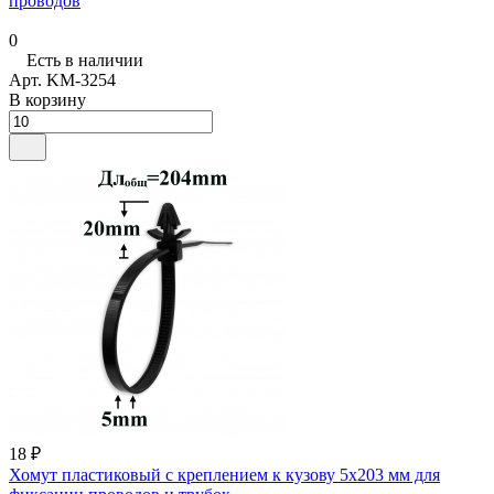
проводов
0
Есть в наличии
Арт.
KM-3254
В корзину
18 ₽
Хомут пластиковый с креплением к кузову 5х203 мм для