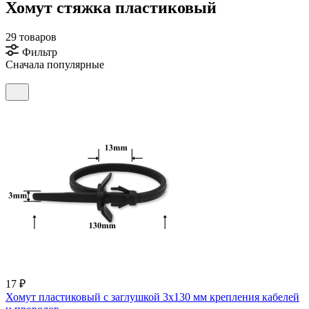
Хомут стяжка пластиковый
29 товаров
Фильтр
Сначала популярные
17 ₽
Хомут пластиковый с заглушкой 3х130 мм крепления кабелей