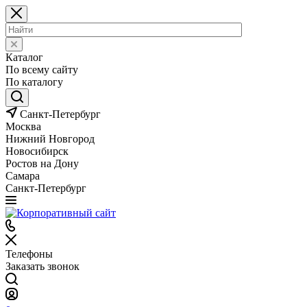
Каталог
По всему сайту
По каталогу
Санкт-Петербург
Москва
Нижний Новгород
Новосибирск
Ростов на Дону
Самара
Санкт-Петербург
Телефоны
Заказать звонок