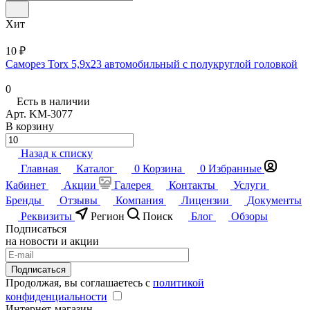
Хит
10 ₽
Саморез Torx 5,9x23 автомобильный с полукруглой головкой
0
Есть в наличии
Арт.
KM-3077
В корзину
Назад к списку
Главная
Каталог
0
Корзина
0
Избранные
Кабинет
Акции
Галерея
Контакты
Услуги
Бренды
Отзывы
Компания
Лицензии
Документы
Реквизиты
Регион
Поиск
Блог
Обзоры
Подписаться
на новости и акции
Подписаться
Продолжая, вы соглашаетесь с
политикой
конфиденциальности
Интернет-магазин