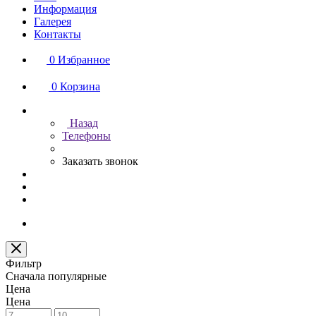
Информация
Галерея
Контакты
0
Избранное
0
Корзина
Назад
Телефоны
Заказать звонок
Фильтр
Сначала популярные
Цена
Цена