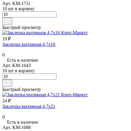
Арт.
KM-1711
10 шт в корзину
Быстрый просмотр
19 ₽
Заклепка вытяжная 4,7х16
0
Есть в наличии
Арт.
KM-1643
10 шт в корзину
Быстрый просмотр
24 ₽
Заклепка вытяжная 4,7х21
0
Есть в наличии
Арт.
KM-1688