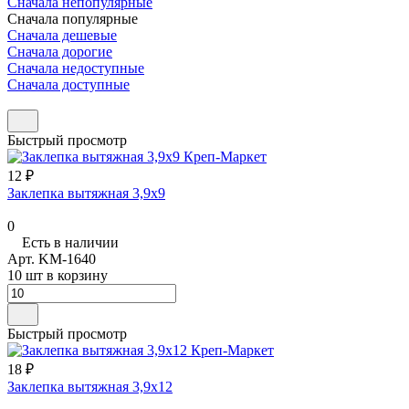
Сначала непопулярные
Сначала популярные
Сначала дешевые
Сначала дорогие
Сначала недоступные
Сначала доступные
Быстрый просмотр
12 ₽
Заклепка вытяжная 3,9х9
0
Есть в наличии
Арт.
KM-1640
10 шт в корзину
Быстрый просмотр
18 ₽
Заклепка вытяжная 3,9х12