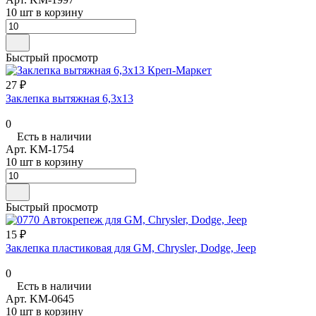
10 шт в корзину
Быстрый просмотр
27 ₽
Заклепка вытяжная 6,3х13
0
Есть в наличии
Арт.
KM-1754
10 шт в корзину
Быстрый просмотр
15 ₽
Заклепка пластиковая для GM, Chrysler, Dodge, Jeep
0
Есть в наличии
Арт.
KM-0645
10 шт в корзину