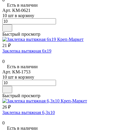
Есть в наличии
Арт.
KM-0621
10 шт в корзину
Быстрый просмотр
21 ₽
Заклепка вытяжная 6х19
0
Есть в наличии
Арт.
KM-1753
10 шт в корзину
Быстрый просмотр
26 ₽
Заклепка вытяжная 6,3х10
0
Есть в наличии