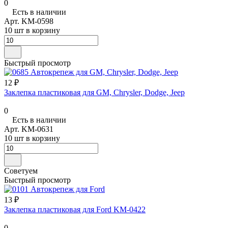
0
Есть в наличии
Арт.
KM-0598
10 шт в корзину
Быстрый просмотр
12 ₽
Заклепка пластиковая для GM, Chrysler, Dodge, Jeep
0
Есть в наличии
Арт.
KM-0631
10 шт в корзину
Советуем
Быстрый просмотр
13 ₽
Заклепка пластиковая для Ford KM-0422
0