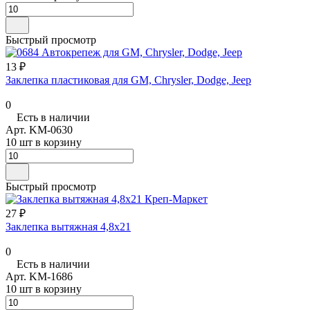
Быстрый просмотр
13 ₽
Заклепка пластиковая для GM, Chrysler, Dodge, Jeep
0
Есть в наличии
Арт.
KM-0630
10 шт в корзину
Быстрый просмотр
27 ₽
Заклепка вытяжная 4,8х21
0
Есть в наличии
Арт.
KM-1686
10 шт в корзину