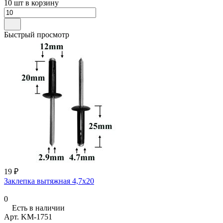
10 шт в корзину
Быстрый просмотр
19 ₽
Заклепка вытяжная 4,7х20
0
Есть в наличии
Арт.
KM-1751