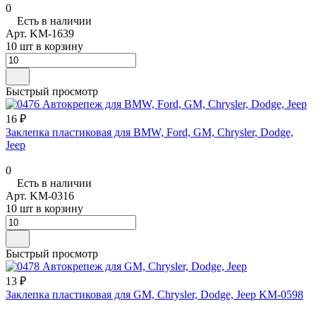
0
Есть в наличии
Арт.
KM-1639
10 шт в корзину
Быстрый просмотр
16 ₽
Заклепка пластиковая для BMW, Ford, GM, Chrysler, Dodge,
Jeep
0
Есть в наличии
Арт.
KM-0316
10 шт в корзину
Быстрый просмотр
13 ₽
Заклепка пластиковая для GM, Chrysler, Dodge, Jeep KM-0598