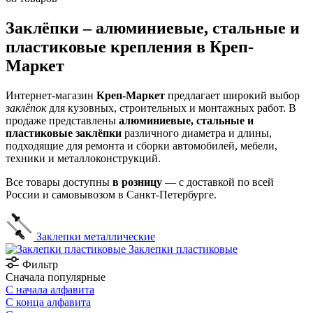
Заклёпки – алюминиевые, стальные и
пластиковые крепления в Креп-
Маркет
Интернет-магазин
Креп-Маркет
предлагает широкий выбор
заклёпок
для кузовных, строительных и монтажных работ. В
продаже представлены
алюминиевые, стальные и
пластиковые заклёпки
различного диаметра и длины,
подходящие для ремонта и сборки автомобилей, мебели,
техники и металлоконструкций.
Все товары доступны
в розницу
— с доставкой по всей
России и самовывозом в Санкт-Петербурге.
Заклепки металлические
Заклепки пластиковые
Фильтр
Сначала популярные
С начала алфавита
С конца алфавита