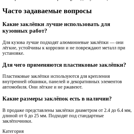
Часто задаваемые вопросы
Какие заклёпки лучше использовать для
кузовных работ?
Для кузова лучше подходят алюминиевые заклёпки — они
лёгкие, устойчивы к коррозии и не повреждают металл при
установке.
Для чего применяются пластиковые заклёпки?
Пластиковые заклёпки используются для крепления
внутренней обшивки, панелей и декоративных элементов
автомобиля. Они лёгкие и не ржавеют.
Какие размеры заклёпок есть в наличии?
В продаже представлены заклёпки диаметром от 2.4 до 6.4 мм,
длиной от 6 до 25 мм. Подходят под стандартные
заклёпочники.
Категория