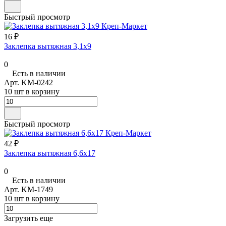
Быстрый просмотр
16 ₽
Заклепка вытяжная 3,1х9
0
Есть в наличии
Арт.
KM-0242
10 шт в корзину
Быстрый просмотр
42 ₽
Заклепка вытяжная 6,6х17
0
Есть в наличии
Арт.
KM-1749
10 шт в корзину
Загрузить еще