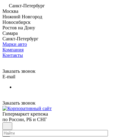
Санкт-Петербург
Москва
Нижний Новгород
Новосибирск
Ростов на Дону
Самара
Санкт-Петербург
Марки авто
Компания
Контакты
Заказать звонок
E-mail
Заказать звонок
Гипермаркет крепежа
по России, РБ и СНГ