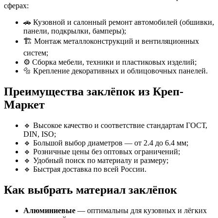
сферах:
🚗 Кузовной и салонный ремонт автомобилей (обшивки,
панели, подкрылки, бамперы);
🏗️ Монтаж металлоконструкций и вентиляционных
систем;
⚙️ Сборка мебели, техники и пластиковых изделий;
🔩 Крепление декоративных и облицовочных панелей.
Преимущества заклёпок из Креп-
Маркет
🔹 Высокое качество и соответствие стандартам ГОСТ,
DIN, ISO;
🔹 Большой выбор диаметров — от 2.4 до 6.4 мм;
🔹 Розничные цены без оптовых ограничений;
🔹 Удобный поиск по материалу и размеру;
🔹 Быстрая доставка по всей России.
Как выбрать материал заклёпок
Алюминиевые
— оптимальны для кузовных и лёгких