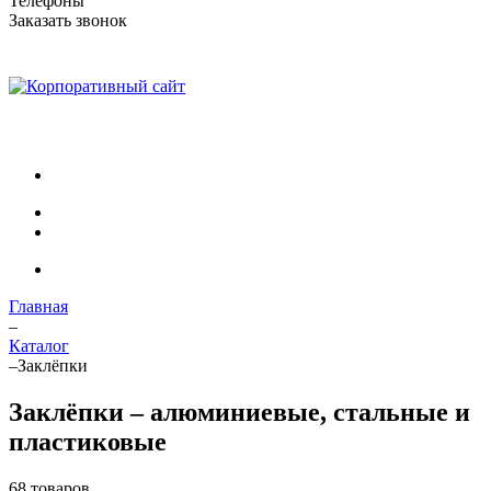
Телефоны
Заказать звонок
Главная
–
Каталог
–
Заклёпки
Заклёпки – алюминиевые, стальные и
пластиковые
68 товаров