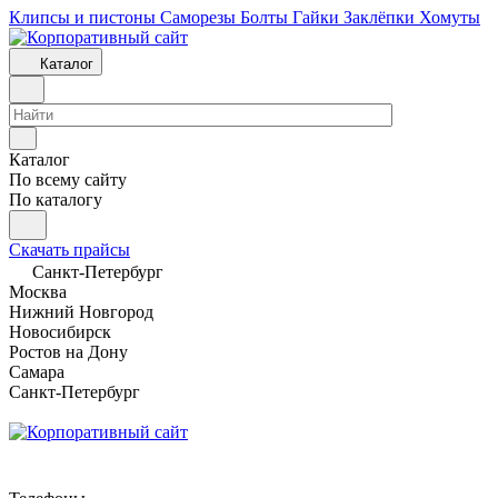
Клипсы и пистоны
Саморезы
Болты
Гайки
Заклёпки
Хомуты
Каталог
Каталог
По всему сайту
По каталогу
Скачать прайсы
Санкт-Петербург
Москва
Нижний Новгород
Новосибирск
Ростов на Дону
Самара
Санкт-Петербург