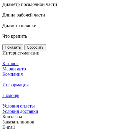
Диаметр посадочной части
Длина рабочей части
Диаметр шляпки
Что крепить
Сбросить
Интернет-магазин
Каталог
Марки авто
Компания
Информация
Помощь
Условия оплаты
Условия доставки
Контакты
Заказать звонок
E-mail