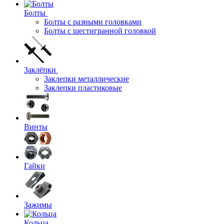
Болты
Болты с разными головками
Болты с шестигранной головкой
Заклёпки
Заклепки металлические
Заклепки пластиковые
Винты
Гайки
Зажимы
Кольца