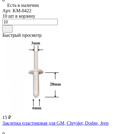
Есть в наличии
Арт.
KM-0422
10 шт в корзину
Быстрый просмотр
15 ₽
Заклепка пластиковая для GM, Chrysler, Dodge, Jeep
0