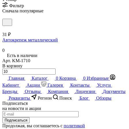
Фильтр
Сначала популярные
31 ₽
Автокрепеж металлический
0
Есть в наличии
Арт.
KM-1710
В корзину
Главная
Каталог
0
Корзина
0
Избранные
Кабинет
Акции
Галерея
Контакты
Услуги
Бренды
Отзывы
Компания
Лицензии
Документы
Реквизиты
Регион
Поиск
Блог
Обзоры
Подписаться
на новости и акции
Подписаться
Продолжая, вы соглашаетесь с
политикой