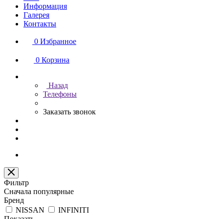
Информация
Галерея
Контакты
0
Избранное
0
Корзина
Назад
Телефоны
Заказать звонок
Фильтр
Сначала популярные
Бренд
NISSAN
INFINITI
Показать