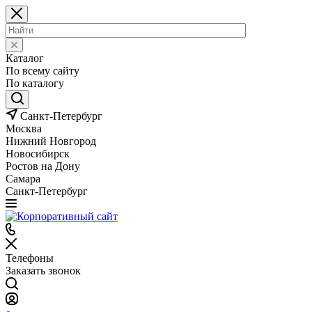
Каталог
По всему сайту
По каталогу
Санкт-Петербург
Москва
Нижний Новгород
Новосибирск
Ростов на Дону
Самара
Санкт-Петербург
Телефоны
Заказать звонок