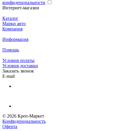
конфиденциальности
Интернет-магазин
Каталог
Марки авто
Компания
Информация
Помощь
Условия оплаты
Условия доставки
Заказать звонок
E-mail
© 2026 Креп-Маркет
Конфиденциальность
Оферта