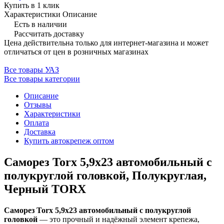
Купить в 1 клик
Характеристики
Описание
Есть в наличии
Рассчитать доставку
Цена действительна только для интернет-магазина и может
отличаться от цен в розничных магазинах
Все товары УАЗ
Все товары категории
Описание
Отзывы
Характеристики
Оплата
Доставка
Купить автокрепеж оптом
Саморез Torx 5,9x23 автомобильный с
полукруглой головкой, Полукруглая,
Черный TORX
Саморез Torx 5,9x23 автомобильный с полукруглой
головкой
— это прочный и надёжный элемент крепежа,