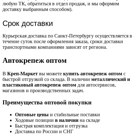
любую ТК, обратиться в отдел продаж, и мы оформим
доставку выбранным способом).
Срок доставки
Курьерская доставка по Санкт-Петербургу осуществляется в
течение суток после оформления заказа, сроки доставки
транспортными компаниями зависят от региона.
Автокрепеж оптом
В
Креп-Маркет
вы можете
купить автокрепеж оптом
с
быстрой отгрузкой со склада. В наличии
металлический и
пластиковый автокрепеж оптом
для автосервисов,
магазинов и производственных задач.
Преимущества оптовой покупки
Оптовые цены
и стабильные поставки
Ходовые позиции
в наличии
на складе
Быстрая комплектация и отгрузка
Доставка по России и СНГ