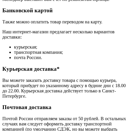
Банковской картой
Также можно оплатить товар переводом на карту.
Наш интернет-магазин предлагает несколько вариантов
доставки:
курьерская;
транспортная компания;
почта России.
Курьерская доставка*
Вы можете заказать доставку товара с помощью курьера,
который прибудет по указанному адресу в будние дни с 18.00
до 22.00. Курьерская доставка действует только в Санкт-
Петербурге.
Почтовая доставка
Почтой России отправляем заказы от 50 рублей. В остальных
случаях вам следует оформить доставку транспортной
компанией (по умолчанию СДЭК, но вы можете выбрать