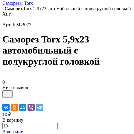
Саморезы Torx
–
Саморез Torx 5,9x23 автомобильный с полукруглой головкой
Хит
Арт.
KM-3077
Саморез Torx 5,9x23
автомобильный с
полукруглой головкой
0
Нет отзывов
10 ₽
В корзину
В корзине