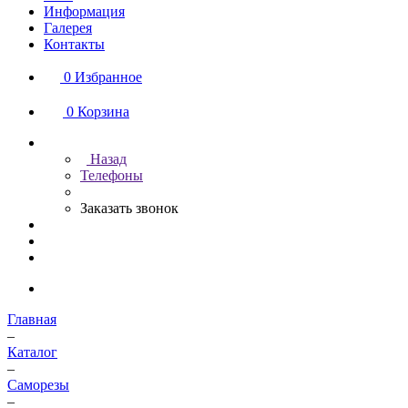
Информация
Галерея
Контакты
0
Избранное
0
Корзина
Назад
Телефоны
Заказать звонок
Главная
–
Каталог
–
Саморезы
–