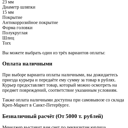
23 мм
Диаметр шляпки
15 мм
Покрытие
Антикоррозийное покрытие
Форма головки
Полукруглая
Шлиц
Torx
Вы можете выбрать один из трёх вариантов оплаты:
Оплата наличными
При выборе варианта оплаты наличными, вы дожидаетесь
приезда курьера и передаёте ему сумму за товар в рублях.
Курьер предоставляет товар, который можно осмотреть на
предмет повреждений, соответствие указанным условиям.
Также оплата наличными доступна при самовывозе со склада
Креп-Маркет в Санкт-Петербурге.
Безналичный расчёт (От 5000 т. рублей)
Менеджер выставит вам счет по реквизитам юрлица.