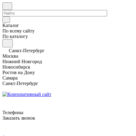
Каталог
По всему сайту
По каталогу
Санкт-Петербург
Москва
Нижний Новгород
Новосибирск
Ростов на Дону
Самара
Санкт-Петербург
Телефоны
Заказать звонок