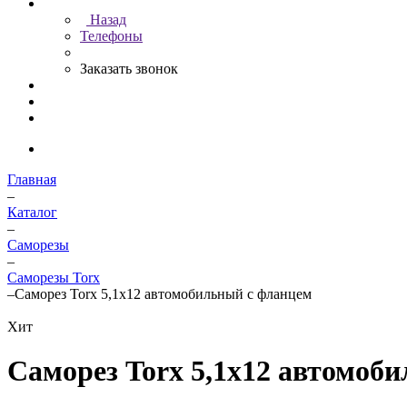
Назад
Телефоны
Заказать звонок
Главная
–
Каталог
–
Саморезы
–
Саморезы Torx
–
Саморез Torx 5,1х12 автомобильный с фланцем
Хит
Саморез Torx 5,1х12 автомоб