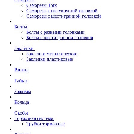
Саморезы Torx
Саморезы с полукруглой головкой
Саморезы с шестигранной головкой
Болты
Болты с разными головками
Болты с шестигранной головкой
Заклёпки
Заклепки металлические
Заклепки пластиковые
Винты
Гайки
Зажимы
Кольца
Скобы
Тормозная система
Трубки тормозные