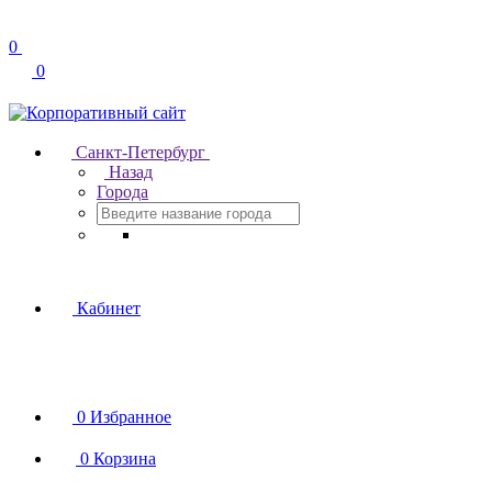
0
0
Санкт-Петербург
Назад
Города
Кабинет
0
Избранное
0
Корзина