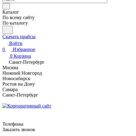
Каталог
По всему сайту
По каталогу
Скачать прайсы
Войти
0
Избранное
0
Корзина
Санкт-Петербург
Москва
Нижний Новгород
Новосибирск
Ростов на Дону
Самара
Санкт-Петербург
Телефоны
Заказать звонок