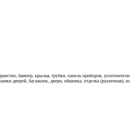
ранство, бампер, крылья, трубки, панель приборов, уплотнители
 замки дверей, багажник, двери, обшивка, отделка (различная), 