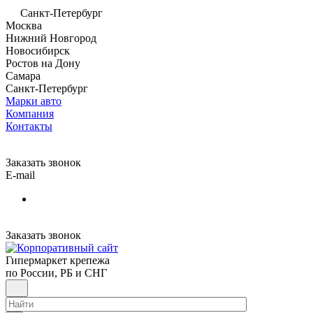
Санкт-Петербург
Москва
Нижний Новгород
Новосибирск
Ростов на Дону
Самара
Санкт-Петербург
Марки авто
Компания
Контакты
Заказать звонок
E-mail
Заказать звонок
Гипермаркет крепежа
по России, РБ и СНГ