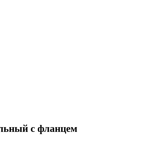
ильный с фланцем