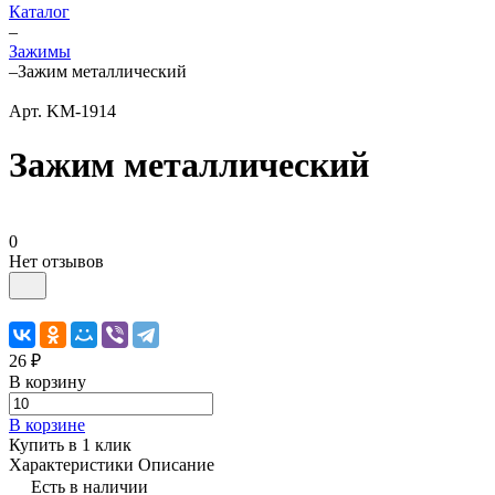
Каталог
–
Зажимы
–
Зажим металлический
Арт.
KM-1914
Зажим металлический
0
Нет отзывов
26 ₽
В корзину
В корзине
Купить в 1 клик
Характеристики
Описание
Есть в наличии