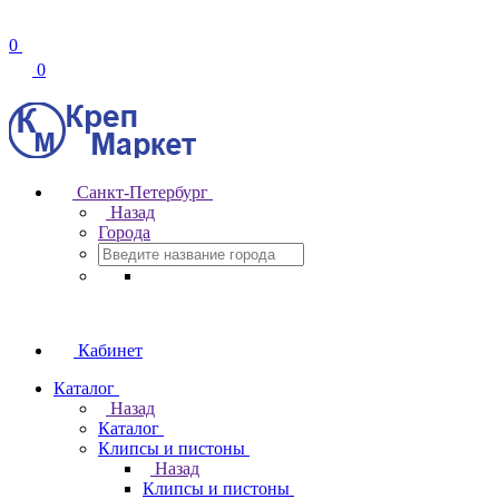
0
0
Санкт-Петербург
Назад
Города
Кабинет
Каталог
Назад
Каталог
Клипсы и пистоны
Назад
Клипсы и пистоны