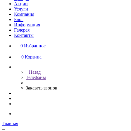
Акции
Услуги
Компания
Блог
Информация
Галерея
Контакты
0
Избранное
0
Корзина
Назад
Телефоны
Заказать звонок
Главная
–