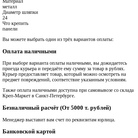
Материал
металл
Диаметр шляпки
24
Что крепить
панели
Вы можете выбрать один из трёх вариантов оплаты:
Оплата наличными
При выборе варианта оплаты наличными, вы дожидаетесь
приезда курьера и передаёте ему сумму за товар в рублях.
Курьер предоставляет товар, который можно осмотреть на
предмет повреждений, соответствие указанным условиям.
Также оплата наличными доступна при самовывозе со склада
Креп-Маркет в Санкт-Петербурге.
Безналичный расчёт (От 5000 т. рублей)
Менеджер выставит вам счет по реквизитам юрлица.
Банковской картой