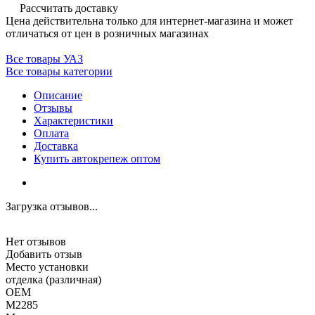
Рассчитать доставку
Цена действительна только для интернет-магазина и может
отличаться от цен в розничных магазинах
Все товары УАЗ
Все товары категории
Описание
Отзывы
Характеристики
Оплата
Доставка
Купить автокрепеж оптом
Загрузка отзывов...
Нет отзывов
Добавить отзыв
Место установки
отделка (различная)
OEM
M2285