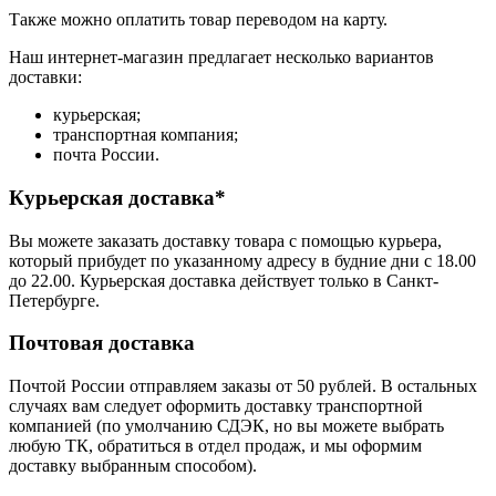
Также можно оплатить товар переводом на карту.
Наш интернет-магазин предлагает несколько вариантов
доставки:
курьерская;
транспортная компания;
почта России.
Курьерская доставка*
Вы можете заказать доставку товара с помощью курьера,
который прибудет по указанному адресу в будние дни с 18.00
до 22.00. Курьерская доставка действует только в Санкт-
Петербурге.
Почтовая доставка
Почтой России отправляем заказы от 50 рублей. В остальных
случаях вам следует оформить доставку транспортной
компанией (по умолчанию СДЭК, но вы можете выбрать
любую ТК, обратиться в отдел продаж, и мы оформим
доставку выбранным способом).