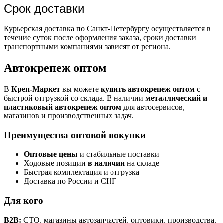
Срок доставки
Курьерская доставка по Санкт-Петербургу осуществляется в
течение суток после оформления заказа, сроки доставки
транспортными компаниями зависят от региона.
Автокрепеж оптом
В
Креп-Маркет
вы можете
купить автокрепеж оптом
с
быстрой отгрузкой со склада. В наличии
металлический и
пластиковый автокрепеж оптом
для автосервисов,
магазинов и производственных задач.
Преимущества оптовой покупки
Оптовые цены
и стабильные поставки
Ходовые позиции
в наличии
на складе
Быстрая комплектация и отгрузка
Доставка по России и СНГ
Для кого
B2B:
СТО, магазины автозапчастей, оптовики, производства.