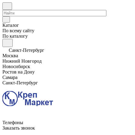
Каталог
По всему сайту
По каталогу
Санкт-Петербург
Москва
Нижний Новгород
Новосибирск
Ростов на Дону
Самара
Санкт-Петербург
Телефоны
Заказать звонок