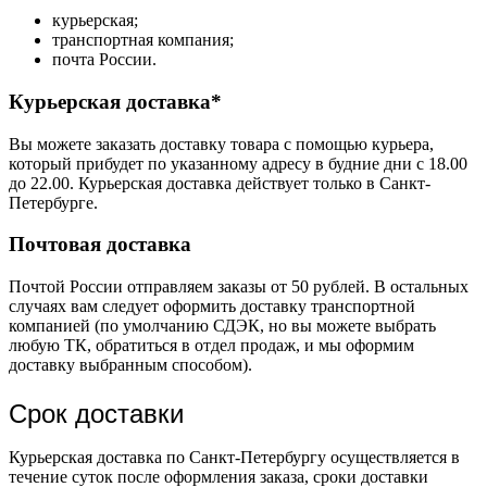
курьерская;
транспортная компания;
почта России.
Курьерская доставка*
Вы можете заказать доставку товара с помощью курьера,
который прибудет по указанному адресу в будние дни с 18.00
до 22.00. Курьерская доставка действует только в Санкт-
Петербурге.
Почтовая доставка
Почтой России отправляем заказы от 50 рублей. В остальных
случаях вам следует оформить доставку транспортной
компанией (по умолчанию СДЭК, но вы можете выбрать
любую ТК, обратиться в отдел продаж, и мы оформим
доставку выбранным способом).
Срок доставки
Курьерская доставка по Санкт-Петербургу осуществляется в
течение суток после оформления заказа, сроки доставки