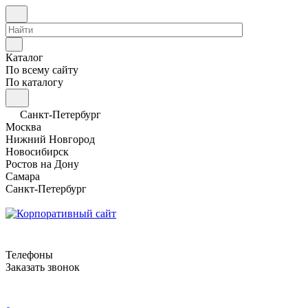
Каталог
По всему сайту
По каталогу
Санкт-Петербург
Москва
Нижний Новгород
Новосибирск
Ростов на Дону
Самара
Санкт-Петербург
Телефоны
Заказать звонок