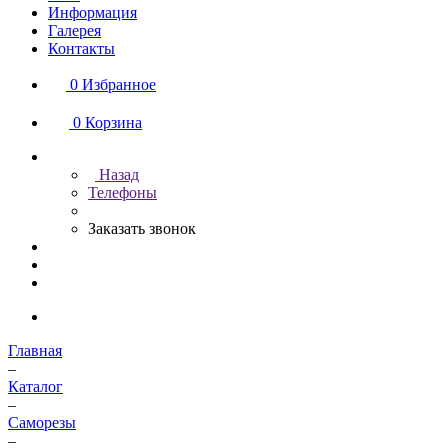
Информация
Галерея
Контакты
0
Избранное
0
Корзина
Назад
Телефоны
Заказать звонок
Главная
–
Каталог
–
Саморезы
–