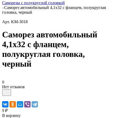
Саморезы с полукруглой головкой
–
Саморез автомобильный 4,1х32 с фланцем, полукруглая
головка, черный
Арт.
KM-3018
Саморез автомобильный
4,1х32 с фланцем,
полукруглая головка,
черный
0
Нет отзывов
9 ₽
В корзину