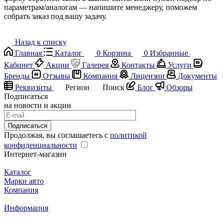
параметрам/аналогам — напишите менеджеру, поможем
собрать заказ под вашу задачу.
Назад к списку
Главная
Каталог
0
Корзина
0
Избранные
Кабинет
Акции
Галерея
Контакты
Услуги
Бренды
Отзывы
Компания
Лицензии
Документы
Реквизиты
Регион
Поиск
Блог
Обзоры
Подписаться
на новости и акции
Подписаться
Продолжая, вы соглашаетесь с
политикой
конфиденциальности
Интернет-магазин
Каталог
Марки авто
Компания
Информация