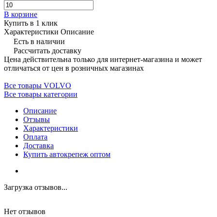
В корзине
Купить в 1 клик
Характеристики
Описание
Есть в наличии
Рассчитать доставку
Цена действительна только для интернет-магазина и может
отличаться от цен в розничных магазинах
Все товары VOLVO
Все товары категории
Описание
Отзывы
Характеристики
Оплата
Доставка
Купить автокрепеж оптом
Загрузка отзывов...
Нет отзывов