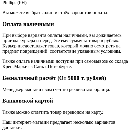
Phillips (PH)
Вы можете выбрать один из трёх вариантов оплаты:
Оплата наличными
При выборе варианта оплаты наличными, вы дожидаетесь
приезда курьера и передаёте ему сумму за товар в рублях.
Курьер предоставляет товар, который можно осмотреть на
предмет повреждений, соответствие указанным условиям.
Также оплата наличными доступна при самовывозе со склада
Креп-Маркет в Санкт-Петербурге.
Безналичный расчёт (От 5000 т. рублей)
Менеджер выставит вам счет по реквизитам юрлица.
Банковской картой
Также можно оплатить товар переводом на карту.
Наш интернет-магазин предлагает несколько вариантов
доставки: