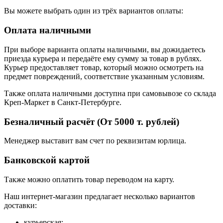
Вы можете выбрать один из трёх вариантов оплаты:
Оплата наличными
При выборе варианта оплаты наличными, вы дожидаетесь
приезда курьера и передаёте ему сумму за товар в рублях.
Курьер предоставляет товар, который можно осмотреть на
предмет повреждений, соответствие указанным условиям.
Также оплата наличными доступна при самовывозе со склада
Креп-Маркет в Санкт-Петербурге.
Безналичный расчёт (От 5000 т. рублей)
Менеджер выставит вам счет по реквизитам юрлица.
Банковской картой
Также можно оплатить товар переводом на карту.
Наш интернет-магазин предлагает несколько вариантов
доставки:
курьерская;