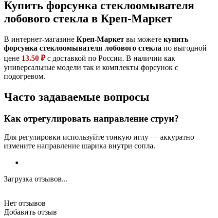
Купить форсунка стеклоомывателя
лобового стекла в Креп-Маркет
В интернет-магазине
Креп-Маркет
вы можете
купить
форсунка стеклоомывателя лобового стекла
по выгодной
цене
13.50 ₽
с доставкой по России. В наличии как
универсальные модели так и комплекты форсунок с
подогревом.
Часто задаваемые вопросы
Как отрегулировать направление струи?
Для регулировки используйте тонкую иглу — аккуратно
измените направление шарика внутри сопла.
Загрузка отзывов...
Нет отзывов
Добавить отзыв