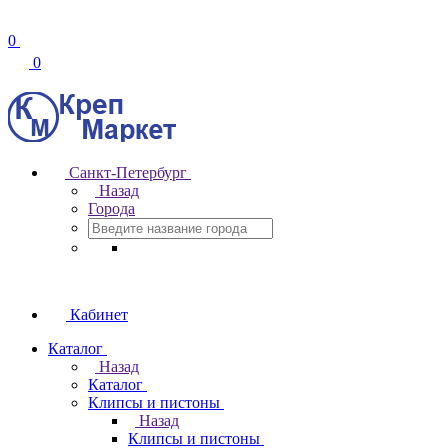
0
0
Санкт-Петербург
Назад
Города
Кабинет
Каталог
Назад
Каталог
Клипсы и пистоны
Назад
Клипсы и пистоны