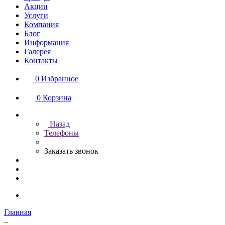
Акции
Услуги
Компания
Блог
Информация
Галерея
Контакты
0
Избранное
0
Корзина
Назад
Телефоны
Заказать звонок
Главная
–