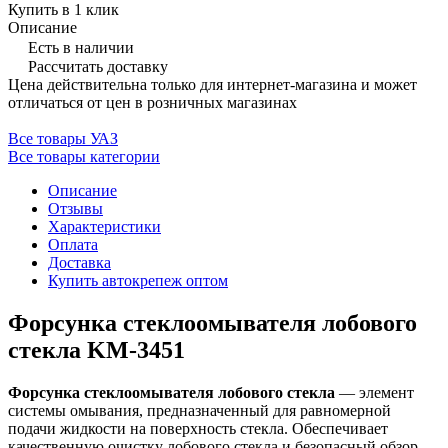
Купить в 1 клик
Описание
Есть в наличии
Рассчитать доставку
Цена действительна только для интернет-магазина и может
отличаться от цен в розничных магазинах
Все товары УАЗ
Все товары категории
Описание
Отзывы
Характеристики
Оплата
Доставка
Купить автокрепеж оптом
Форсунка стеклоомывателя лобового
стекла KM-3451
Форсунка стеклоомывателя лобового стекла
— элемент
системы омывания, предназначенный для равномерной
подачи жидкости на поверхность стекла. Обеспечивает
качественную очистку лобового стекла и безопасный обзор