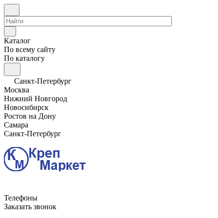
Каталог
По всему сайту
По каталогу
Санкт-Петербург
Москва
Нижний Новгород
Новосибирск
Ростов на Дону
Самара
Санкт-Петербург
Телефоны
Заказать звонок