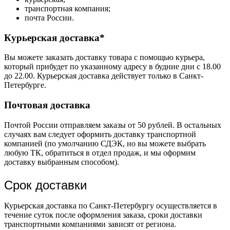
транспортная компания;
почта России.
Курьерская доставка*
Вы можете заказать доставку товара с помощью курьера,
который прибудет по указанному адресу в будние дни с 18.00
до 22.00. Курьерская доставка действует только в Санкт-
Петербурге.
Почтовая доставка
Почтой России отправляем заказы от 50 рублей. В остальных
случаях вам следует оформить доставку транспортной
компанией (по умолчанию СДЭК, но вы можете выбрать
любую ТК, обратиться в отдел продаж, и мы оформим
доставку выбранным способом).
Срок доставки
Курьерская доставка по Санкт-Петербургу осуществляется в
течение суток после оформления заказа, сроки доставки
транспортными компаниями зависят от региона.