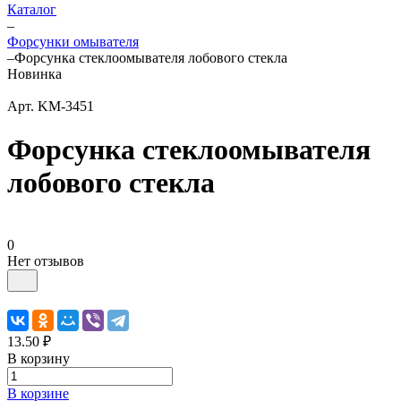
Каталог
–
Форсунки омывателя
–
Форсунка стеклоомывателя лобового стекла
Новинка
Арт.
KM-3451
Форсунка стеклоомывателя
лобового стекла
0
Нет отзывов
13.50 ₽
В корзину
В корзине