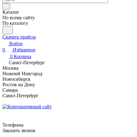
Каталог
По всему сайту
По каталогу
Скачать прайсы
Войти
0
Избранное
0
Корзина
Санкт-Петербург
Москва
Нижний Новгород
Новосибирск
Ростов на Дону
Самара
Санкт-Петербург
Телефоны
Заказать звонок