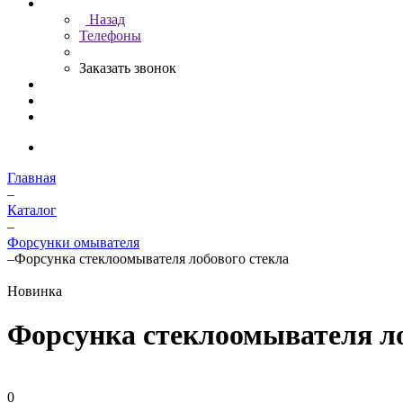
Назад
Телефоны
Заказать звонок
Главная
–
Каталог
–
Форсунки омывателя
–
Форсунка стеклоомывателя лобового стекла
Новинка
Форсунка стеклоомывателя ло
0