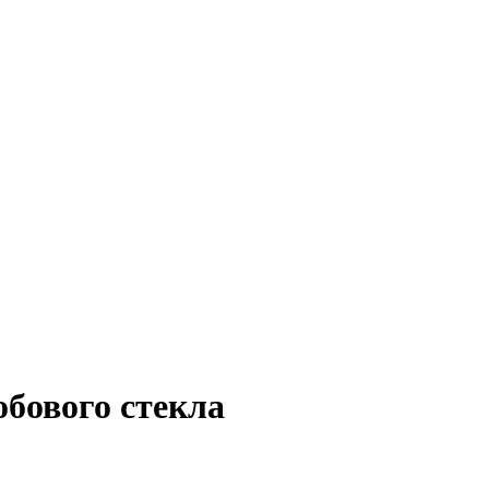
бового стекла