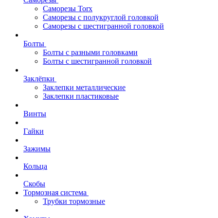
Саморезы Torx
Саморезы с полукруглой головкой
Саморезы с шестигранной головкой
Болты
Болты с разными головками
Болты с шестигранной головкой
Заклёпки
Заклепки металлические
Заклепки пластиковые
Винты
Гайки
Зажимы
Кольца
Скобы
Тормозная система
Трубки тормозные