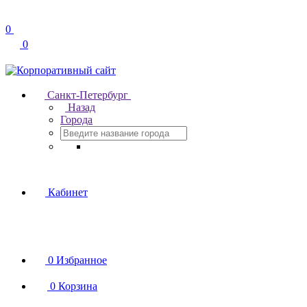
0
0
Санкт-Петербург
Назад
Города
Кабинет
0
Избранное
0
Корзина