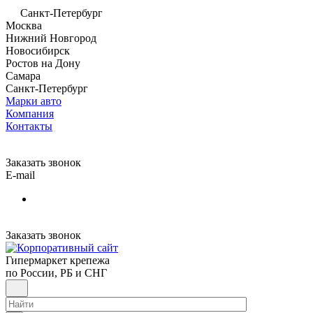
Санкт-Петербург
Москва
Нижний Новгород
Новосибирск
Ростов на Дону
Самара
Санкт-Петербург
Марки авто
Компания
Контакты
Заказать звонок
E-mail
Заказать звонок
Гипермаркет крепежа
по России, РБ и СНГ