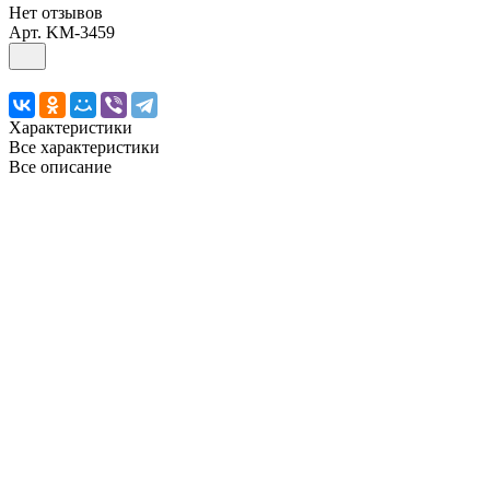
Нет отзывов
Арт.
KM-3459
Характеристики
Все характеристики
Все описание