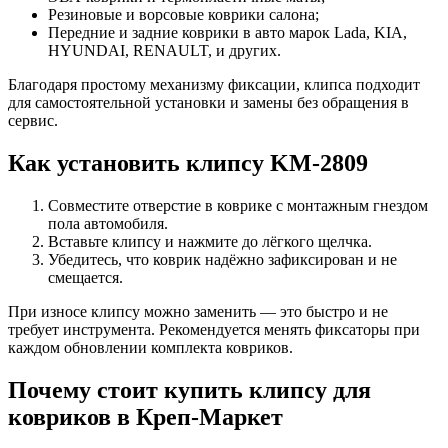
Резиновые и ворсовые коврики салона;
Передние и задние коврики в авто марок Lada, KIA,
HYUNDAI, RENAULT, и других.
Благодаря простому механизму фиксации, клипса подходит
для самостоятельной установки и замены без обращения в
сервис.
Как установить клипсу KM-2809
Совместите отверстие в коврике с монтажным гнездом
пола автомобиля.
Вставьте клипсу и нажмите до лёгкого щелчка.
Убедитесь, что коврик надёжно зафиксирован и не
смещается.
При износе клипсу можно заменить — это быстро и не
требует инструмента. Рекомендуется менять фиксаторы при
каждом обновлении комплекта ковриков.
Почему стоит купить клипсу для
ковриков в Креп-Маркет