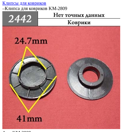
Клипсы для ковриков
–
Клипса для ковриков KM-2809