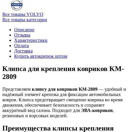
Все товары VOLVO
Все товары категории
Описание
Отзывы
Характеристики
Оплата
Доставка
Купить автокрепеж оптом
Клипса для крепления ковриков KM-
2809
Представляем
клипсу для ковриков KM-2809
— удобный и
надёжный элемент крепежа для фиксации автомобильных
ковров. Клипса предотвращает смещение коврика во время
движения, обеспечивает безопасность и сохраняет
аккуратный вид салона. Подходит для
ЭВА-ковриков
,
резиновых и ворсовых моделей.
Преимущества клипсы крепления