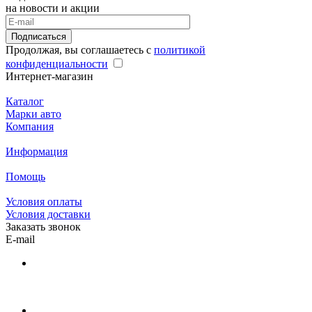
на новости и акции
Подписаться
Продолжая, вы соглашаетесь с
политикой
конфиденциальности
Интернет-магазин
Каталог
Марки авто
Компания
Информация
Помощь
Условия оплаты
Условия доставки
Заказать звонок
E-mail