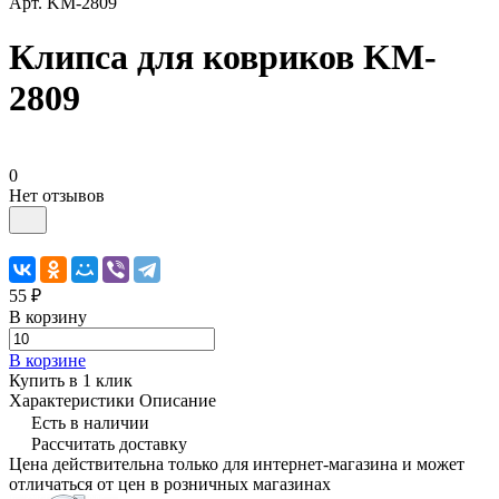
Арт.
KM-2809
Клипса для ковриков KM-
2809
0
Нет отзывов
55 ₽
В корзину
В корзине
Купить в 1 клик
Характеристики
Описание
Есть в наличии
Рассчитать доставку
Цена действительна только для интернет-магазина и может
отличаться от цен в розничных магазинах