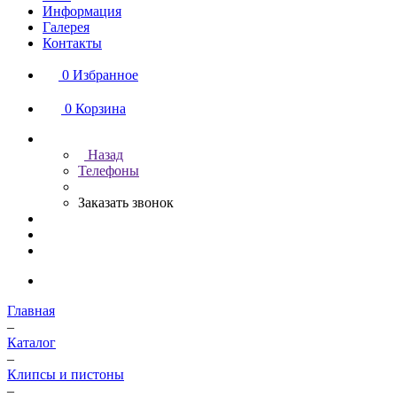
Информация
Галерея
Контакты
0
Избранное
0
Корзина
Назад
Телефоны
Заказать звонок
Главная
–
Каталог
–
Клипсы и пистоны
–