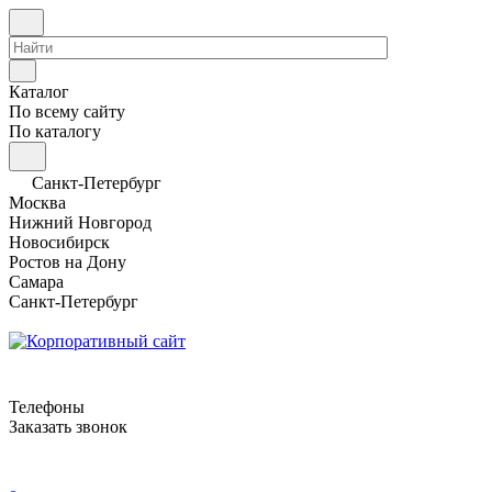
Каталог
По всему сайту
По каталогу
Санкт-Петербург
Москва
Нижний Новгород
Новосибирск
Ростов на Дону
Самара
Санкт-Петербург
Телефоны
Заказать звонок