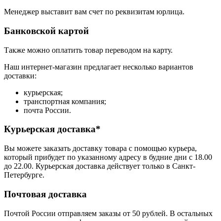
Менеджер выставит вам счет по реквизитам юрлица.
Банковской картой
Также можно оплатить товар переводом на карту.
Наш интернет-магазин предлагает несколько вариантов
доставки:
курьерская;
транспортная компания;
почта России.
Курьерская доставка*
Вы можете заказать доставку товара с помощью курьера,
который прибудет по указанному адресу в будние дни с 18.00
до 22.00. Курьерская доставка действует только в Санкт-
Петербурге.
Почтовая доставка
Почтой России отправляем заказы от 50 рублей. В остальных