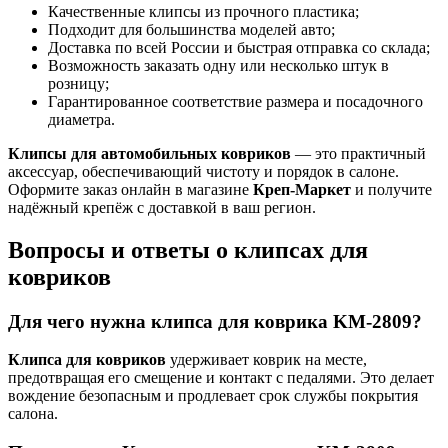
Качественные клипсы из прочного пластика;
Подходит для большинства моделей авто;
Доставка по всей России и быстрая отправка со склада;
Возможность заказать одну или несколько штук в
розницу;
Гарантированное соответствие размера и посадочного
диаметра.
Клипсы для автомобильных ковриков
— это практичный
аксессуар, обеспечивающий чистоту и порядок в салоне.
Оформите заказ онлайн в магазине
Креп-Маркет
и получите
надёжный крепёж с доставкой в ваш регион.
Вопросы и ответы о клипсах для
ковриков
Для чего нужна клипса для коврика KM-2809?
Клипса для ковриков
удерживает коврик на месте,
предотвращая его смещение и контакт с педалями. Это делает
вождение безопасным и продлевает срок службы покрытия
салона.