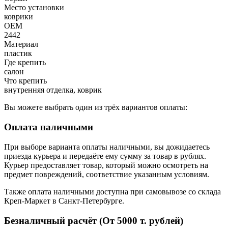
Место установки
коврики
OEM
2442
Материал
пластик
Где крепить
салон
Что крепить
внутренняя отделка, коврик
Вы можете выбрать один из трёх вариантов оплаты:
Оплата наличными
При выборе варианта оплаты наличными, вы дожидаетесь
приезда курьера и передаёте ему сумму за товар в рублях.
Курьер предоставляет товар, который можно осмотреть на
предмет повреждений, соответствие указанным условиям.
Также оплата наличными доступна при самовывозе со склада
Креп-Маркет в Санкт-Петербурге.
Безналичный расчёт (От 5000 т. рублей)