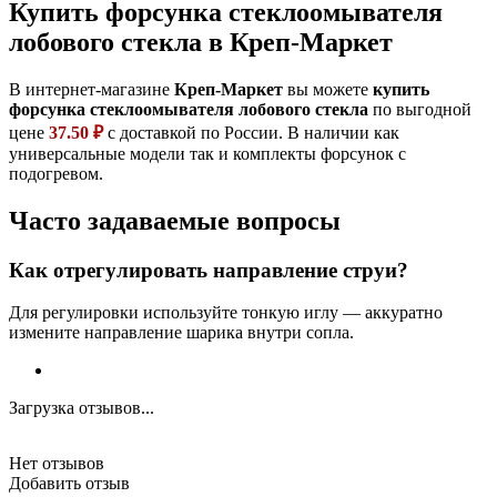
Купить форсунка стеклоомывателя
лобового стекла в Креп-Маркет
В интернет-магазине
Креп-Маркет
вы можете
купить
форсунка стеклоомывателя лобового стекла
по выгодной
цене
37.50 ₽
с доставкой по России. В наличии как
универсальные модели так и комплекты форсунок с
подогревом.
Часто задаваемые вопросы
Как отрегулировать направление струи?
Для регулировки используйте тонкую иглу — аккуратно
измените направление шарика внутри сопла.
Загрузка отзывов...
Нет отзывов
Добавить отзыв