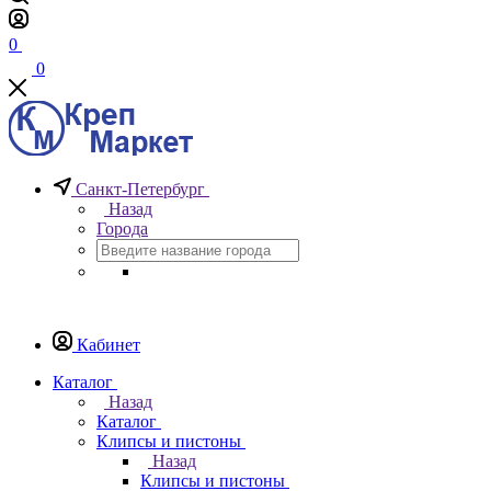
0
0
Санкт-Петербург
Назад
Города
Кабинет
Каталог
Назад
Каталог
Клипсы и пистоны
Назад
Клипсы и пистоны