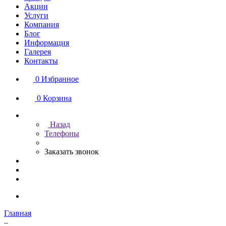
Акции
Услуги
Компания
Блог
Информация
Галерея
Контакты
0
Избранное
0
Корзина
Назад
Телефоны
Заказать звонок
Главная
–