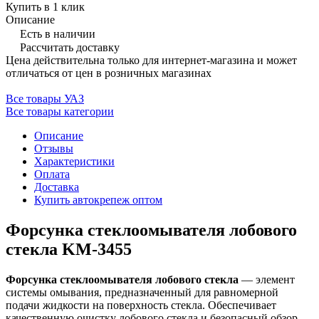
Купить в 1 клик
Описание
Есть в наличии
Рассчитать доставку
Цена действительна только для интернет-магазина и может
отличаться от цен в розничных магазинах
Все товары УАЗ
Все товары категории
Описание
Отзывы
Характеристики
Оплата
Доставка
Купить автокрепеж оптом
Форсунка стеклоомывателя лобового
стекла KM-3455
Форсунка стеклоомывателя лобового стекла
— элемент
системы омывания, предназначенный для равномерной
подачи жидкости на поверхность стекла. Обеспечивает
качественную очистку лобового стекла и безопасный обзор