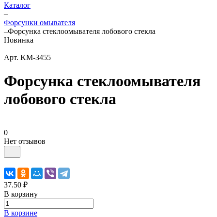
Каталог
–
Форсунки омывателя
–
Форсунка стеклоомывателя лобового стекла
Новинка
Арт.
KM-3455
Форсунка стеклоомывателя
лобового стекла
0
Нет отзывов
37.50 ₽
В корзину
В корзине