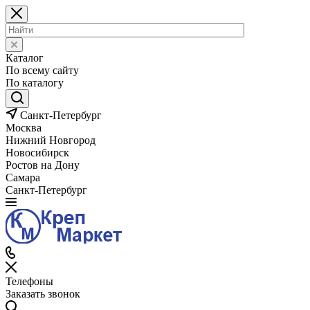
Каталог
По всему сайту
По каталогу
Санкт-Петербург
Москва
Нижний Новгород
Новосибирск
Ростов на Дону
Самара
Санкт-Петербург
Телефоны
Заказать звонок