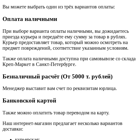
Вы можете выбрать один из трёх вариантов оплаты:
Оплата наличными
При выборе варианта оплаты наличными, вы дожидаетесь
приезда курьера и передаёте ему сумму за товар в рублях.
Курьер предоставляет товар, который можно осмотреть на
предмет повреждений, соответствие указанным условиям.
Также оплата наличными доступна при самовывозе со склада
Креп-Маркет в Санкт-Петербурге.
Безналичный расчёт (От 5000 т. рублей)
Менеджер выставит вам счет по реквизитам юрлица.
Банковской картой
Также можно оплатить товар переводом на карту.
Наш интернет-магазин предлагает несколько вариантов
доставки:
курьерская;