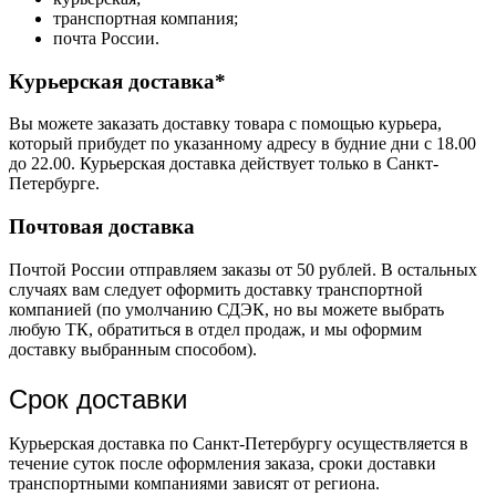
транспортная компания;
почта России.
Курьерская доставка*
Вы можете заказать доставку товара с помощью курьера,
который прибудет по указанному адресу в будние дни с 18.00
до 22.00. Курьерская доставка действует только в Санкт-
Петербурге.
Почтовая доставка
Почтой России отправляем заказы от 50 рублей. В остальных
случаях вам следует оформить доставку транспортной
компанией (по умолчанию СДЭК, но вы можете выбрать
любую ТК, обратиться в отдел продаж, и мы оформим
доставку выбранным способом).
Срок доставки
Курьерская доставка по Санкт-Петербургу осуществляется в
течение суток после оформления заказа, сроки доставки
транспортными компаниями зависят от региона.