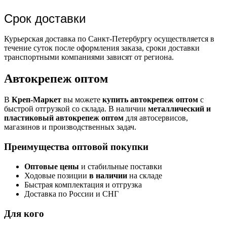
Срок доставки
Курьерская доставка по Санкт-Петербургу осуществляется в
течение суток после оформления заказа, сроки доставки
транспортными компаниями зависят от региона.
Автокрепеж оптом
В
Креп-Маркет
вы можете
купить автокрепеж оптом
с
быстрой отгрузкой со склада. В наличии
металлический и
пластиковый автокрепеж оптом
для автосервисов,
магазинов и производственных задач.
Преимущества оптовой покупки
Оптовые цены
и стабильные поставки
Ходовые позиции
в наличии
на складе
Быстрая комплектация и отгрузка
Доставка по России и СНГ
Для кого