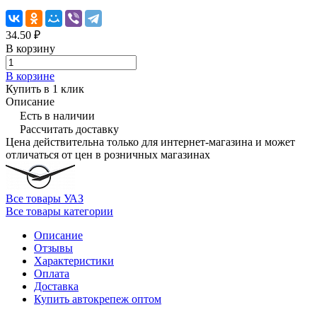
34.50 ₽
В корзину
В корзине
Купить в 1 клик
Описание
Есть в наличии
Рассчитать доставку
Цена действительна только для интернет-магазина и может
отличаться от цен в розничных магазинах
Все товары УАЗ
Все товары категории
Описание
Отзывы
Характеристики
Оплата
Доставка
Купить автокрепеж оптом