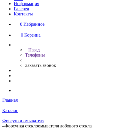
Информация
Галерея
Контакты
0
Избранное
0
Корзина
Назад
Телефоны
Заказать звонок
Главная
–
Каталог
–
Форсунки омывателя
–
Форсунка стеклоомывателя лобового стекла