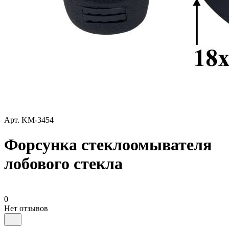
Арт.
KM-3454
Форсунка стеклоомывателя
лобового стекла
0
Нет отзывов