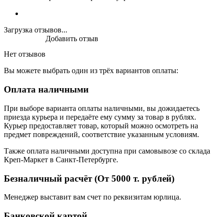
Загрузка отзывов...
Добавить отзыв
Нет отзывов
Вы можете выбрать один из трёх вариантов оплаты:
Оплата наличными
При выборе варианта оплаты наличными, вы дожидаетесь
приезда курьера и передаёте ему сумму за товар в рублях.
Курьер предоставляет товар, который можно осмотреть на
предмет повреждений, соответствие указанным условиям.
Также оплата наличными доступна при самовывозе со склада
Креп-Маркет в Санкт-Петербурге.
Безналичный расчёт (От 5000 т. рублей)
Менеджер выставит вам счет по реквизитам юрлица.
Банковской картой