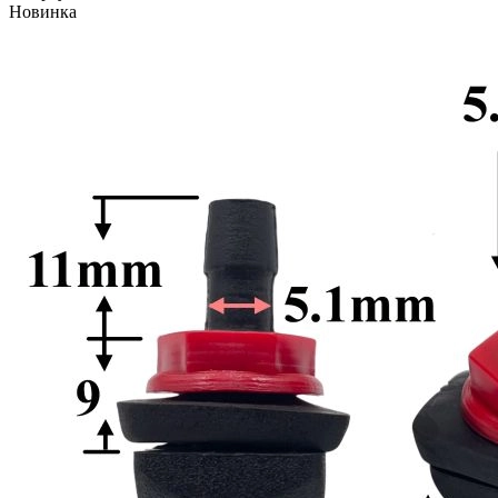
Новинка