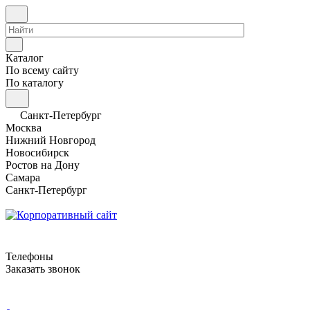
Каталог
По всему сайту
По каталогу
Санкт-Петербург
Москва
Нижний Новгород
Новосибирск
Ростов на Дону
Самара
Санкт-Петербург
Телефоны
Заказать звонок