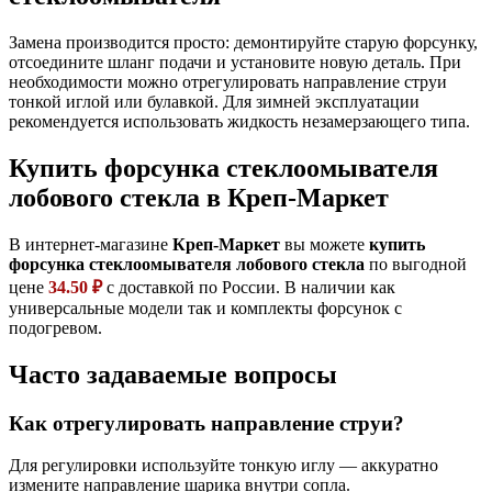
Замена производится просто: демонтируйте старую форсунку,
отсоедините шланг подачи и установите новую деталь. При
необходимости можно отрегулировать направление струи
тонкой иглой или булавкой. Для зимней эксплуатации
рекомендуется использовать жидкость незамерзающего типа.
Купить форсунка стеклоомывателя
лобового стекла в Креп-Маркет
В интернет-магазине
Креп-Маркет
вы можете
купить
форсунка стеклоомывателя лобового стекла
по выгодной
цене
34.50 ₽
с доставкой по России. В наличии как
универсальные модели так и комплекты форсунок с
подогревом.
Часто задаваемые вопросы
Как отрегулировать направление струи?
Для регулировки используйте тонкую иглу — аккуратно
измените направление шарика внутри сопла.