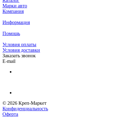
Каталог
Марки авто
Компания
Информация
Помощь
Условия оплаты
Условия доставки
Заказать звонок
E-mail
© 2026 Креп-Маркет
Конфиденциальность
Оферта