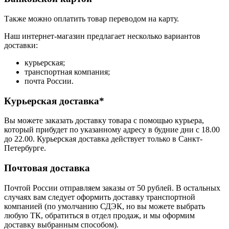
Также можно оплатить товар переводом на карту.
Наш интернет-магазин предлагает несколько вариантов
доставки:
курьерская;
транспортная компания;
почта России.
Курьерская доставка*
Вы можете заказать доставку товара с помощью курьера,
который прибудет по указанному адресу в будние дни с 18.00
до 22.00. Курьерская доставка действует только в Санкт-
Петербурге.
Почтовая доставка
Почтой России отправляем заказы от 50 рублей. В остальных
случаях вам следует оформить доставку транспортной
компанией (по умолчанию СДЭК, но вы можете выбрать
любую ТК, обратиться в отдел продаж, и мы оформим
доставку выбранным способом).