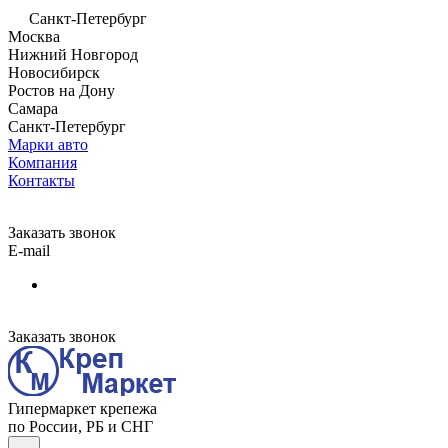
Санкт-Петербург
Москва
Нижний Новгород
Новосибирск
Ростов на Дону
Самара
Санкт-Петербург
Марки авто
Компания
Контакты
Заказать звонок
E-mail
Заказать звонок
Гипермаркет крепежа
по России, РБ и СНГ