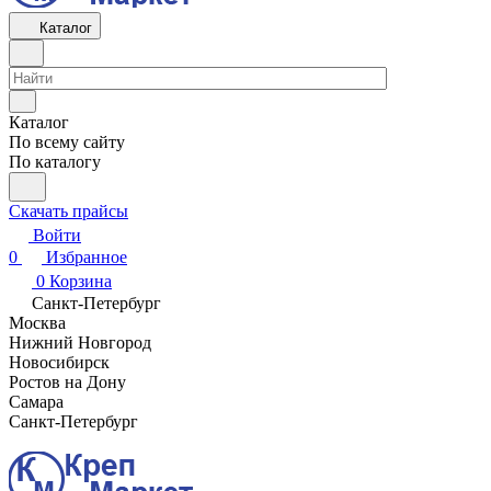
Каталог
Каталог
По всему сайту
По каталогу
Скачать прайсы
Войти
0
Избранное
0
Корзина
Санкт-Петербург
Москва
Нижний Новгород
Новосибирск
Ростов на Дону
Самара
Санкт-Петербург