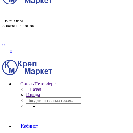
Телефоны
Заказать звонок
0
0
Санкт-Петербург
Назад
Города
Кабинет