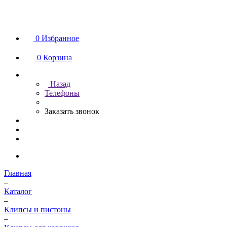
0
Избранное
0
Корзина
Назад
Телефоны
Заказать звонок
Главная
–
Каталог
–
Клипсы и пистоны
–