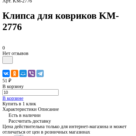
Арт.
KM-2776
Клипса для ковриков KM-
2776
0
Нет отзывов
51 ₽
В корзину
В корзине
Купить в 1 клик
Характеристики
Описание
Есть в наличии
Рассчитать доставку
Цена действительна только для интернет-магазина и может
отличаться от цен в розничных магазинах