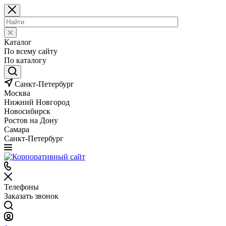
Каталог
По всему сайту
По каталогу
Санкт-Петербург
Москва
Нижний Новгород
Новосибирск
Ростов на Дону
Самара
Санкт-Петербург
Телефоны
Заказать звонок