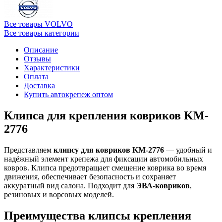
Все товары VOLVO
Все товары категории
Описание
Отзывы
Характеристики
Оплата
Доставка
Купить автокрепеж оптом
Клипса для крепления ковриков KM-
2776
Представляем
клипсу для ковриков KM-2776
— удобный и
надёжный элемент крепежа для фиксации автомобильных
ковров. Клипса предотвращает смещение коврика во время
движения, обеспечивает безопасность и сохраняет
аккуратный вид салона. Подходит для
ЭВА-ковриков
,
резиновых и ворсовых моделей.
Преимущества клипсы крепления