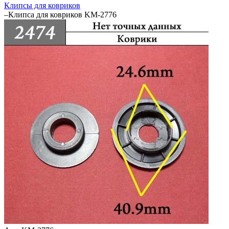
Клипсы для ковриков
–
Клипса для ковриков KM-2776