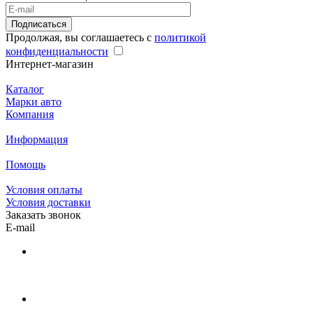
Подписаться
Продолжая, вы соглашаетесь с
политикой
конфиденциальности
Интернет-магазин
Каталог
Марки авто
Компания
Информация
Помощь
Условия оплаты
Условия доставки
Заказать звонок
E-mail