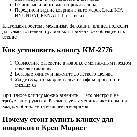
Резиновые и ворсовые коврики салона;
Передние и задние коврики в авто марок Lada, KIA,
HYUNDAI, RENAULT, и других.
Благодаря простому механизму фиксации, клипса подходит
для самостоятельной установки и замены без обращения в
сервис.
Как установить клипсу KM-2776
Совместите отверстие в коврике с монтажным гнездом
пола автомобиля.
Вставьте клипсу и нажмите до лёгкого щелчка.
Убедитесь, что коврик надёжно зафиксирован и не
смещается.
При износе клипсу можно заменить — это быстро и не
требует инструмента. Рекомендуется менять фиксаторы при
каждом обновлении комплекта ковриков.
Почему стоит купить клипсу для
ковриков в Креп-Маркет