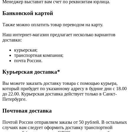
Менеджер выставит вам счет по реквизитам юрлица.
Банковской картой
Также можно оплатить товар переводом на карту.
Наш интернет-магазин предлагает несколько вариантов
доставки:
курьерская;
транспортная компания;
почта России.
Курьерская доставка*
Вы можете заказать доставку товара с помощью курьера,
который прибудет по указанному адресу в будние дни с 18.00
до 22.00. Курьерская доставка действует только в Санкт-
Петербурге.
Почтовая доставка
Почтой России отправляем заказы от 50 рублей. В остальных
случаях вам следует оформить доставку транспортной