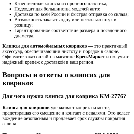
Качественные клипсы из прочного пластика;
Подходит для большинства моделей авто;
Доставка по всей России и быстрая отправка со склада;
Возможность заказать одну или несколько штук в
розницу;
Гарантированное соответствие размера и посадочного
диаметра.
Клипсы для автомобильных ковриков
— это практичный
аксессуар, обеспечивающий чистоту и порядок в салоне.
Оформите заказ онлайн в магазине
Креп-Маркет
и получите
надёжный крепёж с доставкой в ваш регион.
Вопросы и ответы о клипсах для
ковриков
Для чего нужна клипса для коврика KM-2776?
Клипса для ковриков
удерживает коврик на месте,
предотвращая его смещение и контакт с педалями. Это делает
вождение безопасным и продлевает срок службы покрытия
салона.