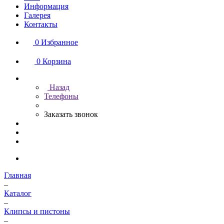
Информация
Галерея
Контакты
0
Избранное
0
Корзина
Назад
Телефоны
Заказать звонок
Главная
–
Каталог
–
Клипсы и пистоны
–