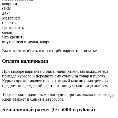
коврики
OEM
2474
Материал
пластик
Где крепить
салон
Что крепить
внутренняя отделка, коврик
Вы можете выбрать один из трёх вариантов оплаты:
Оплата наличными
При выборе варианта оплаты наличными, вы дожидаетесь
приезда курьера и передаёте ему сумму за товар в рублях.
Курьер предоставляет товар, который можно осмотреть на
предмет повреждений, соответствие указанным условиям.
Также оплата наличными доступна при самовывозе со склада
Креп-Маркет в Санкт-Петербурге.
Безналичный расчёт (От 5000 т. рублей)