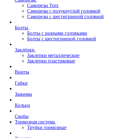
Саморезы Torx
Саморезы с полукруглой головкой
Саморезы с шестигранной головкой
Болты
Болты с разными головками
Болты с шестигранной головкой
Заклёпки
Заклепки металлические
Заклепки пластиковые
Винты
Гайки
Зажимы
Кольца
Скобы
Тормозная система
Трубки тормозные