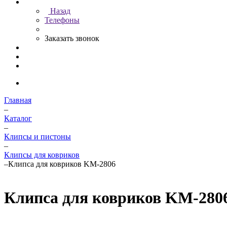
Назад
Телефоны
Заказать звонок
Главная
–
Каталог
–
Клипсы и пистоны
–
Клипсы для ковриков
–
Клипса для ковриков KM-2806
Клипса для ковриков KM-280