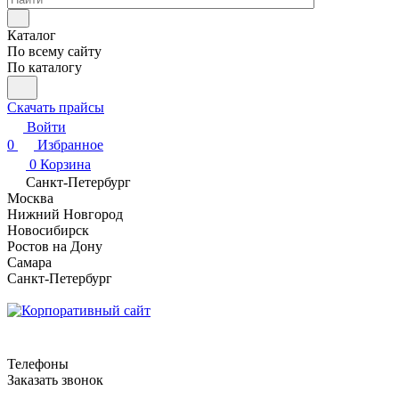
Каталог
По всему сайту
По каталогу
Скачать прайсы
Войти
0
Избранное
0
Корзина
Санкт-Петербург
Москва
Нижний Новгород
Новосибирск
Ростов на Дону
Самара
Санкт-Петербург
Телефоны
Заказать звонок