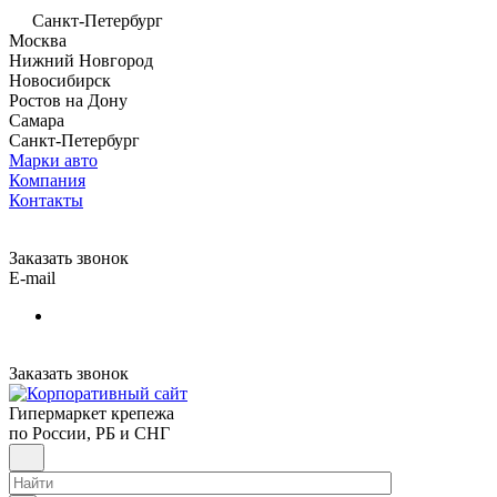
Санкт-Петербург
Москва
Нижний Новгород
Новосибирск
Ростов на Дону
Самара
Санкт-Петербург
Марки авто
Компания
Контакты
Заказать звонок
E-mail
Заказать звонок
Гипермаркет крепежа
по России, РБ и СНГ