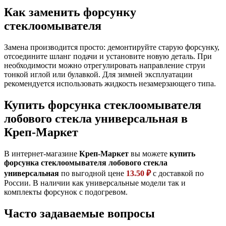
Как заменить форсунку
стеклоомывателя
Замена производится просто: демонтируйте старую форсунку,
отсоедините шланг подачи и установите новую деталь. При
необходимости можно отрегулировать направление струи
тонкой иглой или булавкой. Для зимней эксплуатации
рекомендуется использовать жидкость незамерзающего типа.
Купить форсунка стеклоомывателя
лобового стекла универсальная в
Креп-Маркет
В интернет-магазине
Креп-Маркет
вы можете
купить
форсунка стеклоомывателя лобового стекла
универсальная
по выгодной цене
13.50 ₽
с доставкой по
России. В наличии как универсальные модели так и
комплекты форсунок с подогревом.
Часто задаваемые вопросы