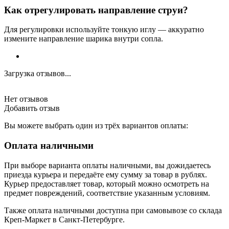
Как отрегулировать направление струи?
Для регулировки используйте тонкую иглу — аккуратно
измените направление шарика внутри сопла.
Загрузка отзывов...
Нет отзывов
Добавить отзыв
Вы можете выбрать один из трёх вариантов оплаты:
Оплата наличными
При выборе варианта оплаты наличными, вы дожидаетесь
приезда курьера и передаёте ему сумму за товар в рублях.
Курьер предоставляет товар, который можно осмотреть на
предмет повреждений, соответствие указанным условиям.
Также оплата наличными доступна при самовывозе со склада
Креп-Маркет в Санкт-Петербурге.