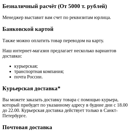
Безналичный расчёт (От 5000 т. рублей)
Менеджер выставит вам счет по реквизитам юрлица.
Банковской картой
Также можно оплатить товар переводом на карту.
Наш интернет-магазин предлагает несколько вариантов
доставки:
курьерская;
транспортная компания;
почта России.
Курьерская доставка*
Вы можете заказать доставку товара с помощью курьера,
который прибудет по указанному адресу в будние дни с 18.00
до 22.00. Курьерская доставка действует только в Санкт-
Петербурге.
Почтовая доставка