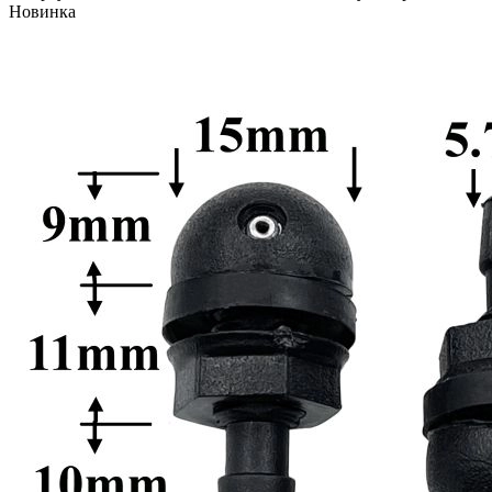
Новинка