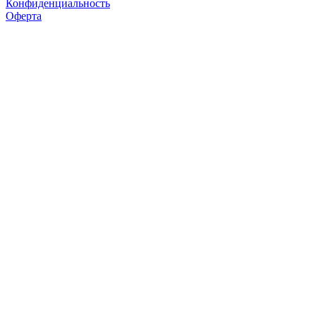
Конфиденциальность
Оферта