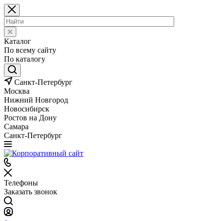
Каталог
По всему сайту
По каталогу
Санкт-Петербург
Москва
Нижний Новгород
Новосибирск
Ростов на Дону
Самара
Санкт-Петербург
Телефоны
Заказать звонок