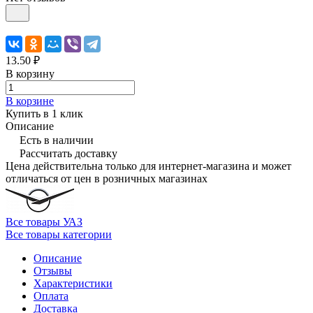
13.50 ₽
В корзину
В корзине
Купить в 1 клик
Описание
Есть в наличии
Рассчитать доставку
Цена действительна только для интернет-магазина и может
отличаться от цен в розничных магазинах
Все товары УАЗ
Все товары категории
Описание
Отзывы
Характеристики
Оплата
Доставка