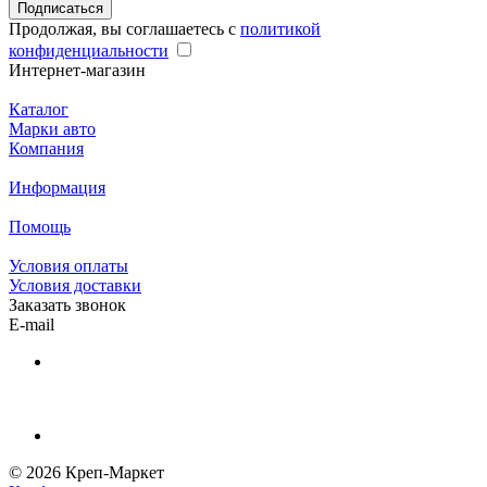
Подписаться
Продолжая, вы соглашаетесь с
политикой
конфиденциальности
Интернет-магазин
Каталог
Марки авто
Компания
Информация
Помощь
Условия оплаты
Условия доставки
Заказать звонок
E-mail
© 2026 Креп-Маркет