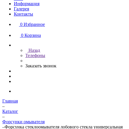
Информация
Галерея
Контакты
0
Избранное
0
Корзина
Назад
Телефоны
Заказать звонок
Главная
–
Каталог
–
Форсунки омывателя
–
Форсунка стеклоомывателя лобового стекла универсальная