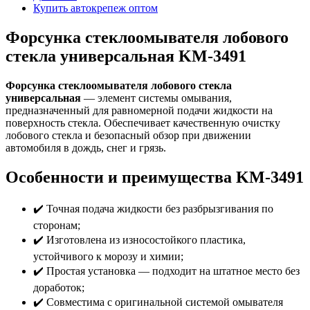
Купить автокрепеж оптом
Форсунка стеклоомывателя лобового
стекла универсальная KM-3491
Форсунка стеклоомывателя лобового стекла
универсальная
— элемент системы омывания,
предназначенный для равномерной подачи жидкости на
поверхность стекла. Обеспечивает качественную очистку
лобового стекла и безопасный обзор при движении
автомобиля в дождь, снег и грязь.
Особенности и преимущества KM-3491
✔️ Точная подача жидкости без разбрызгивания по
сторонам;
✔️ Изготовлена из износостойкого пластика,
устойчивого к морозу и химии;
✔️ Простая установка — подходит на штатное место без
доработок;
✔️ Совместима с оригинальной системой омывателя