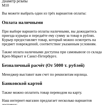
Диаметр резьбы
M10
Вы можете выбрать один из трёх вариантов оплаты:
Оплата наличными
При выборе варианта оплаты наличными, вы дожидаетесь
приезда курьера и передаёте ему сумму за товар в рублях.
Курьер предоставляет товар, который можно осмотреть на
предмет повреждений, соответствие указанным условиям.
Также оплата наличными доступна при самовывозе со склада
Креп-Маркет в Санкт-Петербурге.
Безналичный расчёт (От 5000 т. рублей)
Менеджер выставит вам счет по реквизитам юрлица.
Банковской картой
Также можно оплатить товар переводом на карту.
Наш интернет-магазин предлагает несколько вариантов
доставки: