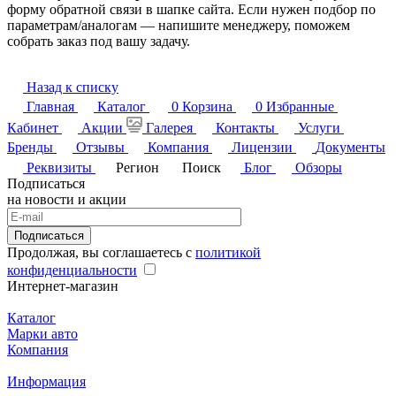
форму обратной связи в шапке сайта. Если нужен подбор по
параметрам/аналогам — напишите менеджеру, поможем
собрать заказ под вашу задачу.
Назад к списку
Главная
Каталог
0
Корзина
0
Избранные
Кабинет
Акции
Галерея
Контакты
Услуги
Бренды
Отзывы
Компания
Лицензии
Документы
Реквизиты
Регион
Поиск
Блог
Обзоры
Подписаться
на новости и акции
Подписаться
Продолжая, вы соглашаетесь с
политикой
конфиденциальности
Интернет-магазин
Каталог
Марки авто
Компания
Информация