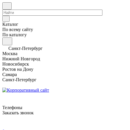
Каталог
По всему сайту
По каталогу
Санкт-Петербург
Москва
Нижний Новгород
Новосибирск
Ростов на Дону
Самара
Санкт-Петербург
Телефоны
Заказать звонок