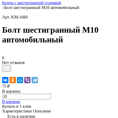
Болты с шестигранной головкой
–
Болт шестигранный М10 автомобильный
Арт.
KM-1684
Болт шестигранный М10
автомобильный
0
Нет отзывов
75 ₽
В корзину
В корзине
Купить в 1 клик
Характеристики
Описание
Есть в наличии