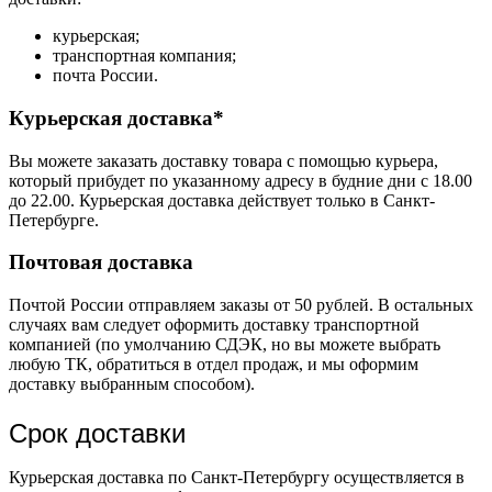
курьерская;
транспортная компания;
почта России.
Курьерская доставка*
Вы можете заказать доставку товара с помощью курьера,
который прибудет по указанному адресу в будние дни с 18.00
до 22.00. Курьерская доставка действует только в Санкт-
Петербурге.
Почтовая доставка
Почтой России отправляем заказы от 50 рублей. В остальных
случаях вам следует оформить доставку транспортной
компанией (по умолчанию СДЭК, но вы можете выбрать
любую ТК, обратиться в отдел продаж, и мы оформим
доставку выбранным способом).
Срок доставки
Курьерская доставка по Санкт-Петербургу осуществляется в