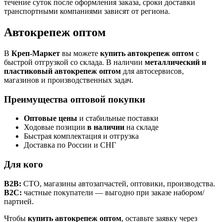
течение суток после оформления заказа, сроки доставки
транспортными компаниями зависят от региона.
Автокрепеж оптом
В
Креп-Маркет
вы можете
купить автокрепеж оптом
с
быстрой отгрузкой со склада. В наличии
металлический и
пластиковый автокрепеж оптом
для автосервисов,
магазинов и производственных задач.
Преимущества оптовой покупки
Оптовые цены
и стабильные поставки
Ходовые позиции
в наличии
на складе
Быстрая комплектация и отгрузка
Доставка по России и СНГ
Для кого
B2B:
СТО, магазины автозапчастей, оптовики, производства.
B2C:
частные покупатели — выгодно при заказе набором/
партией.
Чтобы
купить автокрепеж оптом
, оставьте заявку через