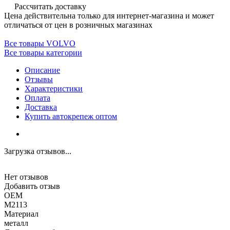
Рассчитать доставку
Цена действительна только для интернет-магазина и может
отличаться от цен в розничных магазинах
Все товары VOLVO
Все товары категории
Описание
Отзывы
Характеристики
Оплата
Доставка
Купить автокрепеж оптом
Загрузка отзывов...
Нет отзывов
Добавить отзыв
OEM
M2113
Материал
металл