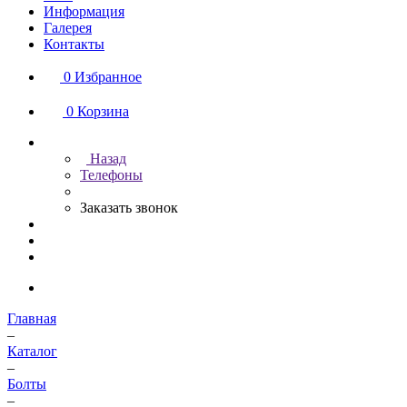
Информация
Галерея
Контакты
0
Избранное
0
Корзина
Назад
Телефоны
Заказать звонок
Главная
–
Каталог
–
Болты
–