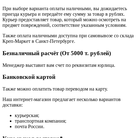
При выборе варианта оплаты наличными, вы дожидаетесь
приезда курьера и передаёте ему сумму за товар в рублях.
Курьер предоставляет товар, который можно осмотреть на
предмет повреждений, соответствие указанным условиям.
Также оплата наличными доступна при самовывозе со склада
Креп-Маркет в Санкт-Петербурге.
Безналичный расчёт (От 5000 т. рублей)
Менеджер выставит вам счет по реквизитам юрлица.
Банковской картой
Также можно оплатить товар переводом на карту.
Наш интернет-магазин предлагает несколько вариантов
доставки:
курьерская;
транспортная компания;
почта России.