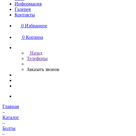
Информация
Галерея
Контакты
0
Избранное
0
Корзина
Назад
Телефоны
Заказать звонок
Главная
–
Каталог
–
Болты
–