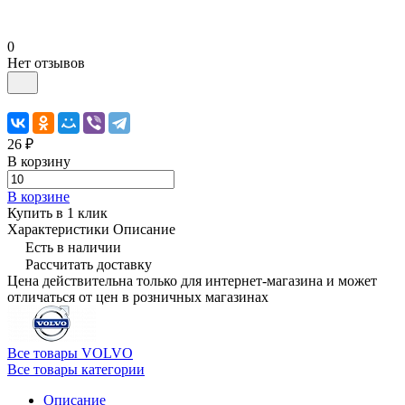
0
Нет отзывов
26 ₽
В корзину
В корзине
Купить в 1 клик
Характеристики
Описание
Есть в наличии
Рассчитать доставку
Цена действительна только для интернет-магазина и может
отличаться от цен в розничных магазинах
Все товары VOLVO
Все товары категории
Описание