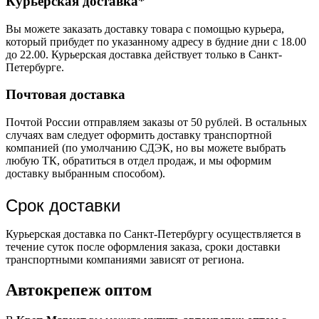
Курьерская доставка*
Вы можете заказать доставку товара с помощью курьера,
который прибудет по указанному адресу в будние дни с 18.00
до 22.00. Курьерская доставка действует только в Санкт-
Петербурге.
Почтовая доставка
Почтой России отправляем заказы от 50 рублей. В остальных
случаях вам следует оформить доставку транспортной
компанией (по умолчанию СДЭК, но вы можете выбрать
любую ТК, обратиться в отдел продаж, и мы оформим
доставку выбранным способом).
Срок доставки
Курьерская доставка по Санкт-Петербургу осуществляется в
течение суток после оформления заказа, сроки доставки
транспортными компаниями зависят от региона.
Автокрепеж оптом