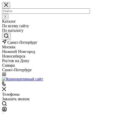
Каталог
По всему сайту
По каталогу
Санкт-Петербург
Москва
Нижний Новгород
Новосибирск
Ростов на Дону
Самара
Санкт-Петербург
Телефоны
Заказать звонок