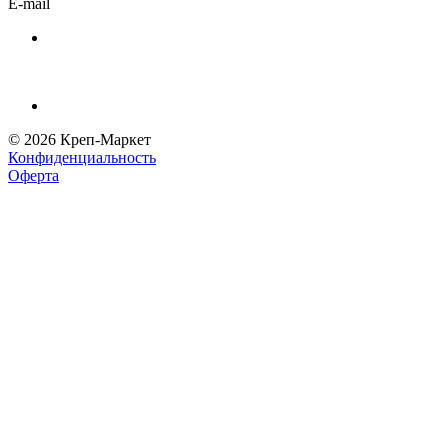
E-mail
© 2026 Креп-Маркет
Конфиденциальность
Оферта