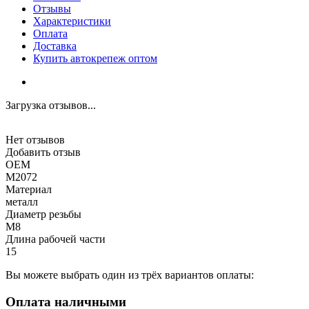
Отзывы
Характеристики
Оплата
Доставка
Купить автокрепеж оптом
Загрузка отзывов...
Нет отзывов
Добавить отзыв
OEM
M2072
Материал
металл
Диаметр резьбы
M8
Длина рабочей части
15
Вы можете выбрать один из трёх вариантов оплаты:
Оплата наличными