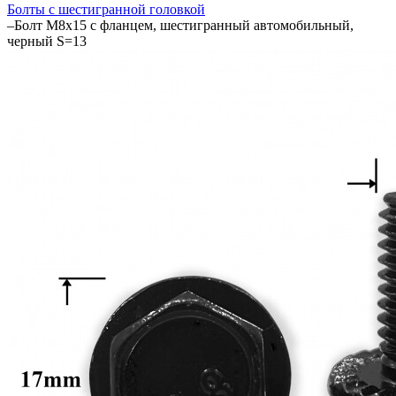
Болты с шестигранной головкой
–
Болт М8x15 с фланцем, шестигранный автомобильный,
черный S=13