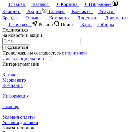
Главная
Каталог
0
Корзина
0
Избранные
Кабинет
Акции
Галерея
Контакты
Услуги
Бренды
Отзывы
Компания
Лицензии
Документы
Реквизиты
Регион
Поиск
Блог
Обзоры
Подписаться
на новости и акции
Подписаться
Продолжая, вы соглашаетесь с
политикой
конфиденциальности
Интернет-магазин
Каталог
Марки авто
Компания
Информация
Помощь
Условия оплаты
Условия доставки
Заказать звонок