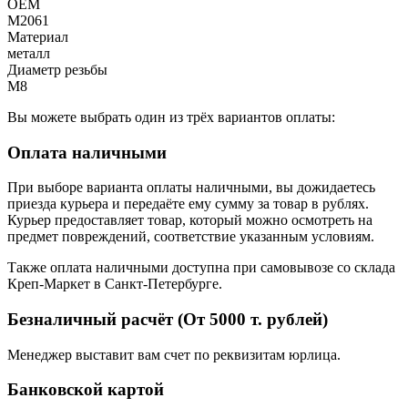
OEM
M2061
Материал
металл
Диаметр резьбы
M8
Вы можете выбрать один из трёх вариантов оплаты:
Оплата наличными
При выборе варианта оплаты наличными, вы дожидаетесь
приезда курьера и передаёте ему сумму за товар в рублях.
Курьер предоставляет товар, который можно осмотреть на
предмет повреждений, соответствие указанным условиям.
Также оплата наличными доступна при самовывозе со склада
Креп-Маркет в Санкт-Петербурге.
Безналичный расчёт (От 5000 т. рублей)
Менеджер выставит вам счет по реквизитам юрлица.
Банковской картой