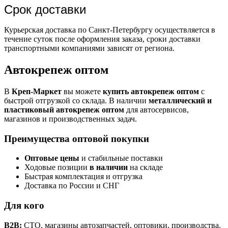
Срок доставки
Курьерская доставка по Санкт-Петербургу осуществляется в
течение суток после оформления заказа, сроки доставки
транспортными компаниями зависят от региона.
Автокрепеж оптом
В
Креп-Маркет
вы можете
купить автокрепеж оптом
с
быстрой отгрузкой со склада. В наличии
металлический и
пластиковый автокрепеж оптом
для автосервисов,
магазинов и производственных задач.
Преимущества оптовой покупки
Оптовые цены
и стабильные поставки
Ходовые позиции
в наличии
на складе
Быстрая комплектация и отгрузка
Доставка по России и СНГ
Для кого
B2B:
СТО, магазины автозапчастей, оптовики, производства.