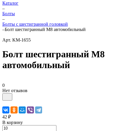
Каталог
–
Болты
–
Болты с шестигранной головкой
–
Болт шестигранный М8 автомобильный
Арт.
KM-1655
Болт шестигранный М8
автомобильный
0
Нет отзывов
42 ₽
В корзину