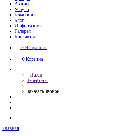
Акции
Услуги
Компания
Блог
Информация
Галерея
Контакты
0
Избранное
0
Корзина
Назад
Телефоны
Заказать звонок
Главная
–