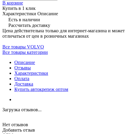
В корзине
Купить в 1 клик
Характеристики
Описание
Есть в наличии
Рассчитать доставку
Цена действительна только для интернет-магазина и может
отличаться от цен в розничных магазинах
Все товары VOLVO
Все товары категории
Описание
Отзывы
Характеристики
Оплата
Доставка
Купить автокрепеж оптом
Загрузка отзывов...
Нет отзывов
Добавить отзыв