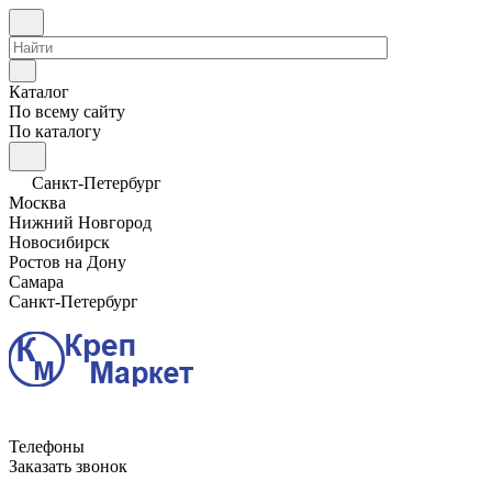
Каталог
По всему сайту
По каталогу
Санкт-Петербург
Москва
Нижний Новгород
Новосибирск
Ростов на Дону
Самара
Санкт-Петербург
Телефоны
Заказать звонок