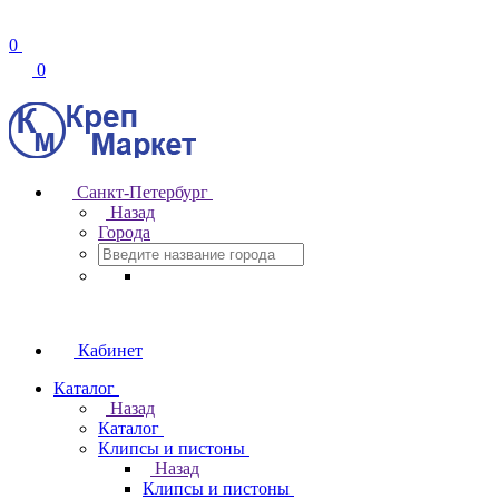
0
0
Санкт-Петербург
Назад
Города
Кабинет
Каталог
Назад
Каталог
Клипсы и пистоны
Назад
Клипсы и пистоны