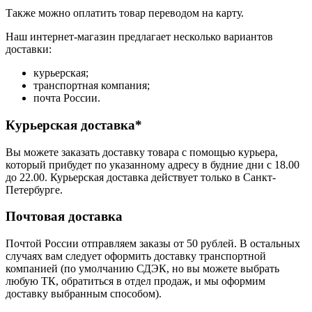
Также можно оплатить товар переводом на карту.
Наш интернет-магазин предлагает несколько вариантов
доставки:
курьерская;
транспортная компания;
почта России.
Курьерская доставка*
Вы можете заказать доставку товара с помощью курьера,
который прибудет по указанному адресу в будние дни с 18.00
до 22.00. Курьерская доставка действует только в Санкт-
Петербурге.
Почтовая доставка
Почтой России отправляем заказы от 50 рублей. В остальных
случаях вам следует оформить доставку транспортной
компанией (по умолчанию СДЭК, но вы можете выбрать
любую ТК, обратиться в отдел продаж, и мы оформим
доставку выбранным способом).