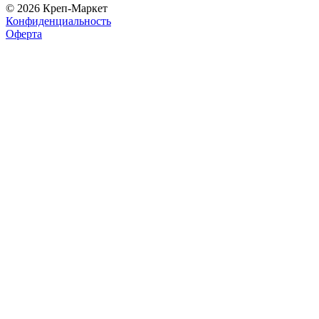
© 2026 Креп-Маркет
Конфиденциальность
Оферта