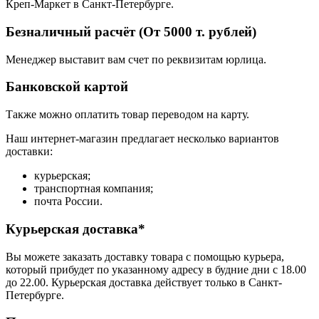
Креп-Маркет в Санкт-Петербурге.
Безналичный расчёт (От 5000 т. рублей)
Менеджер выставит вам счет по реквизитам юрлица.
Банковской картой
Также можно оплатить товар переводом на карту.
Наш интернет-магазин предлагает несколько вариантов
доставки:
курьерская;
транспортная компания;
почта России.
Курьерская доставка*
Вы можете заказать доставку товара с помощью курьера,
который прибудет по указанному адресу в будние дни с 18.00
до 22.00. Курьерская доставка действует только в Санкт-
Петербурге.