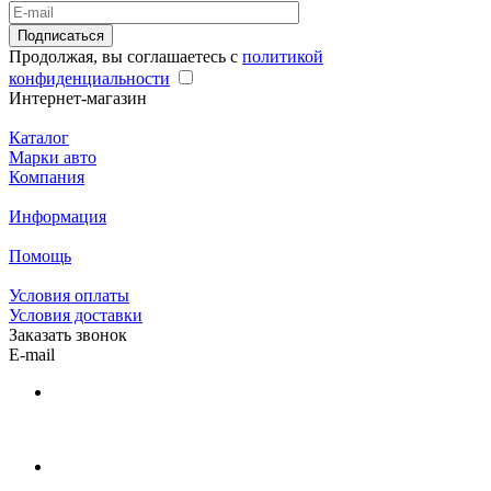
Подписаться
Продолжая, вы соглашаетесь с
политикой
конфиденциальности
Интернет-магазин
Каталог
Марки авто
Компания
Информация
Помощь
Условия оплаты
Условия доставки
Заказать звонок
E-mail