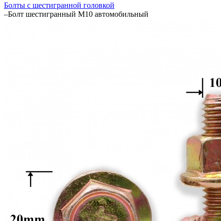
Болты с шестигранной головкой
–
Болт шестигранный М10 автомобильный