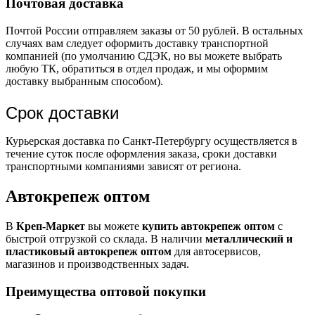
Почтовая доставка
Почтой России отправляем заказы от 50 рублей. В остальных
случаях вам следует оформить доставку транспортной
компанией (по умолчанию СДЭК, но вы можете выбрать
любую ТК, обратиться в отдел продаж, и мы оформим
доставку выбранным способом).
Срок доставки
Курьерская доставка по Санкт-Петербургу осуществляется в
течение суток после оформления заказа, сроки доставки
транспортными компаниями зависят от региона.
Автокрепеж оптом
В
Креп-Маркет
вы можете
купить автокрепеж оптом
с
быстрой отгрузкой со склада. В наличии
металлический и
пластиковый автокрепеж оптом
для автосервисов,
магазинов и производственных задач.
Преимущества оптовой покупки