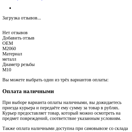
Загрузка отзывов...
Нет отзывов
Добавить отзыв
OEM
M2060
Материал
металл
Диаметр резьбы
M10
Вы можете выбрать один из трёх вариантов оплаты:
Оплата наличными
При выборе варианта оплаты наличными, вы дожидаетесь
приезда курьера и передаёте ему сумму за товар в рублях.
Курьер предоставляет товар, который можно осмотреть на
предмет повреждений, соответствие указанным условиям.
Также оплата наличными доступна при самовывозе со склада