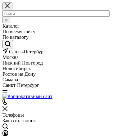
Каталог
По всему сайту
По каталогу
Санкт-Петербург
Москва
Нижний Новгород
Новосибирск
Ростов на Дону
Самара
Санкт-Петербург
Телефоны
Заказать звонок