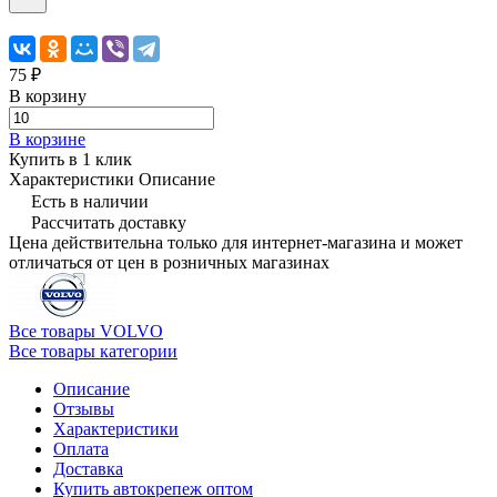
75 ₽
В корзину
В корзине
Купить в 1 клик
Характеристики
Описание
Есть в наличии
Рассчитать доставку
Цена действительна только для интернет-магазина и может
отличаться от цен в розничных магазинах
Все товары VOLVO
Все товары категории
Описание
Отзывы
Характеристики
Оплата
Доставка
Купить автокрепеж оптом