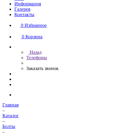
Информация
Галерея
Контакты
0
Избранное
0
Корзина
Назад
Телефоны
Заказать звонок
Главная
–
Каталог
–
Болты
–