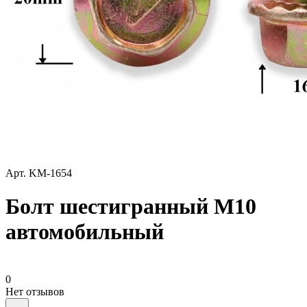
Арт.
KM-1654
Болт шестигранный М10
автомобильный
0
Нет отзывов