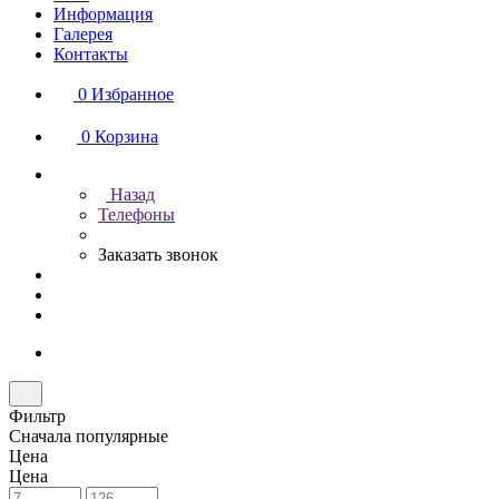
Информация
Галерея
Контакты
0
Избранное
0
Корзина
Назад
Телефоны
Заказать звонок
Фильтр
Сначала популярные
Цена
Цена