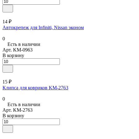
14 ₽
Автокрепеж для Infiniti, Nissan эконом
0
Есть в наличии
Арт.
KM-0963
В корзину
15 ₽
Клипса для ковриков KM-2763
0
Есть в наличии
Арт.
KM-2763
В корзину