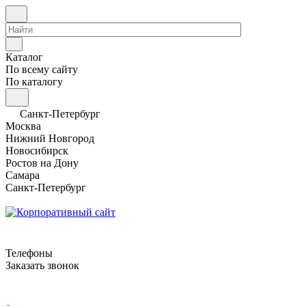
Каталог
По всему сайту
По каталогу
Санкт-Петербург
Москва
Нижний Новгород
Новосибирск
Ростов на Дону
Самара
Санкт-Петербург
Телефоны
Заказать звонок