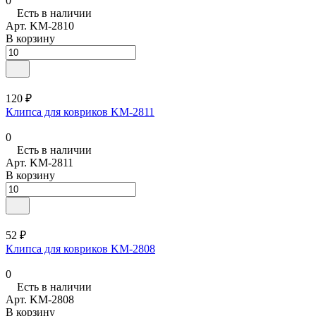
0
Есть в наличии
Арт.
KM-2810
В корзину
120 ₽
Клипса для ковриков KM-2811
0
Есть в наличии
Арт.
KM-2811
В корзину
52 ₽
Клипса для ковриков KM-2808
0
Есть в наличии
Арт.
KM-2808
В корзину