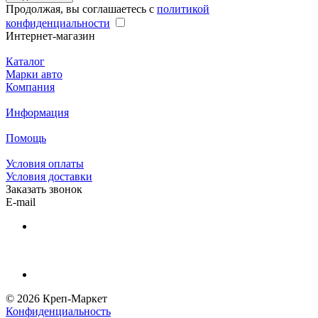
Продолжая, вы соглашаетесь с
политикой
конфиденциальности
Интернет-магазин
Каталог
Марки авто
Компания
Информация
Помощь
Условия оплаты
Условия доставки
Заказать звонок
E-mail
© 2026 Креп-Маркет
Конфиденциальность