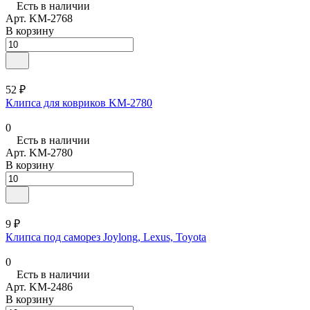
Есть в наличии
Арт.
KM-2768
В корзину
52 ₽
Клипса для ковриков KM-2780
0
Есть в наличии
Арт.
KM-2780
В корзину
9 ₽
Клипса под саморез Joylong, Lexus, Toyota
0
Есть в наличии
Арт.
KM-2486
В корзину