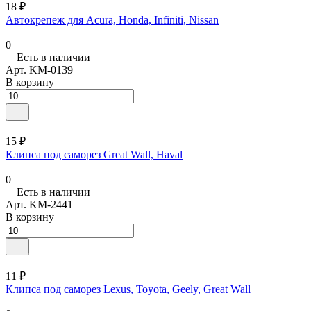
18 ₽
Автокрепеж для Acura, Honda, Infiniti, Nissan
0
Есть в наличии
Арт.
KM-0139
В корзину
15 ₽
Клипса под саморез Great Wall, Haval
0
Есть в наличии
Арт.
KM-2441
В корзину
11 ₽
Клипса под саморез Lexus, Toyota, Geely, Great Wall