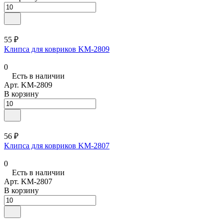
55 ₽
Клипса для ковриков KM-2809
0
Есть в наличии
Арт.
KM-2809
В корзину
56 ₽
Клипса для ковриков KM-2807
0
Есть в наличии
Арт.
KM-2807
В корзину