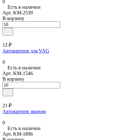
0
Есть в наличии
Арт.
KM-2539
В корзину
12 ₽
Автокрепеж для VAG
0
Есть в наличии
Арт.
KM-1546
В корзину
21 ₽
Автокрепеж эконом
0
Есть в наличии
Арт.
KM-1896
В корзину