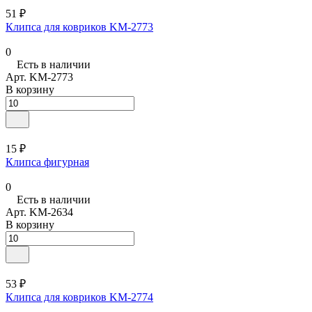
51 ₽
Клипса для ковриков KM-2773
0
Есть в наличии
Арт.
KM-2773
В корзину
15 ₽
Клипса фигурная
0
Есть в наличии
Арт.
KM-2634
В корзину
53 ₽
Клипса для ковриков KM-2774