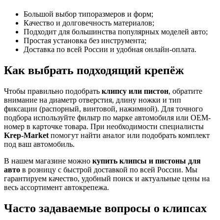
Большой выбор типоразмеров и форм;
Качество и долговечность материалов;
Подходит для большинства популярных моделей авто;
Простая установка без инструмента;
Доставка по всей России и удобная онлайн-оплата.
Как выбрать подходящий крепёж
Чтобы правильно подобрать
клипсу или пистон
, обратите
внимание на диаметр отверстия, длину ножки и тип
фиксации (распорный, винтовой, нажимной). Для точного
подбора используйте фильтр по марке автомобиля или OEM-
номер в карточке товара. При необходимости специалисты
Krep-Market
помогут найти аналог или подобрать комплект
под ваш автомобиль.
В нашем магазине можно
купить клипсы и пистоны для
авто
в розницу с быстрой доставкой по всей России. Мы
гарантируем качество, удобный поиск и актуальные цены на
весь ассортимент автокрепежа.
Часто задаваемые вопросы о клипсах