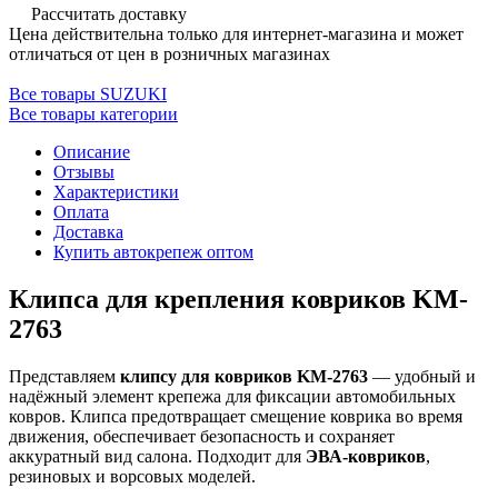
Рассчитать доставку
Цена действительна только для интернет-магазина и может
отличаться от цен в розничных магазинах
Все товары SUZUKI
Все товары категории
Описание
Отзывы
Характеристики
Оплата
Доставка
Купить автокрепеж оптом
Клипса для крепления ковриков KM-
2763
Представляем
клипсу для ковриков KM-2763
— удобный и
надёжный элемент крепежа для фиксации автомобильных
ковров. Клипса предотвращает смещение коврика во время
движения, обеспечивает безопасность и сохраняет
аккуратный вид салона. Подходит для
ЭВА-ковриков
,
резиновых и ворсовых моделей.