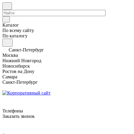
Каталог
По всему сайту
По каталогу
Санкт-Петербург
Москва
Нижний Новгород
Новосибирск
Ростов на Дону
Самара
Санкт-Петербург
Телефоны
Заказать звонок