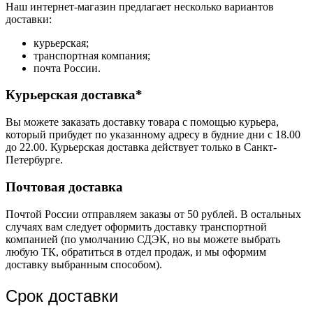
Наш интернет-магазин предлагает несколько вариантов
доставки:
курьерская;
транспортная компания;
почта России.
Курьерская доставка*
Вы можете заказать доставку товара с помощью курьера,
который прибудет по указанному адресу в будние дни с 18.00
до 22.00. Курьерская доставка действует только в Санкт-
Петербурге.
Почтовая доставка
Почтой России отправляем заказы от 50 рублей. В остальных
случаях вам следует оформить доставку транспортной
компанией (по умолчанию СДЭК, но вы можете выбрать
любую ТК, обратиться в отдел продаж, и мы оформим
доставку выбранным способом).
Срок доставки