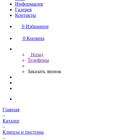
Информация
Галерея
Контакты
0
Избранное
0
Корзина
Назад
Телефоны
Заказать звонок
Главная
–
Каталог
–
Клипсы и пистоны
–