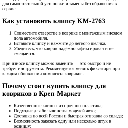
для самостоятельной установки и замены без обращения в
сервис.
Как установить клипсу KM-2763
Совместите отверстие в коврике с монтажным гнездом
пола автомобиля.
Вставьте клипсу и нажмите до лёгкого щелчка.
Убедитесь, что коврик надёжно зафиксирован и не
смещается.
При износе клипсу можно заменить — это быстро и не
требует инструмента. Рекомендуется менять фиксаторы при
каждом обновлении комплекта ковриков.
Почему стоит купить клипсу для
ковриков в Креп-Маркет
Качественные клипсы из прочного пластика;
Подходит для большинства моделей авто;
Доставка по всей России и быстрая отправка со склада;
Возможность заказать одну или несколько штук в
розницу;