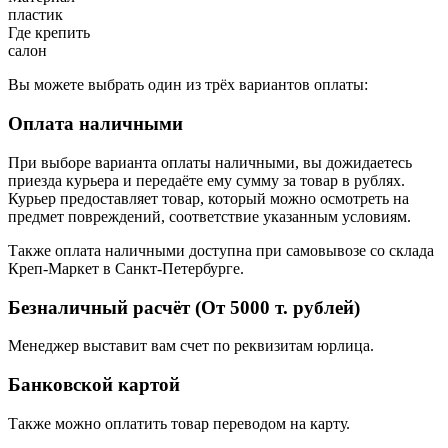
пластик
Где крепить
салон
Вы можете выбрать один из трёх вариантов оплаты:
Оплата наличными
При выборе варианта оплаты наличными, вы дожидаетесь
приезда курьера и передаёте ему сумму за товар в рублях.
Курьер предоставляет товар, который можно осмотреть на
предмет повреждений, соответствие указанным условиям.
Также оплата наличными доступна при самовывозе со склада
Креп-Маркет в Санкт-Петербурге.
Безналичный расчёт (От 5000 т. рублей)
Менеджер выставит вам счет по реквизитам юрлица.
Банковской картой
Также можно оплатить товар переводом на карту.