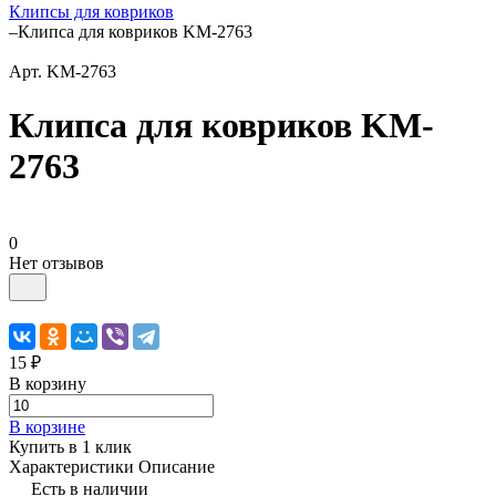
Клипсы для ковриков
–
Клипса для ковриков KM-2763
Арт.
KM-2763
Клипса для ковриков KM-
2763
0
Нет отзывов
15 ₽
В корзину
В корзине
Купить в 1 клик
Характеристики
Описание
Есть в наличии