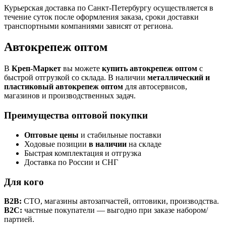
Курьерская доставка по Санкт-Петербургу осуществляется в
течение суток после оформления заказа, сроки доставки
транспортными компаниями зависят от региона.
Автокрепеж оптом
В
Креп-Маркет
вы можете
купить автокрепеж оптом
с
быстрой отгрузкой со склада. В наличии
металлический и
пластиковый автокрепеж оптом
для автосервисов,
магазинов и производственных задач.
Преимущества оптовой покупки
Оптовые цены
и стабильные поставки
Ходовые позиции
в наличии
на складе
Быстрая комплектация и отгрузка
Доставка по России и СНГ
Для кого
B2B:
СТО, магазины автозапчастей, оптовики, производства.
B2C:
частные покупатели — выгодно при заказе набором/
партией.