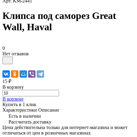
Арт.
KM-2441
Клипса под саморез Great
Wall, Haval
0
Нет отзывов
15 ₽
В корзину
В корзине
Купить в 1 клик
Характеристики
Описание
Есть в наличии
Рассчитать доставку
Цена действительна только для интернет-магазина и может
отличаться от цен в розничных магазинах