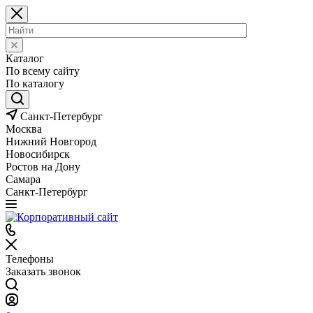
Каталог
По всему сайту
По каталогу
Санкт-Петербург
Москва
Нижний Новгород
Новосибирск
Ростов на Дону
Самара
Санкт-Петербург
Телефоны
Заказать звонок