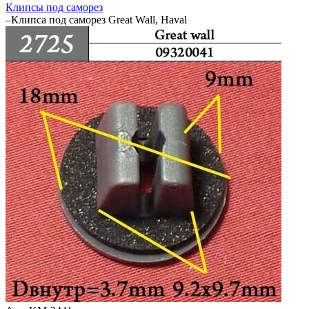
Клипсы под саморез
–
Клипса под саморез Great Wall, Haval