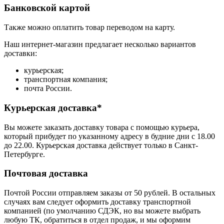
Банковской картой
Также можно оплатить товар переводом на карту.
Наш интернет-магазин предлагает несколько вариантов
доставки:
курьерская;
транспортная компания;
почта России.
Курьерская доставка*
Вы можете заказать доставку товара с помощью курьера,
который прибудет по указанному адресу в будние дни с 18.00
до 22.00. Курьерская доставка действует только в Санкт-
Петербурге.
Почтовая доставка
Почтой России отправляем заказы от 50 рублей. В остальных
случаях вам следует оформить доставку транспортной
компанией (по умолчанию СДЭК, но вы можете выбрать
любую ТК, обратиться в отдел продаж, и мы оформим