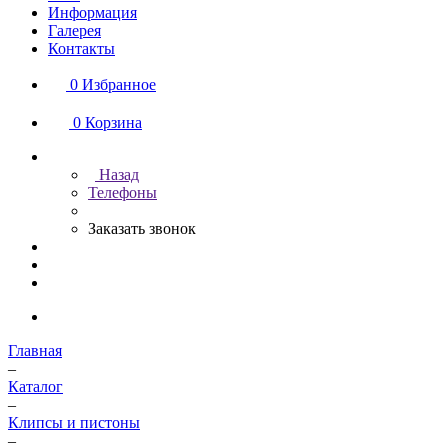
Информация
Галерея
Контакты
0
Избранное
0
Корзина
Назад
Телефоны
Заказать звонок
Главная
–
Каталог
–
Клипсы и пистоны
–