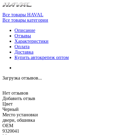
Все товары HAVAL
Все товары категории
Описание
Отзывы
Характеристики
Оплата
Доставка
Купить автокрепеж оптом
Загрузка отзывов...
Нет отзывов
Добавить отзыв
Цвет
Черный
Место установки
двери, обшивка
OEM
9320041