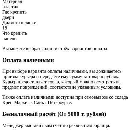
Материал
пластик
Где крепить
двери
Диаметр шляпки
18
Что крепить
панели
Вы можете выбрать один из трёх вариантов оплаты:
Оплата наличными
При выборе варианта оплаты наличными, вы дожидаетесь
приезда курьера и передаёте ему сумму за товар в рублях.
Курьер предоставляет товар, который можно осмотреть на
предмет повреждений, соответствие указанным условиям.
Также оплата наличными доступна при самовывозе со склада
Креп-Маркет в Санкт-Петербурге.
Безналичный расчёт (От 5000 т. рублей)
Менеджер выставит вам счет по реквизитам юрлица.