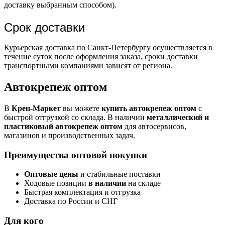
доставку выбранным способом).
Срок доставки
Курьерская доставка по Санкт-Петербургу осуществляется в
течение суток после оформления заказа, сроки доставки
транспортными компаниями зависят от региона.
Автокрепеж оптом
В
Креп-Маркет
вы можете
купить автокрепеж оптом
с
быстрой отгрузкой со склада. В наличии
металлический и
пластиковый автокрепеж оптом
для автосервисов,
магазинов и производственных задач.
Преимущества оптовой покупки
Оптовые цены
и стабильные поставки
Ходовые позиции
в наличии
на складе
Быстрая комплектация и отгрузка
Доставка по России и СНГ
Для кого