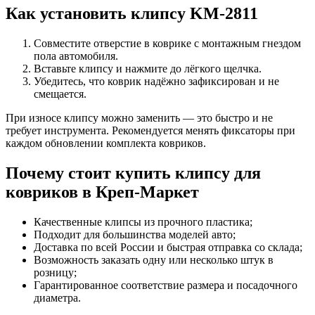
Как установить клипсу KM-2811
Совместите отверстие в коврике с монтажным гнездом
пола автомобиля.
Вставьте клипсу и нажмите до лёгкого щелчка.
Убедитесь, что коврик надёжно зафиксирован и не
смещается.
При износе клипсу можно заменить — это быстро и не
требует инструмента. Рекомендуется менять фиксаторы при
каждом обновлении комплекта ковриков.
Почему стоит купить клипсу для
ковриков в Креп-Маркет
Качественные клипсы из прочного пластика;
Подходит для большинства моделей авто;
Доставка по всей России и быстрая отправка со склада;
Возможность заказать одну или несколько штук в
розницу;
Гарантированное соответствие размера и посадочного
диаметра.