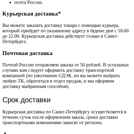
почта России.
Курьерская доставка*
Вы можете заказать доставку товара с помощью курьера,
который прибудет по указанному адресу в будние дни с 18.00
до 22.00. Курьерская доставка действует только в Санкт-
Петербурге.
Почтовая доставка
Почтой России отправляем заказы от 50 рублей. В остальных
случаях вам следует оформить доставку транспортной
компанией (по умолчанию СДЭК, но вы можете выбрать
любую ТК, обратиться в отдел продаж, и мы оформим
доставку выбранным способом).
Срок доставки
Курьерская доставка по Санкт-Петербургу осуществляется в
течение суток после оформления заказа, сроки доставки
транспортными компаниями зависят от региона.