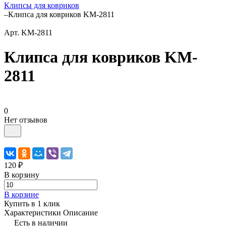
Клипсы для ковриков
–
Клипса для ковриков KM-2811
Арт.
KM-2811
Клипса для ковриков KM-
2811
0
Нет отзывов
120 ₽
В корзину
В корзине
Купить в 1 клик
Характеристики
Описание
Есть в наличии