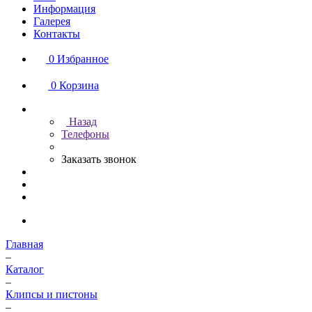
Информация
Галерея
Контакты
0
Избранное
0
Корзина
Назад
Телефоны
Заказать звонок
Главная
–
Каталог
–
Клипсы и пистоны
–