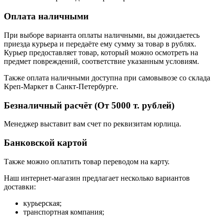
Оплата наличными
При выборе варианта оплаты наличными, вы дожидаетесь
приезда курьера и передаёте ему сумму за товар в рублях.
Курьер предоставляет товар, который можно осмотреть на
предмет повреждений, соответствие указанным условиям.
Также оплата наличными доступна при самовывозе со склада
Креп-Маркет в Санкт-Петербурге.
Безналичный расчёт (От 5000 т. рублей)
Менеджер выставит вам счет по реквизитам юрлица.
Банковской картой
Также можно оплатить товар переводом на карту.
Наш интернет-магазин предлагает несколько вариантов
доставки:
курьерская;
транспортная компания;