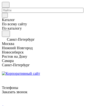
Каталог
По всему сайту
По каталогу
Санкт-Петербург
Москва
Нижний Новгород
Новосибирск
Ростов на Дону
Самара
Санкт-Петербург
Телефоны
Заказать звонок