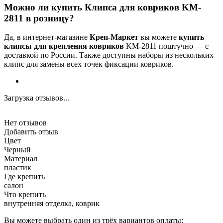
Можно ли купить Клипса для ковриков KM-
2811 в розницу?
Да, в интернет-магазине
Креп-Маркет
вы можете
купить
клипсы для крепления ковриков
KM-2811 поштучно — с
доставкой по России. Также доступны наборы из нескольких
клипс для замены всех точек фиксации ковриков.
Загрузка отзывов...
Нет отзывов
Добавить отзыв
Цвет
Черный
Материал
пластик
Где крепить
салон
Что крепить
внутренняя отделка, коврик
Вы можете выбрать один из трёх вариантов оплаты: