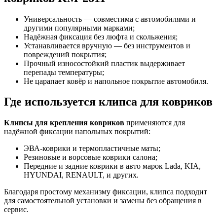
Универсальность — совместима с автомобилями
и
другими популярными марками;
Надёжная фиксация без люфта и скольжения;
Устанавливается вручную — без инструментов и
повреждений покрытия;
Прочный износостойкий пластик выдерживает
перепады температуры;
Не царапает ковёр и напольное покрытие автомобиля.
Где используется клипса для ковриков
Клипсы для крепления ковриков
применяются для
надёжной фиксации напольных покрытий:
ЭВА-коврики и термопластичные маты;
Резиновые и ворсовые коврики салона;
Передние и задние коврики в авто марок Lada, KIA,
HYUNDAI, RENAULT, и других.
Благодаря простому механизму фиксации, клипса подходит
для самостоятельной установки и замены без обращения в
сервис.