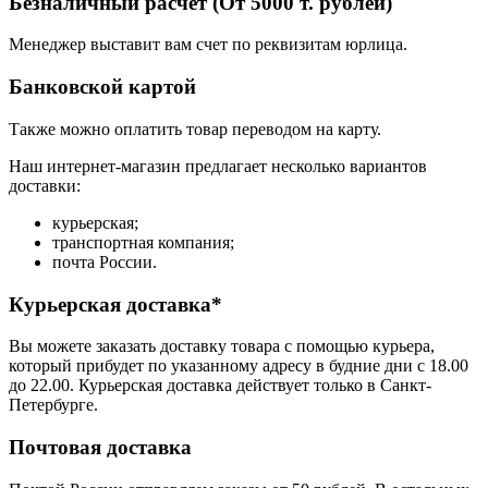
Безналичный расчёт (От 5000 т. рублей)
Менеджер выставит вам счет по реквизитам юрлица.
Банковской картой
Также можно оплатить товар переводом на карту.
Наш интернет-магазин предлагает несколько вариантов
доставки:
курьерская;
транспортная компания;
почта России.
Курьерская доставка*
Вы можете заказать доставку товара с помощью курьера,
который прибудет по указанному адресу в будние дни с 18.00
до 22.00. Курьерская доставка действует только в Санкт-
Петербурге.
Почтовая доставка