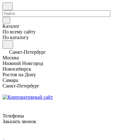
Каталог
По всему сайту
По каталогу
Санкт-Петербург
Москва
Нижний Новгород
Новосибирск
Ростов на Дону
Самара
Санкт-Петербург
Телефоны
Заказать звонок