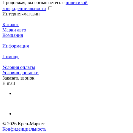
Продолжая, вы соглашаетесь с
политикой
конфиденциальности
Интернет-магазин
Каталог
Марки авто
Компания
Информация
Помощь
Условия оплаты
Условия доставки
Заказать звонок
E-mail
© 2026 Креп-Маркет
Конфиденциальность