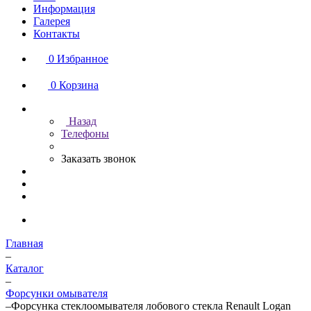
Информация
Галерея
Контакты
0
Избранное
0
Корзина
Назад
Телефоны
Заказать звонок
Главная
–
Каталог
–
Форсунки омывателя
–
Форсунка стеклоомывателя лобового стекла Renault Logan