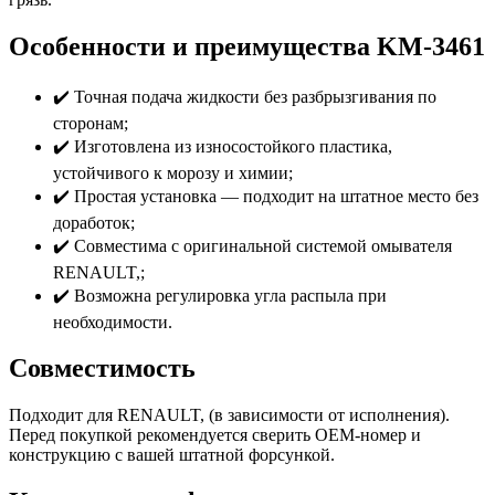
Особенности и преимущества KM-3461
✔️ Точная подача жидкости без разбрызгивания по
сторонам;
✔️ Изготовлена из износостойкого пластика,
устойчивого к морозу и химии;
✔️ Простая установка — подходит на штатное место без
доработок;
✔️ Совместима с оригинальной системой омывателя
RENAULT,;
✔️ Возможна регулировка угла распыла при
необходимости.
Совместимость
Подходит для RENAULT, (в зависимости от исполнения).
Перед покупкой рекомендуется сверить OEM-номер и
конструкцию с вашей штатной форсункой.