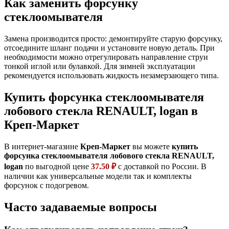
Как заменить форсунку
стеклоомывателя
Замена производится просто: демонтируйте старую форсунку,
отсоедините шланг подачи и установите новую деталь. При
необходимости можно отрегулировать направление струи
тонкой иглой или булавкой. Для зимней эксплуатации
рекомендуется использовать жидкость незамерзающего типа.
Купить форсунка стеклоомывателя
лобового стекла RENAULT, logan в
Креп-Маркет
В интернет-магазине
Креп-Маркет
вы можете
купить
форсунка стеклоомывателя лобового стекла RENAULT,
logan
по выгодной цене
37.50 ₽
с доставкой по России. В
наличии как универсальные модели так и комплекты
форсунок с подогревом.
Часто задаваемые вопросы