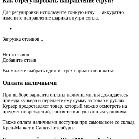
Как отрегулировать направление струи?
Для регулировки используйте тонкую иглу — аккуратно
измените направление шарика внутри сопла.
Загрузка отзывов...
Нет отзывов
Добавить отзыв
Вы можете выбрать один из трёх вариантов оплаты:
Оплата наличными
При выборе варианта оплаты наличными, вы дожидаетесь
приезда курьера и передаёте ему сумму за товар в рублях.
Курьер предоставляет товар, который можно осмотреть на
предмет повреждений, соответствие указанным условиям.
Также оплата наличными доступна при самовывозе со склада
Креп-Маркет в Санкт-Петербурге.