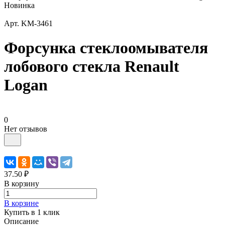
Новинка
Арт.
KM-3461
Форсунка стеклоомывателя
лобового стекла Renault
Logan
0
Нет отзывов
37.50 ₽
В корзину
В корзине
Купить в 1 клик
Описание