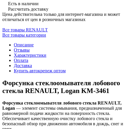
Есть в наличии
Рассчитать доставку
Цена действительна только для интернет-магазина и может
отличаться от цен в розничных магазинах
Все товары RENAULT
Все товары категории
Описание
Отзывы
Характеристики
Оплата
Доставка
Купить автокрепеж оптом
Форсунка стеклоомывателя лобового
стекла RENAULT, Logan KM-3461
Форсунка стеклоомывателя лобового стекла RENAULT,
Logan
— элемент системы омывания, предназначенный для
равномерной подачи жидкости на поверхность стекла.
Обеспечивает качественную очистку лобового стекла и
безопасный обзор при движении автомобиля в дождь, снег и
грязь.