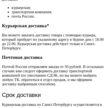
курьерская;
транспортная компания;
почта России.
Курьерская доставка*
Вы можете заказать доставку товара с помощью курьера,
который прибудет по указанному адресу в будние дни с 18.00
до 22.00. Курьерская доставка действует только в Санкт-
Петербурге.
Почтовая доставка
Почтой России отправляем заказы от 50 рублей. В остальных
случаях вам следует оформить доставку транспортной
компанией (по умолчанию СДЭК, но вы можете выбрать
любую ТК, обратиться в отдел продаж, и мы оформим
доставку выбранным способом).
Срок доставки
Курьерская доставка по Санкт-Петербургу осуществляется в