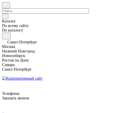
Каталог
По всему сайту
По каталогу
Санкт-Петербург
Москва
Нижний Новгород
Новосибирск
Ростов на Дону
Самара
Санкт-Петербург
Телефоны
Заказать звонок