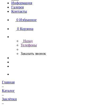
Информация
Галерея
Контакты
0
Избранное
0
Корзина
Назад
Телефоны
Заказать звонок
Главная
–
Каталог
–
Заклёпки
–