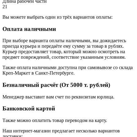
Длина рабочей части
21
Вы можете выбрать один из трёх вариантов оплаты:
Оплата наличными
При выборе варианта оплаты наличными, вы дожидаетесь
приезда курьера и передаёте ему сумму за товар в рублях.
Курьер предоставляет товар, который можно осмотреть на
предмет повреждений, соответствие указанным условиям.
Также оплата наличными доступна при самовывозе со склада
Креп-Маркет в Санкт-Петербурге.
Безналичный расчёт (От 5000 т. рублей)
Менеджер выставит вам счет по реквизитам юрлица.
Банковской картой
Также можно оплатить товар переводом на карту.
Наш интернет-магазин предлагает несколько вариантов
доставки: