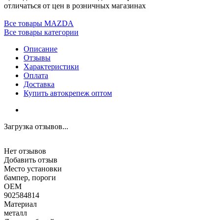
отличаться от цен в розничных магазинах
Все товары MAZDA
Все товары категории
Описание
Отзывы
Характеристики
Оплата
Доставка
Купить автокрепеж оптом
Загрузка отзывов...
Нет отзывов
Добавить отзыв
Место установки
бампер, пороги
OEM
902584814
Материал
металл