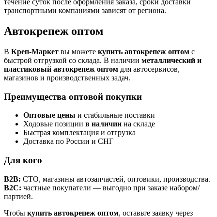
течение суток после оформления заказа, сроки доставки
транспортными компаниями зависят от региона.
Автокрепеж оптом
В
Креп-Маркет
вы можете
купить автокрепеж оптом
с
быстрой отгрузкой со склада. В наличии
металлический и
пластиковый автокрепеж оптом
для автосервисов,
магазинов и производственных задач.
Преимущества оптовой покупки
Оптовые цены
и стабильные поставки
Ходовые позиции
в наличии
на складе
Быстрая комплектация и отгрузка
Доставка по России и СНГ
Для кого
B2B:
СТО, магазины автозапчастей, оптовики, производства.
B2C:
частные покупатели — выгодно при заказе набором/
партией.
Чтобы
купить автокрепеж оптом
, оставьте заявку через