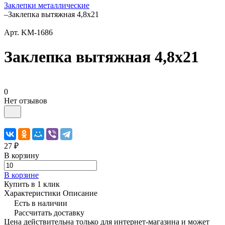
Заклепки металлические
–
Заклепка вытяжная 4,8х21
Арт.
KM-1686
Заклепка вытяжная 4,8х21
0
Нет отзывов
27 ₽
В корзину
В корзине
Купить в 1 клик
Характеристики
Описание
Есть в наличии
Рассчитать доставку
Цена действительна только для интернет-магазина и может